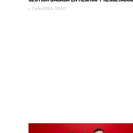
7 julio 2026, 12:00