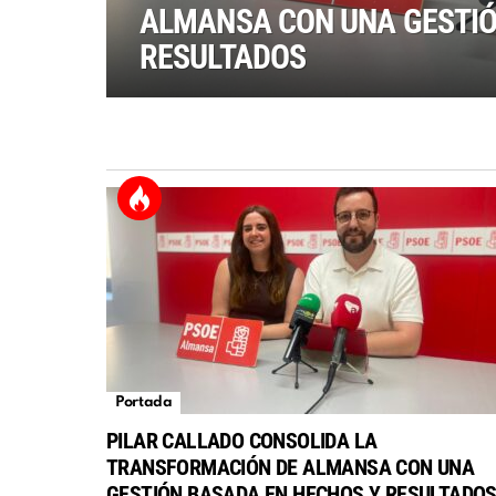
ALMANSA CON UNA GESTIÓ
RESULTADOS
Portada
PILAR CALLADO CONSOLIDA LA
TRANSFORMACIÓN DE ALMANSA CON UNA
GESTIÓN BASADA EN HECHOS Y RESULTADO