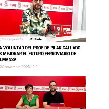
5
Compartido
Portada
A VOLUNTAD DEL PSOE DE PILAR CALLADO
S MEJORAR EL FUTURO FERROVIARIO DE
LMANSA
20 noviembre 2025, 12:21