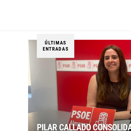
ÚLTIMAS
ENTRADAS
PILAR CALLADO CONSOLID