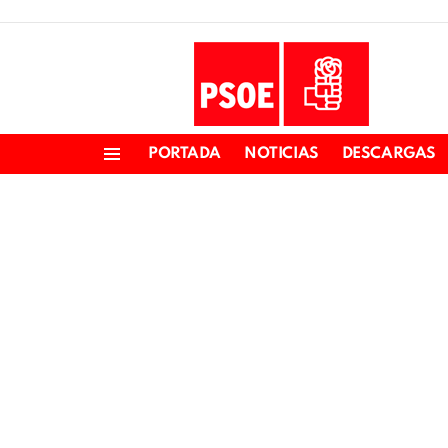
PORTADA
NOTICIAS
DESCARGAS
Menu