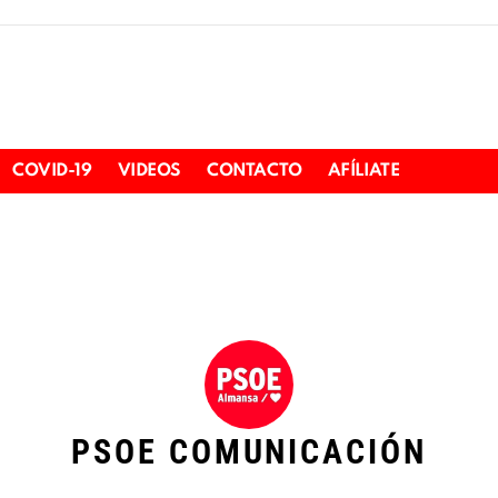
COVID-19
VIDEOS
CONTACTO
AFÍLIATE
PSOE COMUNICACIÓN