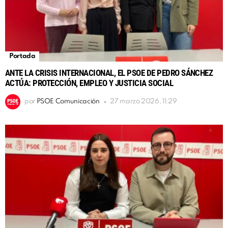
Portada
ANTE LA CRISIS INTERNACIONAL, EL PSOE DE PEDRO SÁNCHEZ
ACTÚA: PROTECCIÓN, EMPLEO Y JUSTICIA SOCIAL
por
PSOE Comunicación
27 marzo 2026, 11:29