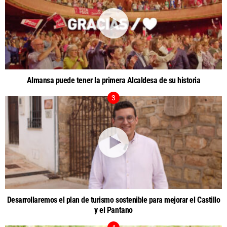
Almansa puede tener la primera Alcaldesa de su historia
Desarrollaremos el plan de turismo sostenible para mejorar el Castillo
y el Pantano