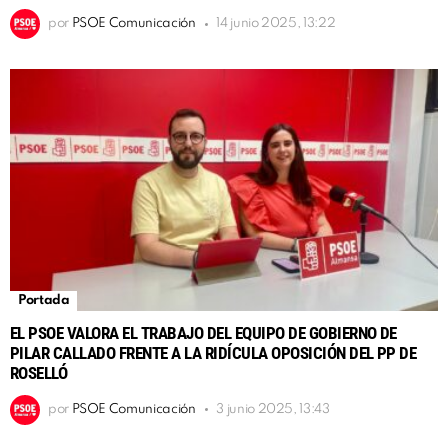
por
PSOE Comunicación
14 junio 2025, 13:22
Portada
EL PSOE VALORA EL TRABAJO DEL EQUIPO DE GOBIERNO DE
PILAR CALLADO FRENTE A LA RIDÍCULA OPOSICIÓN DEL PP DE
ROSELLÓ
por
PSOE Comunicación
3 junio 2025, 13:43