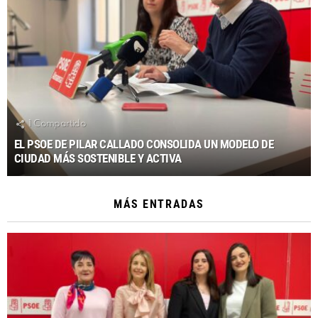
1
Compartido
EL PSOE DE PILAR CALLADO CONSOLIDA UN MODELO DE
CIUDAD MÁS SOSTENIBLE Y ACTIVA
MÁS ENTRADAS