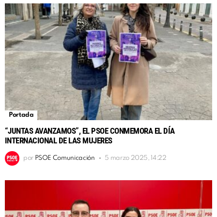
Portada
“JUNTAS AVANZAMOS”, EL PSOE CONMEMORA EL DÍA
INTERNACIONAL DE LAS MUJERES
por
PSOE Comunicación
5 marzo 2025, 14:22