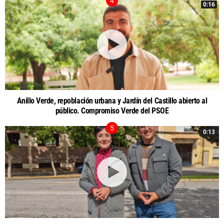
0:16
Anillo Verde, repoblación urbana y Jardín del Castillo abierto al
público. Compromiso Verde del PSOE
0:13