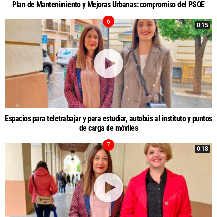
Plan de Mantenimiento y Mejoras Urbanas: compromiso del PSOE
0:15
Espacios para teletrabajar y para estudiar, autobús al instituto y puntos
de carga de móviles
0:18