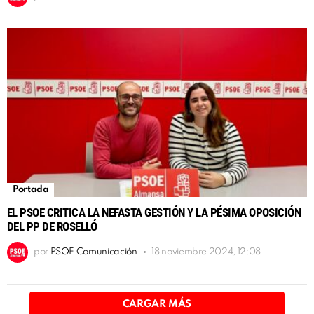
Portada
EL PSOE CRITICA LA NEFASTA GESTIÓN Y LA PÉSIMA OPOSICIÓN
DEL PP DE ROSELLÓ
por
PSOE Comunicación
18 noviembre 2024, 12:08
CARGAR MÁS