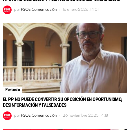
por
PSOE Comunicación
16 enero 2026, 14:01
Portada
EL PP NO PUEDE CONVERTIR SU OPOSICIÓN EN OPORTUNISMO,
DESINFORMACIÓN Y FALSEDADES
por
PSOE Comunicación
26 noviembre 2025, 14:18