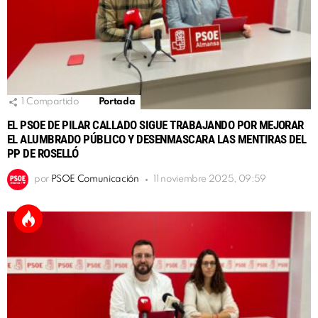
1
Compartido
Portada
EL PSOE DE PILAR CALLADO SIGUE TRABAJANDO POR MEJORAR
EL ALUMBRADO PÚBLICO Y DESENMASCARA LAS MENTIRAS DEL
PP DE ROSELLÓ
por
PSOE Comunicación
11 noviembre 2025, 09:59