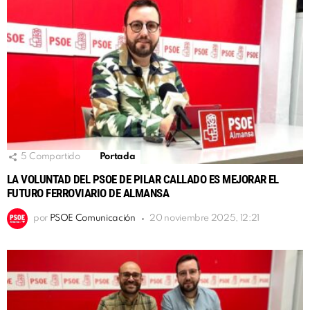
5
Compartido
Portada
LA VOLUNTAD DEL PSOE DE PILAR CALLADO ES MEJORAR EL
FUTURO FERROVIARIO DE ALMANSA
por
PSOE Comunicación
20 noviembre 2025, 12:21