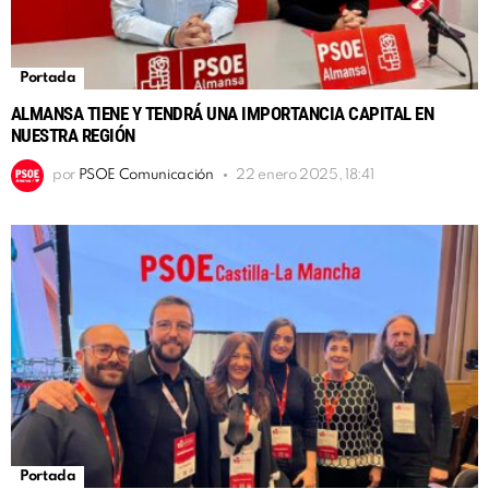
Portada
ALMANSA TIENE Y TENDRÁ UNA IMPORTANCIA CAPITAL EN
NUESTRA REGIÓN
por
PSOE Comunicación
22 enero 2025, 18:41
Portada