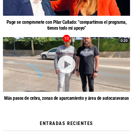
Page se compromete con Pilar Callado: “compartimos el programa,
tienes todo mi apoyo”
0:20
Más pasos de cebra, zonas de aparcamiento y área de autocaravanas
ENTRADAS RECIENTES