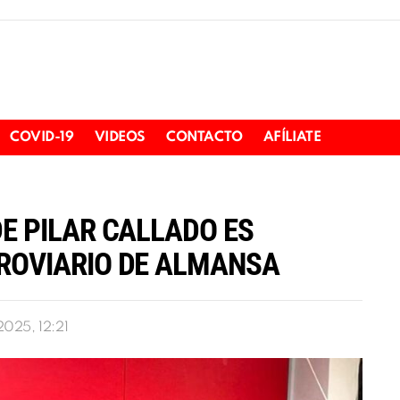
COVID-19
VIDEOS
CONTACTO
AFÍLIATE
E PILAR CALLADO ES
ROVIARIO DE ALMANSA
025, 12:21