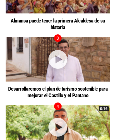
Almansa puede tener la primera Alcaldesa de su
historia
Desarrollaremos el plan de turismo sostenible para
mejorar el Castillo y el Pantano
0:16