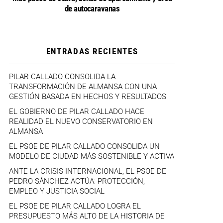
de autocaravanas
ENTRADAS RECIENTES
PILAR CALLADO CONSOLIDA LA
TRANSFORMACIÓN DE ALMANSA CON UNA
GESTIÓN BASADA EN HECHOS Y RESULTADOS
EL GOBIERNO DE PILAR CALLADO HACE
REALIDAD EL NUEVO CONSERVATORIO EN
ALMANSA
EL PSOE DE PILAR CALLADO CONSOLIDA UN
MODELO DE CIUDAD MÁS SOSTENIBLE Y ACTIVA
ANTE LA CRISIS INTERNACIONAL, EL PSOE DE
PEDRO SÁNCHEZ ACTÚA: PROTECCIÓN,
EMPLEO Y JUSTICIA SOCIAL
EL PSOE DE PILAR CALLADO LOGRA EL
PRESUPUESTO MÁS ALTO DE LA HISTORIA DE