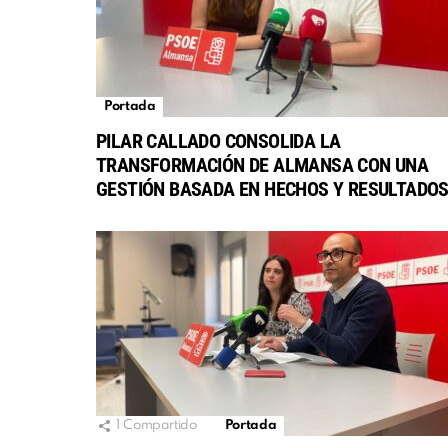
Portada
PILAR CALLADO CONSOLIDA LA
TRANSFORMACIÓN DE ALMANSA CON UNA
GESTIÓN BASADA EN HECHOS Y RESULTADO
1
Compartido
Portada