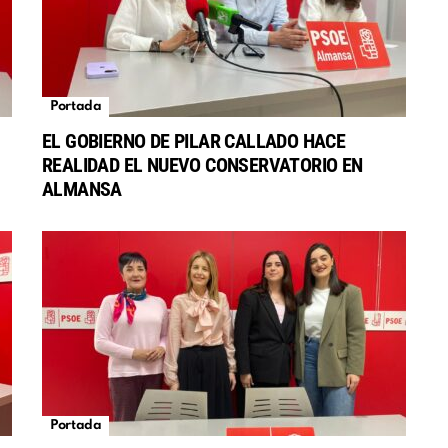
Portada
EL GOBIERNO DE PILAR CALLADO HACE
REALIDAD EL NUEVO CONSERVATORIO EN
S
ALMANSA
Portada