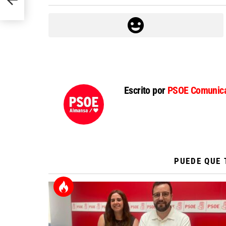
Escrito por
PSOE Comunica
PUEDE QUE 