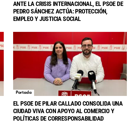
ANTE LA CRISIS INTERNACIONAL, EL PSOE DE
PEDRO SÁNCHEZ ACTÚA: PROTECCIÓN,
EMPLEO Y JUSTICIA SOCIAL
Portada
EL PSOE DE PILAR CALLADO CONSOLIDA UNA
CIUDAD VIVA CON APOYO AL COMERCIO Y
POLÍTICAS DE CORRESPONSABILIDAD