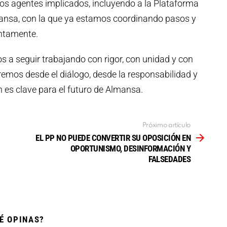
os agentes implicados, incluyendo a la Plataforma
mansa, con la que ya estamos coordinando pasos y
ntamente.
a seguir trabajando con rigor, con unidad y con
aremos desde el diálogo, desde la responsabilidad y
n es clave para el futuro de Almansa.
Próximo artículo
EL PP NO PUEDE CONVERTIR SU OPOSICIÓN EN
OPORTUNISMO, DESINFORMACIÓN Y
FALSEDADES
É OPINAS?