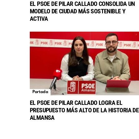
EL PSOE DE PILAR CALLADO CONSOLIDA UN
MODELO DE CIUDAD MÁS SOSTENIBLE Y
ACTIVA
Portada
EL PSOE DE PILAR CALLADO LOGRA EL
PRESUPUESTO MÁS ALTO DE LA HISTORIA DE
ALMANSA