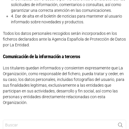
solicitudes de información, comentarios o consultas, así como
garantizar una correcta atención en las comunicaciones.
4. Dar de alta en el boletín de noticias para mantener al usuario
informado sobre novedades y productos.
Todos los datos personales recogidos serán incorporados en los
ficheros declarados ante la Agencia Española de Protección de Datos
por La Entidad.
Comunicación de la información a terceros
Los titulares quedan informados y consienten expresamente que La
Organización, como responsable del fichero, pueda tratar y ceder, en
su caso, los datos personales, incluidas fotografías del usuario, para
sus finalidades legítimas, exclusivamente a las entidades que
participan en sus actividades, desarrollo y fin social, así como las
personas y entidades directamente relacionadas con esta
Organización.
Buscar: