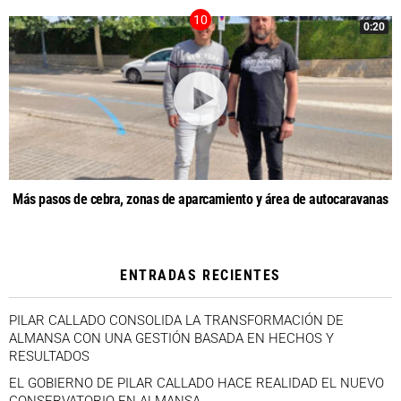
0:20
Más pasos de cebra, zonas de aparcamiento y área de autocaravanas
ENTRADAS RECIENTES
PILAR CALLADO CONSOLIDA LA TRANSFORMACIÓN DE
ALMANSA CON UNA GESTIÓN BASADA EN HECHOS Y
RESULTADOS
EL GOBIERNO DE PILAR CALLADO HACE REALIDAD EL NUEVO