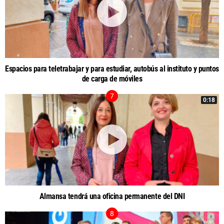
Espacios para teletrabajar y para estudiar, autobús al instituto y puntos
de carga de móviles
0:18
Almansa tendrá una oficina permanente del DNI