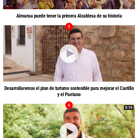
Almansa puede tener la primera Alcaldesa de su historia
Desarrollaremos el plan de turismo sostenible para mejorar el Castillo
y el Pantano
0:16