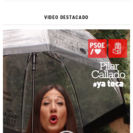
VIDEO DESTACADO
Reproductor
de
vídeo