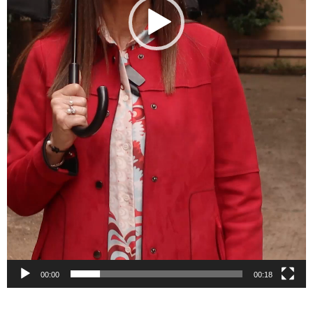
00:00
00:18