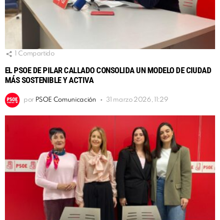
1
Compartido
EL PSOE DE PILAR CALLADO CONSOLIDA UN MODELO DE CIUDAD
MÁS SOSTENIBLE Y ACTIVA
por
PSOE Comunicación
31 marzo 2026, 11:29