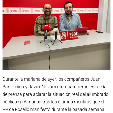
Durante la mañana de ayer, los compañeros Juan
Barrachina y Javier Navarro comparecieron en rueda
de prensa para aclarar la situación real del alumbrado
público en Almansa tras las últimas mentiras que el
PP de Roselló manifestó durante la pasada semana.