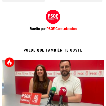
Escrito por
PSOE Comunicación
PUEDE QUE TAMBIÉN TE GUSTE