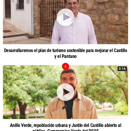
Desarrollaremos el plan de turismo sostenible para mejorar el Castillo
y el Pantano
0:16
Anillo Verde, repoblación urbana y Jardín del Castillo abierto al