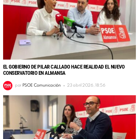
EL GOBIERNO DE PILAR CALLADO HACE REALIDAD EL NUEVO
CONSERVATORIO EN ALMANSA
por
PSOE Comunicación
23 abril 2026, 18:56