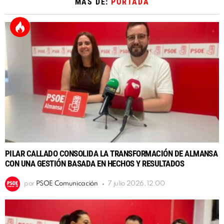
MÁS DE:
PORTADA
PILAR CALLADO CONSOLIDA LA TRANSFORMACIÓN DE ALMANSA
CON UNA GESTIÓN BASADA EN HECHOS Y RESULTADOS
por
PSOE Comunicación
7 julio 2026, 12:00