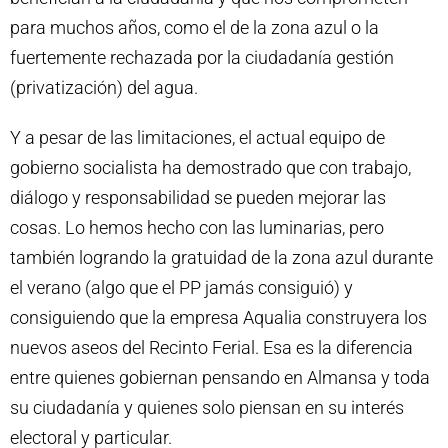
para muchos años, como el de la zona azul o la
fuertemente rechazada por la ciudadanía gestión
(privatización) del agua.
Y a pesar de las limitaciones, el actual equipo de
gobierno socialista ha demostrado que con trabajo,
diálogo y responsabilidad se pueden mejorar las
cosas. Lo hemos hecho con las luminarias, pero
también logrando la gratuidad de la zona azul durante
el verano (algo que el PP jamás consiguió) y
consiguiendo que la empresa Aqualia construyera los
nuevos aseos del Recinto Ferial. Esa es la diferencia
entre quienes gobiernan pensando en Almansa y toda
su ciudadanía y quienes solo piensan en su interés
electoral y particular.