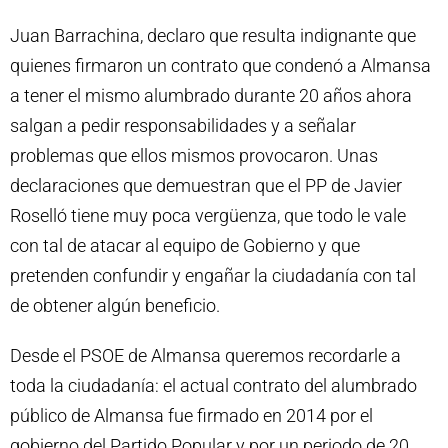
Juan Barrachina, declaro que resulta indignante que
quienes firmaron un contrato que condenó a Almansa
a tener el mismo alumbrado durante 20 años ahora
salgan a pedir responsabilidades y a señalar
problemas que ellos mismos provocaron. Unas
declaraciones que demuestran que el PP de Javier
Roselló tiene muy poca vergüenza, que todo le vale
con tal de atacar al equipo de Gobierno y que
pretenden confundir y engañar la ciudadanía con tal
de obtener algún beneficio.
Desde el PSOE de Almansa queremos recordarle a
toda la ciudadanía: el actual contrato del alumbrado
público de Almansa fue firmado en 2014 por el
gobierno del Partido Popular y por un periodo de 20