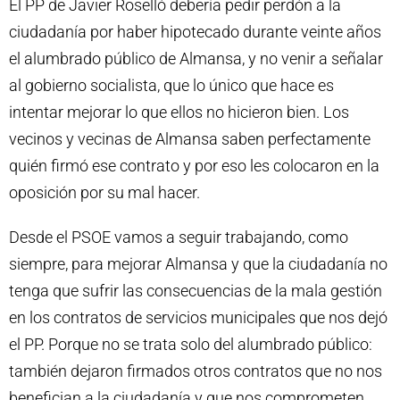
El PP de Javier Roselló debería pedir perdón a la
ciudadanía por haber hipotecado durante veinte años
el alumbrado público de Almansa, y no venir a señalar
al gobierno socialista, que lo único que hace es
intentar mejorar lo que ellos no hicieron bien. Los
vecinos y vecinas de Almansa saben perfectamente
quién firmó ese contrato y por eso les colocaron en la
oposición por su mal hacer.
Desde el PSOE vamos a seguir trabajando, como
siempre, para mejorar Almansa y que la ciudadanía no
tenga que sufrir las consecuencias de la mala gestión
en los contratos de servicios municipales que nos dejó
el PP. Porque no se trata solo del alumbrado público:
también dejaron firmados otros contratos que no nos
benefician a la ciudadanía y que nos comprometen