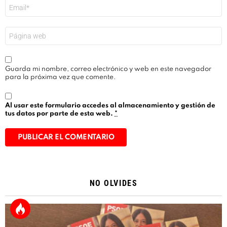
Correo
electrónico
*
Web
Guarda mi nombre, correo electrónico y web en este navegador
para la próxima vez que comente.
Al usar este formulario accedes al almacenamiento y gestión de
tus datos por parte de esta web.
*
Alternative:
NO OLVIDES