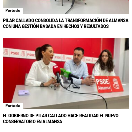
Portada
PILAR CALLADO CONSOLIDA LA TRANSFORMACIÓN DE ALMANSA
CON UNA GESTIÓN BASADA EN HECHOS Y RESULTADOS
Portada
EL GOBIERNO DE PILAR CALLADO HACE REALIDAD EL NUEVO
CONSERVATORIO EN ALMANSA