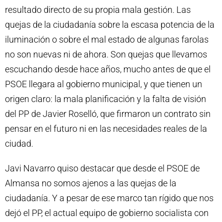
resultado directo de su propia mala gestión. Las
quejas de la ciudadanía sobre la escasa potencia de la
iluminación o sobre el mal estado de algunas farolas
no son nuevas ni de ahora. Son quejas que llevamos
escuchando desde hace años, mucho antes de que el
PSOE llegara al gobierno municipal, y que tienen un
origen claro: la mala planificación y la falta de visión
del PP de Javier Roselló, que firmaron un contrato sin
pensar en el futuro ni en las necesidades reales de la
ciudad.
Javi Navarro quiso destacar que desde el PSOE de
Almansa no somos ajenos a las quejas de la
ciudadanía. Y a pesar de ese marco tan rígido que nos
dejó el PP, el actual equipo de gobierno socialista con