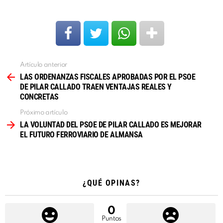
Artículo anterior
Ver
más
LAS ORDENANZAS FISCALES APROBADAS POR EL PSOE
DE PILAR CALLADO TRAEN VENTAJAS REALES Y
CONCRETAS
Próximo artículo
LA VOLUNTAD DEL PSOE DE PILAR CALLADO ES MEJORAR
EL FUTURO FERROVIARIO DE ALMANSA
¿QUÉ OPINAS?
0
Puntos