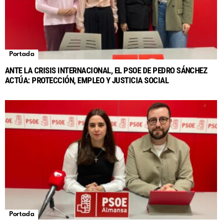
Portada
ANTE LA CRISIS INTERNACIONAL, EL PSOE DE PEDRO SÁNCHEZ
ACTÚA: PROTECCIÓN, EMPLEO Y JUSTICIA SOCIAL
Portada