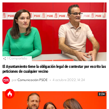
1
Compartido
El Ayuntamiento tiene la obligación legal de contestar por escrito las
peticiones de cualquier vecino
por
Comunicación PSOE
4 octubre 2022, 14:24
2:24