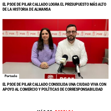
EL PSOE DE PILAR CALLADO LOGRA EL PRESUPUESTO MÁS ALTO
DE LA HISTORIA DE ALMANSA
Portada
EL PSOE DE PILAR CALLADO CONSOLIDA UNA CIUDAD VIVA CON
APOYO AL COMERCIO Y POLÍTICAS DE CORRESPONSABILIDAD