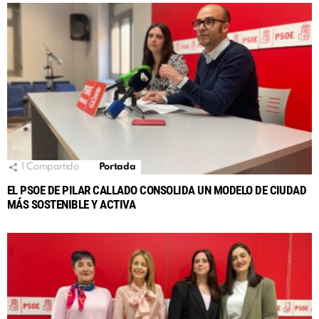
1
Compartido
Portada
EL PSOE DE PILAR CALLADO CONSOLIDA UN MODELO DE CIUDAD
MÁS SOSTENIBLE Y ACTIVA