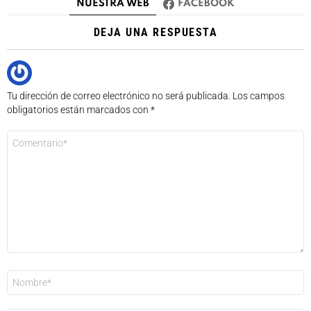
NUESTRA WEB
FACEBOOK
DEJA UNA RESPUESTA
Tu dirección de correo electrónico no será publicada.
Los campos
obligatorios están marcados con
*
Comentario
*
Nombre
*