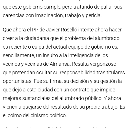
que este gobierno cumple, pero tratando de paliar sus
carencias con imaginación, trabajo y pericia.
Que ahora el PP de Javier Roselló intente ahora hacer
creer a la ciudadanía que el problema del alumbrado
es reciente o culpa del actual equipo de gobierno es,
sencillamente, un insulto a la inteligencia de los
vecinos y vecinas de Almansa. Resulta vergonzoso
que pretendan ocultar su responsabilidad tras titulares
oportunistas. Fue su firma, su decisión y su gestión la
que dejó a esta ciudad con un contrato que impide
mejoras sustanciales del alumbrado público. Y ahora
vienen a quejarse del resultado de su propio trabajo. Es
el colmo del cinismo político.