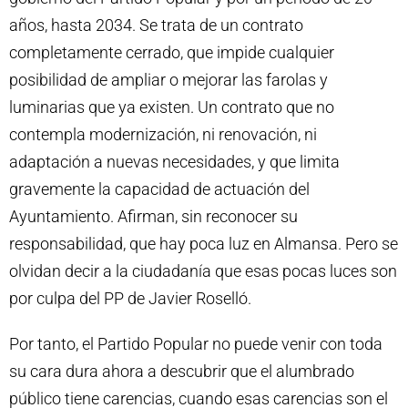
años, hasta 2034. Se trata de un contrato
completamente cerrado, que impide cualquier
posibilidad de ampliar o mejorar las farolas y
luminarias que ya existen. Un contrato que no
contempla modernización, ni renovación, ni
adaptación a nuevas necesidades, y que limita
gravemente la capacidad de actuación del
Ayuntamiento. Afirman, sin reconocer su
responsabilidad, que hay poca luz en Almansa.
Pero se
olvidan decir a la ciudadanía que esas pocas luces son
por culpa del PP de Javier Roselló.
Por tanto, el Partido Popular no puede venir con toda
su cara dura ahora a descubrir que el alumbrado
público tiene carencias, cuando esas carencias son el