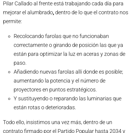
Pilar Callado al frente está trabajando cada día para
mejorar el alumbrado
,
dentro de lo que el contrato nos
permite:
Recolocando farolas que no funcionaban
correctamente o girando de posición las que ya
están para optimizar la luz en aceras y zonas de
paso.
Añadiendo nuevas farolas allí donde es posible;
aumentando la potencia y el número de
proyectores en puntos estratégicos.
Y sustituyendo o reparando las luminarias que
están rotas o deterioradas.
Todo ello, insistimos una vez más, dentro de un
contrato firmado por el Partido Popular hasta 2034 y