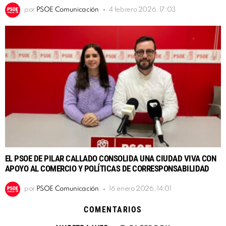
por
PSOE Comunicación
4 febrero 2026, 17:03
EL PSOE DE PILAR CALLADO CONSOLIDA UNA CIUDAD VIVA CON
APOYO AL COMERCIO Y POLÍTICAS DE CORRESPONSABILIDAD
por
PSOE Comunicación
16 enero 2026, 14:01
COMENTARIOS