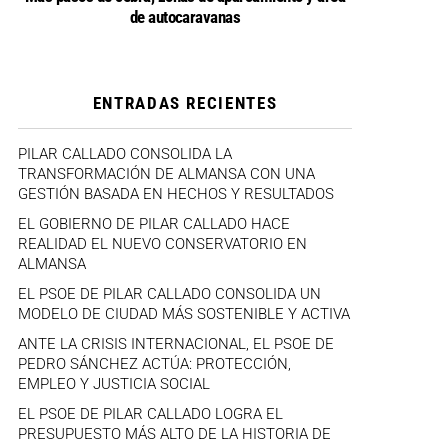
de autocaravanas
ENTRADAS RECIENTES
PILAR CALLADO CONSOLIDA LA
TRANSFORMACIÓN DE ALMANSA CON UNA
GESTIÓN BASADA EN HECHOS Y RESULTADOS
EL GOBIERNO DE PILAR CALLADO HACE
REALIDAD EL NUEVO CONSERVATORIO EN
ALMANSA
EL PSOE DE PILAR CALLADO CONSOLIDA UN
MODELO DE CIUDAD MÁS SOSTENIBLE Y ACTIVA
ANTE LA CRISIS INTERNACIONAL, EL PSOE DE
PEDRO SÁNCHEZ ACTÚA: PROTECCIÓN,
EMPLEO Y JUSTICIA SOCIAL
EL PSOE DE PILAR CALLADO LOGRA EL
PRESUPUESTO MÁS ALTO DE LA HISTORIA DE