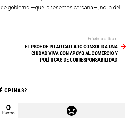
n de gobierno —que la tenemos cercana—, no la del
Próximo artículo
EL PSOE DE PILAR CALLADO CONSOLIDA UNA
CIUDAD VIVA CON APOYO AL COMERCIO Y
POLÍTICAS DE CORRESPONSABILIDAD
É OPINAS?
0
Puntos