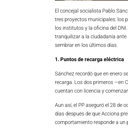
El concejal socialista Pablo Sán
tres proyectos municipales: los p
los institutos y la oficina del DN
tranquilizar a la ciudadanía ante
sembrar en los últimos días.
1. Puntos de recarga eléctrica
Sánchez recordó que en enero se 
recarga. Los dos primeros —en C
cuentan con licencia y comenzar
Aun así, el PP aseguró el 28 de 
días después de que Acciona pres
comportamiento responde a un pa