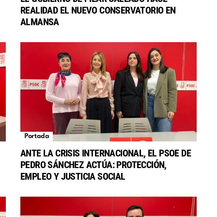
REALIDAD EL NUEVO CONSERVATORIO EN
S
ALMANSA
Portada
ANTE LA CRISIS INTERNACIONAL, EL PSOE DE
PEDRO SÁNCHEZ ACTÚA: PROTECCIÓN,
EMPLEO Y JUSTICIA SOCIAL