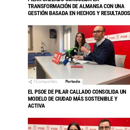
TRANSFORMACIÓN DE ALMANSA CON UNA
GESTIÓN BASADA EN HECHOS Y RESULTADO
1
Compartido
Portada
EL PSOE DE PILAR CALLADO CONSOLIDA UN
MODELO DE CIUDAD MÁS SOSTENIBLE Y
ACTIVA