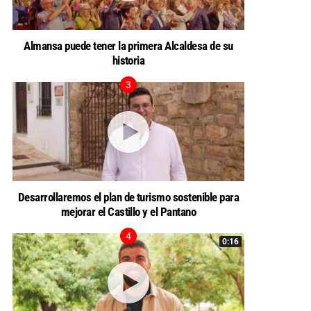
Almansa puede tener la primera Alcaldesa de su
historia
Desarrollaremos el plan de turismo sostenible para
mejorar el Castillo y el Pantano
0:16