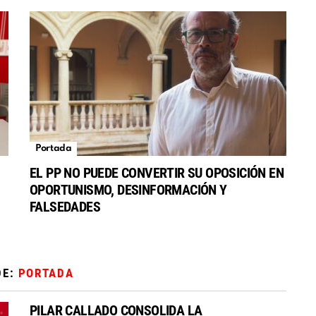
Portada
EL PP NO PUEDE CONVERTIR SU OPOSICIÓN EN
OPORTUNISMO, DESINFORMACIÓN Y
FALSEDADES
DE:
PORTADA
PILAR CALLADO CONSOLIDA LA