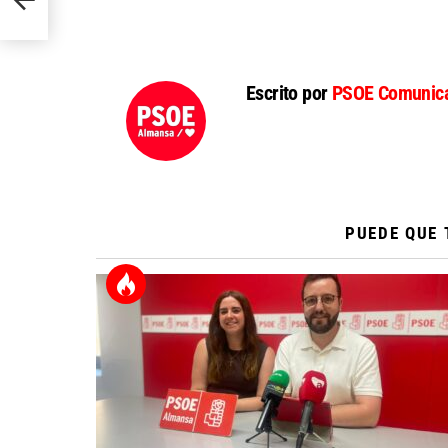
Escrito por
PSOE Comunica
PUEDE QUE 