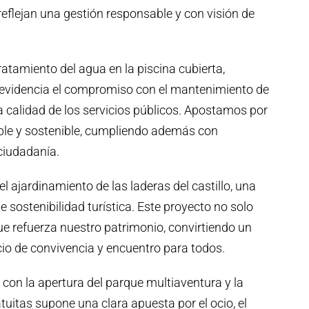
eflejan una gestión responsable y con visión de
ratamiento del agua en la piscina cubierta,
 evidencia el compromiso con el mantenimiento de
la calidad de los servicios públicos. Apostamos por
ble y sostenible, cumpliendo además con
ciudadanía.
 ajardinamiento de las laderas del castillo, una
e sostenibilidad turística. Este proyecto no solo
ue refuerza nuestro patrimonio, convirtiendo un
io de convivencia y encuentro para todos.
 con la apertura del parque multiaventura y la
uitas supone una clara apuesta por el ocio, el