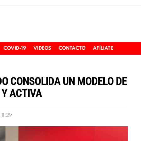
COVID-19
VIDEOS
CONTACTO
AFÍLIATE
ADO CONSOLIDA UN MODELO DE
 Y ACTIVA
 11:29