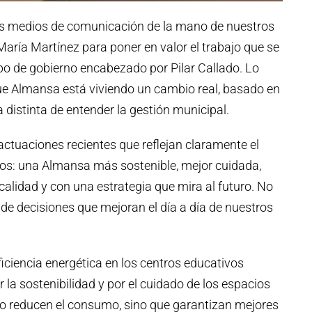
s medios de comunicación de la mano de nuestros
ría Martínez para poner en valor el trabajo que se
po de gobierno encabezado por Pilar Callado. Lo
e Almansa está viviendo un cambio real, basado en
distinta de entender la gestión municipal.
ctuaciones recientes que reflejan claramente el
s: una Almansa más sostenible, mejor cuidada,
calidad y con una estrategia que mira al futuro. No
o de decisiones que mejoran el día a día de nuestros
eficiencia energética en los centros educativos
la sostenibilidad y por el cuidado de los espacios
lo reducen el consumo, sino que garantizan mejores