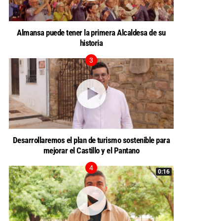
Almansa puede tener la primera Alcaldesa de su
historia
Desarrollaremos el plan de turismo sostenible para
mejorar el Castillo y el Pantano
0:16