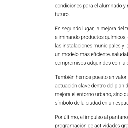
condiciones para el alumnado y r
futuro.
En segundo lugar, la mejora del t
eliminando productos químicos,
las instalaciones municipales y 
un modelo más eficiente, saluda
compromisos adquiridos con la 
También hemos puesto en valor el
actuación clave dentro del plan d
mejora el entorno urbano, sino q
símbolo de la ciudad en un espac
Por último, el impulso al pantano
programación de actividades grat