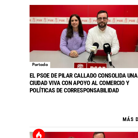
Portada
EL PSOE DE PILAR CALLADO CONSOLIDA UNA
CIUDAD VIVA CON APOYO AL COMERCIO Y
POLÍTICAS DE CORRESPONSABILIDAD
MÁS 