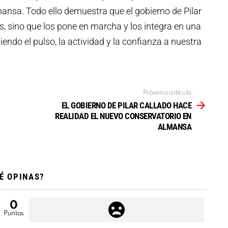
ansa. Todo ello demuestra que el gobierno de Pilar
s, sino que los pone en marcha y los integra en una
iendo el pulso, la actividad y la confianza a nuestra
Próximo artículo
EL GOBIERNO DE PILAR CALLADO HACE
REALIDAD EL NUEVO CONSERVATORIO EN
ALMANSA
É OPINAS?
0
Puntos