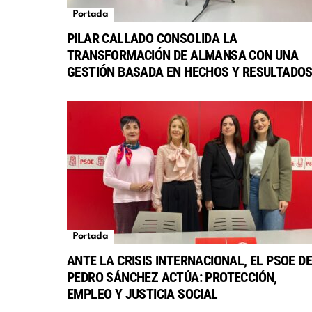
Portada
PILAR CALLADO CONSOLIDA LA
TRANSFORMACIÓN DE ALMANSA CON UNA
GESTIÓN BASADA EN HECHOS Y RESULTADO
Portada
ANTE LA CRISIS INTERNACIONAL, EL PSOE DE
PEDRO SÁNCHEZ ACTÚA: PROTECCIÓN,
EMPLEO Y JUSTICIA SOCIAL