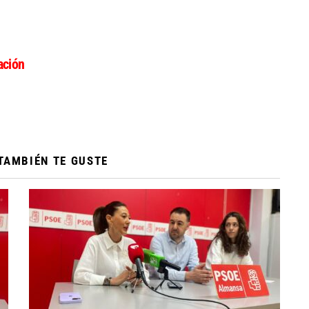
ción
TAMBIÉN TE GUSTE