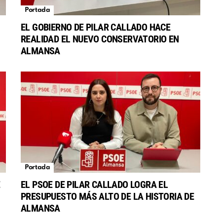
Portada
EL GOBIERNO DE PILAR CALLADO HACE
REALIDAD EL NUEVO CONSERVATORIO EN
S
ALMANSA
Portada
EL PSOE DE PILAR CALLADO LOGRA EL
PRESUPUESTO MÁS ALTO DE LA HISTORIA DE
ALMANSA