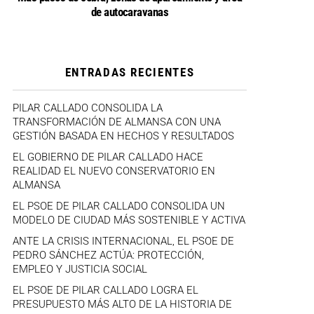
de autocaravanas
ENTRADAS RECIENTES
PILAR CALLADO CONSOLIDA LA
TRANSFORMACIÓN DE ALMANSA CON UNA
GESTIÓN BASADA EN HECHOS Y RESULTADOS
EL GOBIERNO DE PILAR CALLADO HACE
REALIDAD EL NUEVO CONSERVATORIO EN
ALMANSA
EL PSOE DE PILAR CALLADO CONSOLIDA UN
MODELO DE CIUDAD MÁS SOSTENIBLE Y ACTIVA
ANTE LA CRISIS INTERNACIONAL, EL PSOE DE
PEDRO SÁNCHEZ ACTÚA: PROTECCIÓN,
EMPLEO Y JUSTICIA SOCIAL
EL PSOE DE PILAR CALLADO LOGRA EL
PRESUPUESTO MÁS ALTO DE LA HISTORIA DE