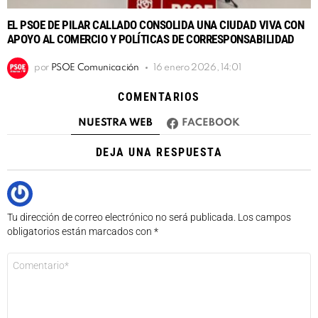
EL PSOE DE PILAR CALLADO CONSOLIDA UNA CIUDAD VIVA CON
APOYO AL COMERCIO Y POLÍTICAS DE CORRESPONSABILIDAD
por
PSOE Comunicación
16 enero 2026, 14:01
COMENTARIOS
NUESTRA WEB
FACEBOOK
DEJA UNA RESPUESTA
Tu dirección de correo electrónico no será publicada.
Los campos
obligatorios están marcados con
*
Comentario
*