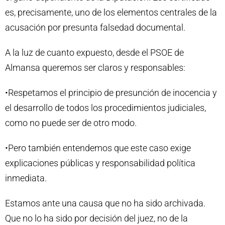
es, precisamente, uno de los elementos centrales de la
acusación por presunta falsedad documental.
A la luz de cuanto expuesto, desde el PSOE de
Almansa queremos ser claros y responsables:
•Respetamos el principio de presunción de inocencia y
el desarrollo de todos los procedimientos judiciales,
como no puede ser de otro modo.
•Pero también entendemos que este caso exige
explicaciones públicas y responsabilidad política
inmediata.
Estamos ante una causa que no ha sido archivada.
Que no lo ha sido por decisión del juez, no de la