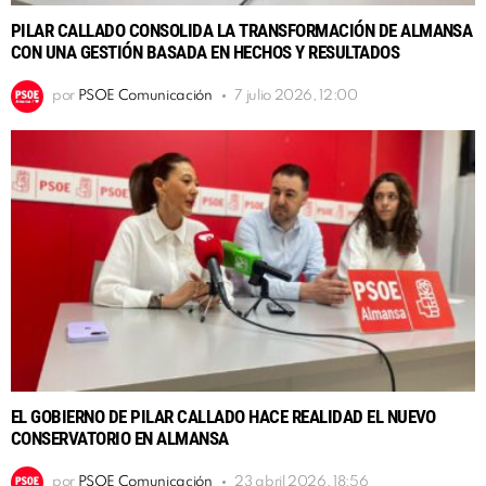
PILAR CALLADO CONSOLIDA LA TRANSFORMACIÓN DE ALMANSA
CON UNA GESTIÓN BASADA EN HECHOS Y RESULTADOS
por
PSOE Comunicación
7 julio 2026, 12:00
EL GOBIERNO DE PILAR CALLADO HACE REALIDAD EL NUEVO
CONSERVATORIO EN ALMANSA
por
PSOE Comunicación
23 abril 2026, 18:56