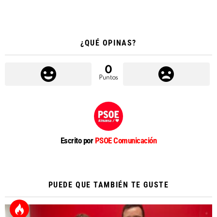
¿QUÉ OPINAS?
0
Puntos
Escrito por
PSOE Comunicación
PUEDE QUE TAMBIÉN TE GUSTE