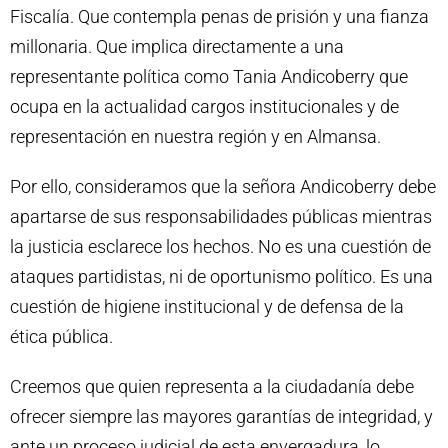
Fiscalía. Que contempla penas de prisión y una fianza
millonaria. Que implica directamente a una
representante política como Tania Andicoberry que
ocupa en la actualidad cargos institucionales y de
representación en nuestra región y en Almansa.
Por ello, consideramos que la señora Andicoberry debe
apartarse de sus responsabilidades públicas mientras
la justicia esclarece los hechos. No es una cuestión de
ataques partidistas, ni de oportunismo político. Es una
cuestión de higiene institucional y de defensa de la
ética pública.
Creemos que quien representa a la ciudadanía debe
ofrecer siempre las mayores garantías de integridad, y
ante un proceso judicial de esta envergadura, lo