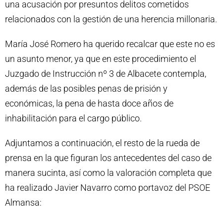
una acusación por presuntos delitos cometidos
relacionados con la gestión de una herencia millonaria.
María José Romero ha querido recalcar que este no es
un asunto menor, ya que en este procedimiento el
Juzgado de Instrucción nº 3 de Albacete contempla,
además de las posibles penas de prisión y
económicas, la pena de hasta doce años de
inhabilitación para el cargo público.
Adjuntamos a continuación, el resto de la rueda de
prensa en la que figuran los antecedentes del caso de
manera sucinta, así como la valoración completa que
ha realizado Javier Navarro como portavoz del PSOE
Almansa: