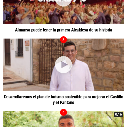
Almansa puede tener la primera Alcaldesa de su historia
Desarrollaremos el plan de turismo sostenible para mejorar el Castillo
y el Pantano
0:16