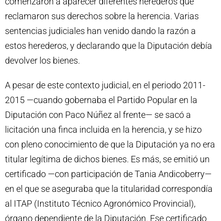
comenzaron a aparecer diferentes herederos que
reclamaron sus derechos sobre la herencia. Varias
sentencias judiciales han venido dando la razón a
estos herederos, y declarando que la Diputación debía
devolver los bienes.
A pesar de este contexto judicial, en el periodo 2011-
2015 —cuando gobernaba el Partido Popular en la
Diputación con Paco Núñez al frente— se sacó a
licitación una finca incluida en la herencia, y se hizo
con pleno conocimiento de que la Diputación ya no era
titular legítima de dichos bienes. Es más, se emitió un
certificado —con participación de Tania Andicoberry—
en el que se aseguraba que la titularidad correspondía
al ITAP (Instituto Técnico Agronómico Provincial),
órgano dependiente de la Diputación. Ese certificado