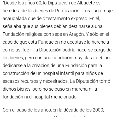
“Desde los años 60, la Diputación de Albacete es
heredera de los bienes de Purificación Urrea, una mujer
acaudalada que dejó testamento expreso. En él,
señalaba que sus bienes debían destinarse a una
Fundación religiosa con sede en Aragón. Y sólo en el
caso de que esta Fundación no aceptase la herencia —
como así fue—, la Diputación podría hacerse cargo de
los bienes, pero con una condición muy clara: debían
dedicarse a la creación de una Fundación para la
construcción de un hospital infantil para niños de
escasos recursos y necesitados. La Diputación tomó
dichos bienes, pero no se puso en marcha ni la
fundación ni el hospital mencionado.
Con el paso de los años, en la década de los 2000,