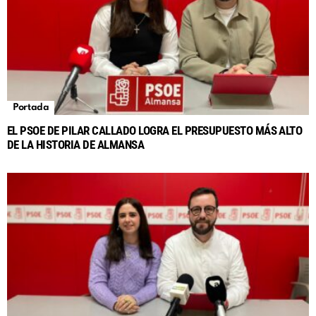
Portada
EL PSOE DE PILAR CALLADO LOGRA EL PRESUPUESTO MÁS ALTO
DE LA HISTORIA DE ALMANSA