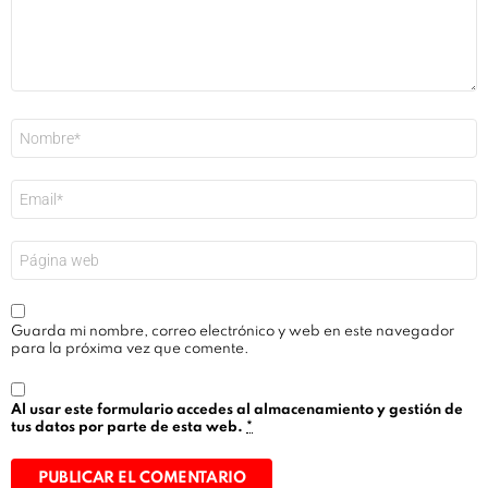
Nombre
*
Correo
electrónico
*
Web
Guarda mi nombre, correo electrónico y web en este navegador
para la próxima vez que comente.
Al usar este formulario accedes al almacenamiento y gestión de
tus datos por parte de esta web.
*