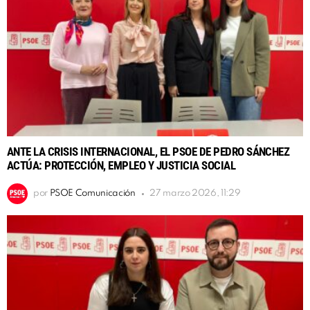
ANTE LA CRISIS INTERNACIONAL, EL PSOE DE PEDRO SÁNCHEZ
ACTÚA: PROTECCIÓN, EMPLEO Y JUSTICIA SOCIAL
por
PSOE Comunicación
27 marzo 2026, 11:29