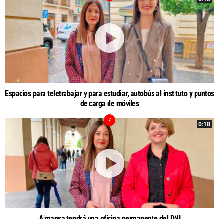
Espacios para teletrabajar y para estudiar, autobús al instituto y puntos
de carga de móviles
0:18
Almansa tendrá una oficina permanente del DNI