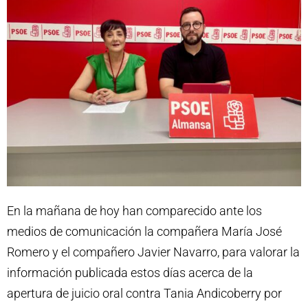
En la mañana de hoy han comparecido ante los
medios de comunicación la compañera María José
Romero y el compañero Javier Navarro, para valorar la
información publicada estos días acerca de la
apertura de juicio oral contra Tania Andicoberry por