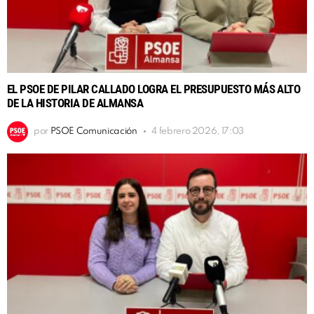
EL PSOE DE PILAR CALLADO LOGRA EL PRESUPUESTO MÁS ALTO
DE LA HISTORIA DE ALMANSA
por
PSOE Comunicación
4 febrero 2026, 17:03