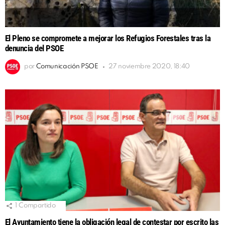
El Pleno se compromete a mejorar los Refugios Forestales tras la
denuncia del PSOE
por
Comunicación PSOE
27 noviembre 2020, 18:40
1
Compartido
El Ayuntamiento tiene la obligación legal de contestar por escrito las