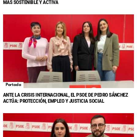
MÁS SOSTENIBLE Y ACTIVA
Portada
ANTE LA CRISIS INTERNACIONAL, EL PSOE DE PEDRO SÁNCHEZ
ACTÚA: PROTECCIÓN, EMPLEO Y JUSTICIA SOCIAL