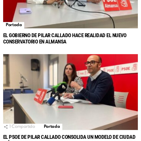
Portada
EL GOBIERNO DE PILAR CALLADO HACE REALIDAD EL NUEVO
CONSERVATORIO EN ALMANSA
1
Compartido
Portada
EL PSOE DE PILAR CALLADO CONSOLIDA UN MODELO DE CIUDAD