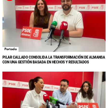
Portada
PILAR CALLADO CONSOLIDA LA TRANSFORMACIÓN DE ALMANSA
CON UNA GESTIÓN BASADA EN HECHOS Y RESULTADOS