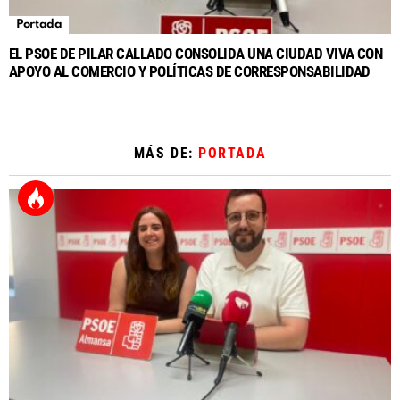
Portada
EL PSOE DE PILAR CALLADO CONSOLIDA UNA CIUDAD VIVA CON
APOYO AL COMERCIO Y POLÍTICAS DE CORRESPONSABILIDAD
MÁS DE:
PORTADA