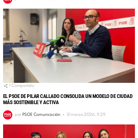
1
Compartido
EL PSOE DE PILAR CALLADO CONSOLIDA UN MODELO DE CIUDAD
MÁS SOSTENIBLE Y ACTIVA
por
PSOE Comunicación
31 marzo 2026, 11:29