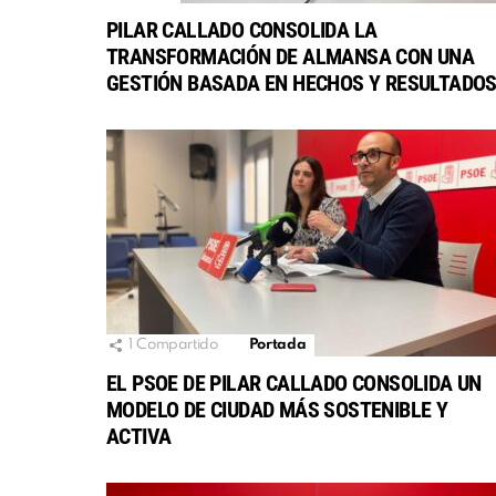
PILAR CALLADO CONSOLIDA LA
TRANSFORMACIÓN DE ALMANSA CON UNA
GESTIÓN BASADA EN HECHOS Y RESULTADO
1
Compartido
Portada
EL PSOE DE PILAR CALLADO CONSOLIDA UN
MODELO DE CIUDAD MÁS SOSTENIBLE Y
ACTIVA