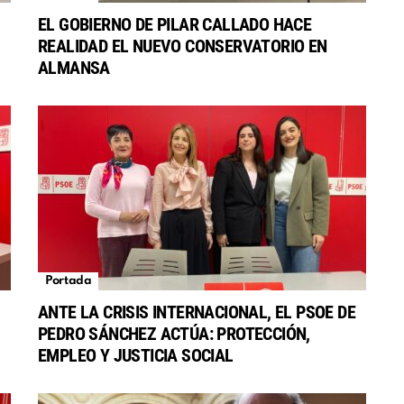
EL GOBIERNO DE PILAR CALLADO HACE
REALIDAD EL NUEVO CONSERVATORIO EN
S
ALMANSA
Portada
ANTE LA CRISIS INTERNACIONAL, EL PSOE DE
PEDRO SÁNCHEZ ACTÚA: PROTECCIÓN,
EMPLEO Y JUSTICIA SOCIAL