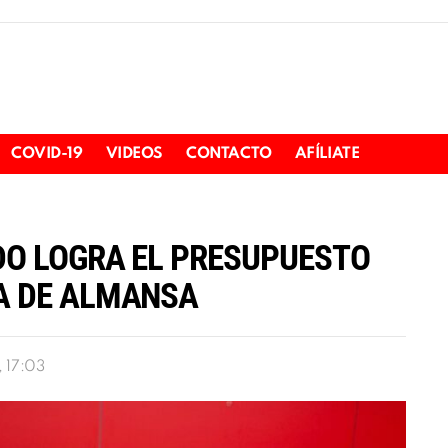
COVID-19
VIDEOS
CONTACTO
AFÍLIATE
ADO LOGRA EL PRESUPUESTO
IA DE ALMANSA
, 17:03