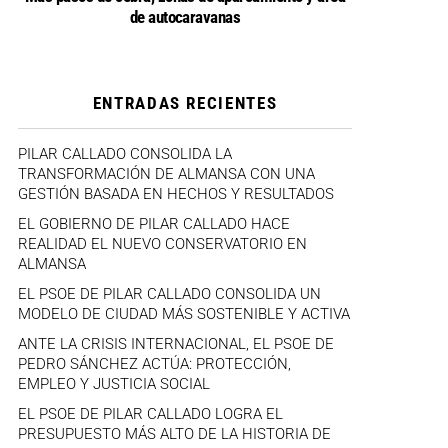
de autocaravanas
ENTRADAS RECIENTES
PILAR CALLADO CONSOLIDA LA
TRANSFORMACIÓN DE ALMANSA CON UNA
GESTIÓN BASADA EN HECHOS Y RESULTADOS
EL GOBIERNO DE PILAR CALLADO HACE
REALIDAD EL NUEVO CONSERVATORIO EN
ALMANSA
EL PSOE DE PILAR CALLADO CONSOLIDA UN
MODELO DE CIUDAD MÁS SOSTENIBLE Y ACTIVA
ANTE LA CRISIS INTERNACIONAL, EL PSOE DE
PEDRO SÁNCHEZ ACTÚA: PROTECCIÓN,
EMPLEO Y JUSTICIA SOCIAL
EL PSOE DE PILAR CALLADO LOGRA EL
PRESUPUESTO MÁS ALTO DE LA HISTORIA DE