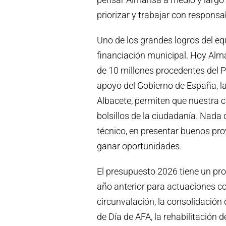
priorizar y trabajar con responsa
Uno de los grandes logros del eq
financiación municipal. Hoy Alm
de 10 millones procedentes del P
apoyo del Gobierno de España, la
Albacete, permiten que nuestra c
bolsillos de la ciudadanía. Nada 
técnico, en presentar buenos pr
ganar oportunidades.
El presupuesto 2026 tiene un pro
año anterior para actuaciones como
circunvalación, la consolidación d
de Día de AFA, la rehabilitación 