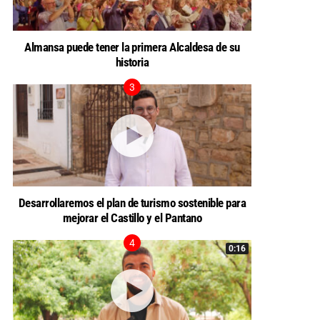
Almansa puede tener la primera Alcaldesa de su
historia
Desarrollaremos el plan de turismo sostenible para
mejorar el Castillo y el Pantano
0:16