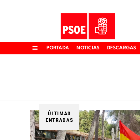
PORTADA
NOTICIAS
DESCARGAS
Menu
ÚLTIMAS
ENTRADAS