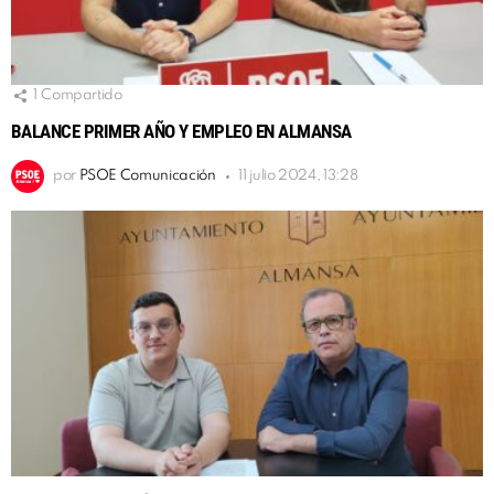
1
Compartido
BALANCE PRIMER AÑO Y EMPLEO EN ALMANSA
por
PSOE Comunicación
11 julio 2024, 13:28