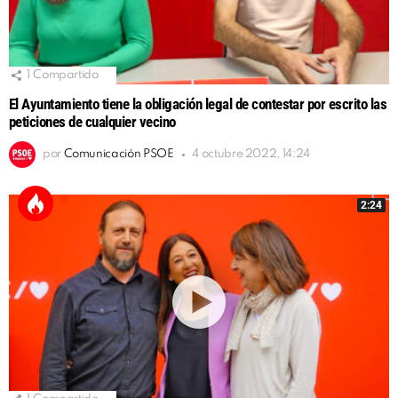
1
Compartido
El Ayuntamiento tiene la obligación legal de contestar por escrito las
peticiones de cualquier vecino
por
Comunicación PSOE
4 octubre 2022, 14:24
2:24