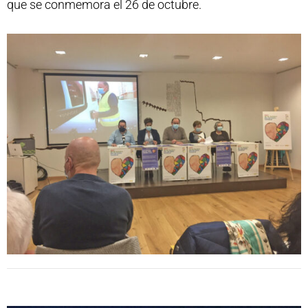
que se conmemora el 26 de octubre.