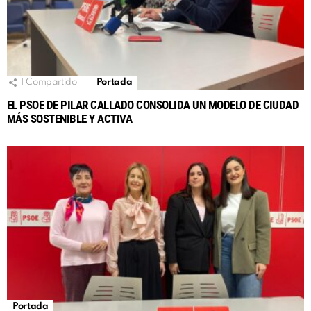
1
Compartido
Portada
EL PSOE DE PILAR CALLADO CONSOLIDA UN MODELO DE CIUDAD
MÁS SOSTENIBLE Y ACTIVA
Portada