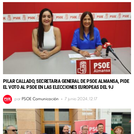
PILAR CALLADO, SECRETARIA GENERAL DE PSOE ALMANSA, PIDE
EL VOTO AL PSOE EN LAS ELECCIONES EUROPEAS DEL 9J
por
PSOE Comunicación
7 junio 2024, 12:17