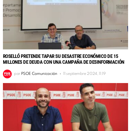
ROSELLÓ PRETENDE TAPAR SU DESASTRE ECONÓMICO DE 15
MILLONES DE DEUDA CON UNA CAMPAÑA DE DESINFORMACIÓN
por
PSOE Comunicación
11 septiembre 2024, 11:19