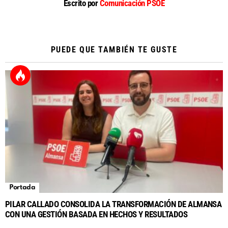
Escrito por
Comunicación PSOE
PUEDE QUE TAMBIÉN TE GUSTE
Portada
PILAR CALLADO CONSOLIDA LA TRANSFORMACIÓN DE ALMANSA
CON UNA GESTIÓN BASADA EN HECHOS Y RESULTADOS