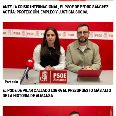
ANTE LA CRISIS INTERNACIONAL, EL PSOE DE PEDRO SÁNCHEZ
ACTÚA: PROTECCIÓN, EMPLEO Y JUSTICIA SOCIAL
Portada
EL PSOE DE PILAR CALLADO LOGRA EL PRESUPUESTO MÁS ALTO
DE LA HISTORIA DE ALMANSA