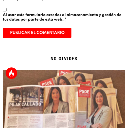
Al usar este formulario accedes al almacenamiento y gestión de
tus datos por parte de esta web.
*
Alternative:
NO OLVIDES