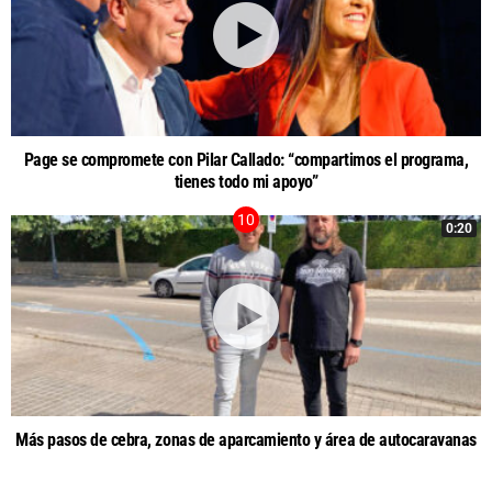
Page se compromete con Pilar Callado: “compartimos el programa,
tienes todo mi apoyo”
0:20
Más pasos de cebra, zonas de aparcamiento y área de autocaravanas