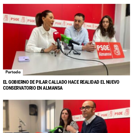
Portada
EL GOBIERNO DE PILAR CALLADO HACE REALIDAD EL NUEVO
CONSERVATORIO EN ALMANSA