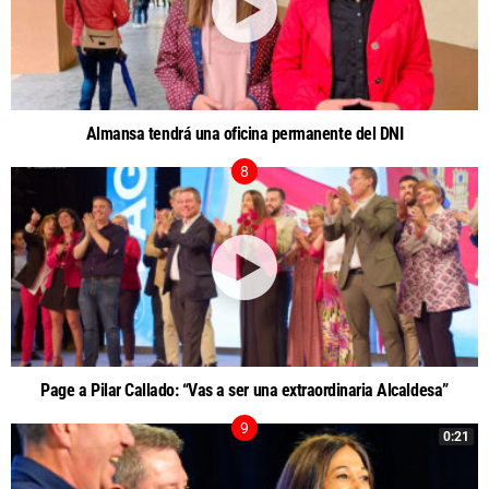
Almansa tendrá una oficina permanente del DNI
Page a Pilar Callado: “Vas a ser una extraordinaria Alcaldesa”
0:21