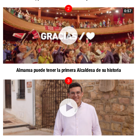
0:57
Almansa puede tener la primera Alcaldesa de su historia