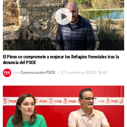
El Pleno se compromete a mejorar los Refugios Forestales tras la
denuncia del PSOE
por
Comunicación PSOE
27 noviembre 2020, 18:40