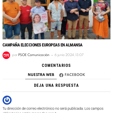
CAMPAÑA ELECCIONES EUROPEAS EN ALMANSA
por
PSOE Comunicación
6 junio 2024, 13:07
COMENTARIOS
NUESTRA WEB
FACEBOOK
DEJA UNA RESPUESTA
Tu dirección de correo electrónico no será publicada.
Los campos