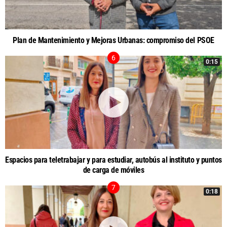
Plan de Mantenimiento y Mejoras Urbanas: compromiso del PSOE
0:15
Espacios para teletrabajar y para estudiar, autobús al instituto y puntos
de carga de móviles
0:18