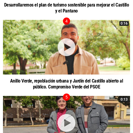
Desarrollaremos el plan de turismo sostenible para mejorar el Castillo
y el Pantano
0:16
Anillo Verde, repoblación urbana y Jardín del Castillo abierto al
público. Compromiso Verde del PSOE
0:13