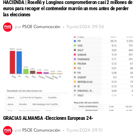
HACIENDA | Roselló y Longinos comprometieron casi 2 millones de
euros para recoger el contenedor marrón un mes antes de perder
las elecciones
por
PSOE Comunicación
11 junio 2024, 09:56
GRACIAS ALMANSA -Elecciones Europeas 24-
por
PSOE Comunicación
11 junio 2024, 09:51