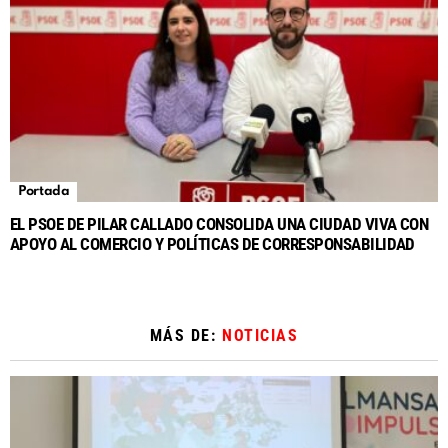
Portada
EL PSOE DE PILAR CALLADO CONSOLIDA UNA CIUDAD VIVA CON
APOYO AL COMERCIO Y POLÍTICAS DE CORRESPONSABILIDAD
MÁS DE:
NOTICIAS