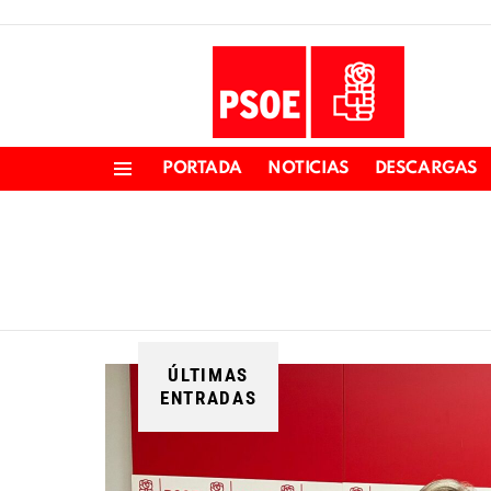
PORTADA
NOTICIAS
DESCARGAS
Menu
ÚLTIMAS
ENTRADAS