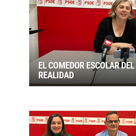
EL COMEDOR ESCOLAR DEL 
REALIDAD