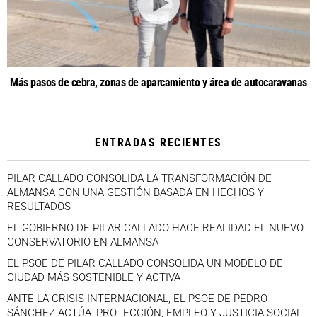
Más pasos de cebra, zonas de aparcamiento y área de autocaravanas
ENTRADAS RECIENTES
PILAR CALLADO CONSOLIDA LA TRANSFORMACIÓN DE
ALMANSA CON UNA GESTIÓN BASADA EN HECHOS Y
RESULTADOS
EL GOBIERNO DE PILAR CALLADO HACE REALIDAD EL NUEVO
CONSERVATORIO EN ALMANSA
EL PSOE DE PILAR CALLADO CONSOLIDA UN MODELO DE
CIUDAD MÁS SOSTENIBLE Y ACTIVA
ANTE LA CRISIS INTERNACIONAL, EL PSOE DE PEDRO
SÁNCHEZ ACTÚA: PROTECCIÓN, EMPLEO Y JUSTICIA SOCIAL