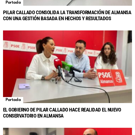
Portada
PILAR CALLADO CONSOLIDA LA TRANSFORMACIÓN DE ALMANSA
CON UNA GESTIÓN BASADA EN HECHOS Y RESULTADOS
Portada
EL GOBIERNO DE PILAR CALLADO HACE REALIDAD EL NUEVO
CONSERVATORIO EN ALMANSA