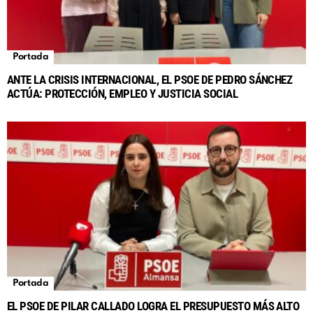
Portada
ANTE LA CRISIS INTERNACIONAL, EL PSOE DE PEDRO SÁNCHEZ
ACTÚA: PROTECCIÓN, EMPLEO Y JUSTICIA SOCIAL
Portada
EL PSOE DE PILAR CALLADO LOGRA EL PRESUPUESTO MÁS ALTO