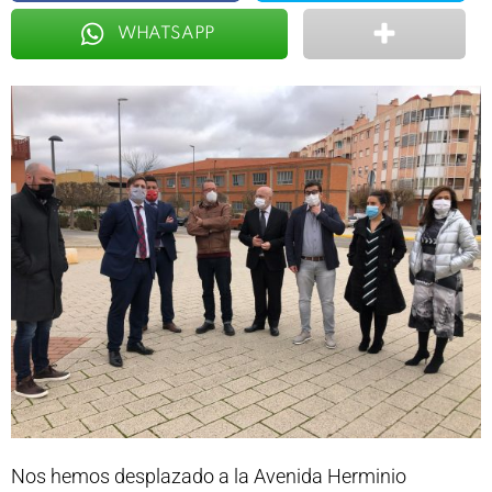
WHATSAPP
Nos hemos desplazado a la Avenida Herminio