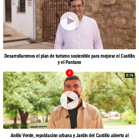
Desarrollaremos el plan de turismo sostenible para mejorar el Castillo
y el Pantano
0:16
Anillo Verde, repoblación urbana y Jardín del Castillo abierto al