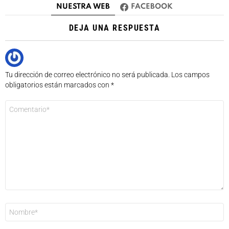
NUESTRA WEB
FACEBOOK
DEJA UNA RESPUESTA
Tu dirección de correo electrónico no será publicada.
Los campos
obligatorios están marcados con
*
Comentario
*
Nombre
*