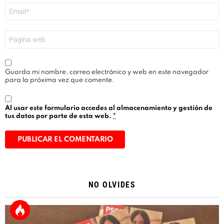
Correo
electrónico
*
Web
Guarda mi nombre, correo electrónico y web en este navegador
para la próxima vez que comente.
Al usar este formulario accedes al almacenamiento y gestión de
tus datos por parte de esta web.
*
Alternative:
NO OLVIDES