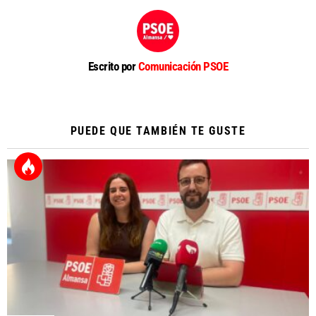
Escrito por
Comunicación PSOE
PUEDE QUE TAMBIÉN TE GUSTE