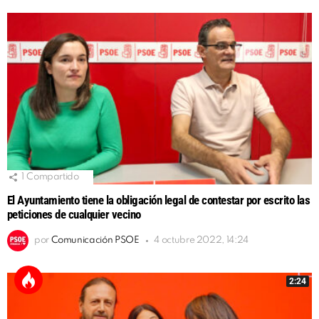
1
Compartido
El Ayuntamiento tiene la obligación legal de contestar por escrito las
peticiones de cualquier vecino
por
Comunicación PSOE
4 octubre 2022, 14:24
2:24