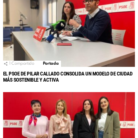
1
Compartido
Portada
EL PSOE DE PILAR CALLADO CONSOLIDA UN MODELO DE CIUDAD
MÁS SOSTENIBLE Y ACTIVA