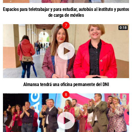
Espacios para teletrabajar y para estudiar, autobús al instituto y puntos
de carga de móviles
0:18
Almansa tendrá una oficina permanente del DNI