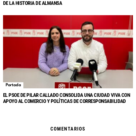
DE LA HISTORIA DE ALMANSA
Portada
EL PSOE DE PILAR CALLADO CONSOLIDA UNA CIUDAD VIVA CON
APOYO AL COMERCIO Y POLÍTICAS DE CORRESPONSABILIDAD
COMENTARIOS