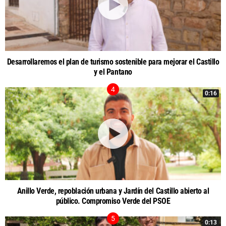
Desarrollaremos el plan de turismo sostenible para mejorar el Castillo
y el Pantano
0:16
Anillo Verde, repoblación urbana y Jardín del Castillo abierto al
público. Compromiso Verde del PSOE
0:13