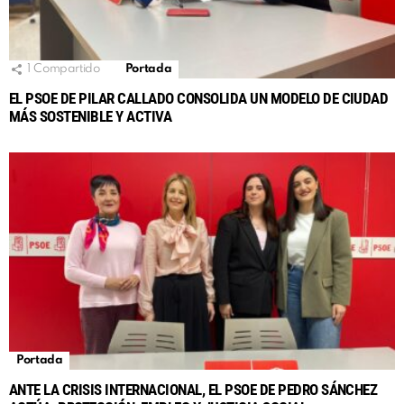
1
Compartido
Portada
EL PSOE DE PILAR CALLADO CONSOLIDA UN MODELO DE CIUDAD
MÁS SOSTENIBLE Y ACTIVA
Portada
ANTE LA CRISIS INTERNACIONAL, EL PSOE DE PEDRO SÁNCHEZ