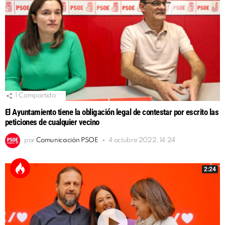
1
Compartido
El Ayuntamiento tiene la obligación legal de contestar por escrito las
peticiones de cualquier vecino
por
Comunicación PSOE
4 octubre 2022, 14:24
2:24