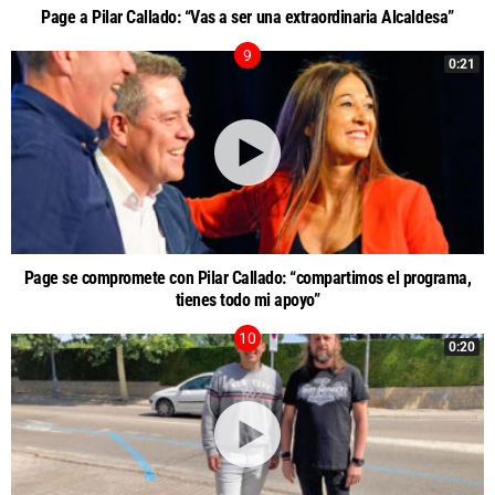
Page a Pilar Callado: “Vas a ser una extraordinaria Alcaldesa”
0:21
Page se compromete con Pilar Callado: “compartimos el programa,
tienes todo mi apoyo”
0:20