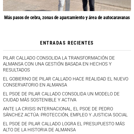
Más pasos de cebra, zonas de aparcamiento y área de autocaravanas
ENTRADAS RECIENTES
PILAR CALLADO CONSOLIDA LA TRANSFORMACIÓN DE
ALMANSA CON UNA GESTIÓN BASADA EN HECHOS Y
RESULTADOS
EL GOBIERNO DE PILAR CALLADO HACE REALIDAD EL NUEVO
CONSERVATORIO EN ALMANSA
EL PSOE DE PILAR CALLADO CONSOLIDA UN MODELO DE
CIUDAD MÁS SOSTENIBLE Y ACTIVA
ANTE LA CRISIS INTERNACIONAL, EL PSOE DE PEDRO
SÁNCHEZ ACTÚA: PROTECCIÓN, EMPLEO Y JUSTICIA SOCIAL
EL PSOE DE PILAR CALLADO LOGRA EL PRESUPUESTO MÁS
ALTO DE LA HISTORIA DE ALMANSA