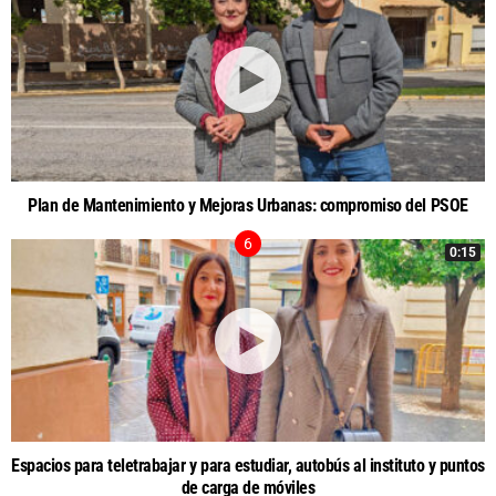
Plan de Mantenimiento y Mejoras Urbanas: compromiso del PSOE
0:15
Espacios para teletrabajar y para estudiar, autobús al instituto y puntos
de carga de móviles