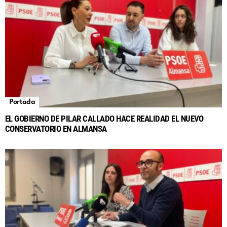
Portada
EL GOBIERNO DE PILAR CALLADO HACE REALIDAD EL NUEVO
CONSERVATORIO EN ALMANSA