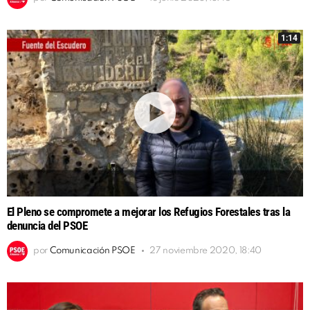
1:14
El Pleno se compromete a mejorar los Refugios Forestales tras la
denuncia del PSOE
por
Comunicación PSOE
27 noviembre 2020, 18:40