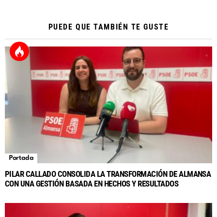
PUEDE QUE TAMBIÉN TE GUSTE
Portada
PILAR CALLADO CONSOLIDA LA TRANSFORMACIÓN DE ALMANSA
CON UNA GESTIÓN BASADA EN HECHOS Y RESULTADOS