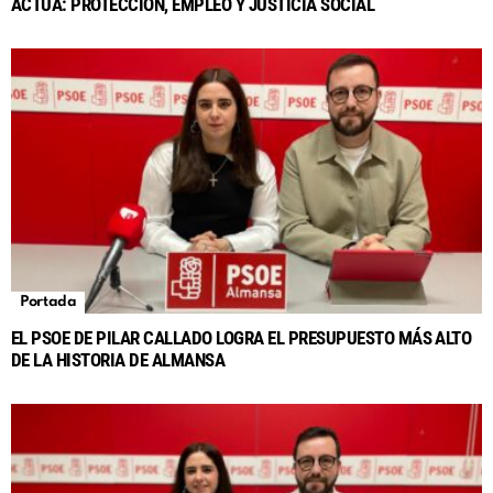
ACTÚA: PROTECCIÓN, EMPLEO Y JUSTICIA SOCIAL
Portada
EL PSOE DE PILAR CALLADO LOGRA EL PRESUPUESTO MÁS ALTO
DE LA HISTORIA DE ALMANSA