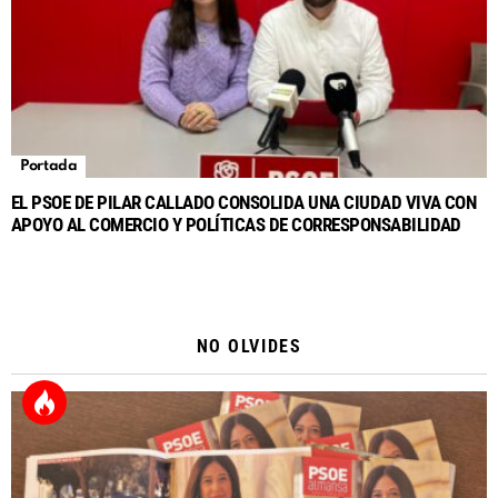
Portada
EL PSOE DE PILAR CALLADO CONSOLIDA UNA CIUDAD VIVA CON
APOYO AL COMERCIO Y POLÍTICAS DE CORRESPONSABILIDAD
NO OLVIDES