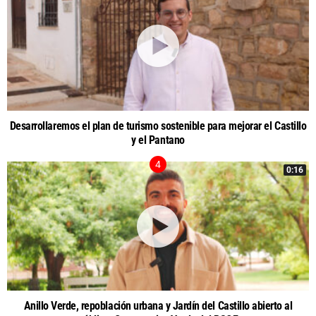
Desarrollaremos el plan de turismo sostenible para mejorar el Castillo
y el Pantano
0:16
Anillo Verde, repoblación urbana y Jardín del Castillo abierto al