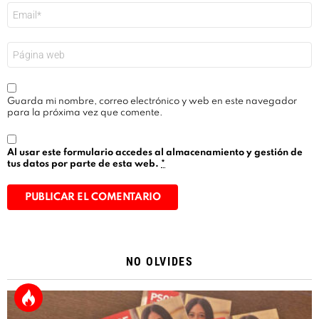
Correo
electrónico
*
Web
Guarda mi nombre, correo electrónico y web en este navegador
para la próxima vez que comente.
Al usar este formulario accedes al almacenamiento y gestión de
tus datos por parte de esta web.
*
Alternative:
NO OLVIDES