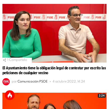
1
Compartido
El Ayuntamiento tiene la obligación legal de contestar por escrito las
peticiones de cualquier vecino
por
Comunicación PSOE
4 octubre 2022, 14:24
2:24