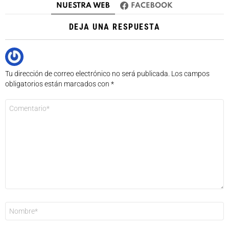
NUESTRA WEB
FACEBOOK
DEJA UNA RESPUESTA
Tu dirección de correo electrónico no será publicada.
Los campos
obligatorios están marcados con
*
Comentario
*
Nombre
*