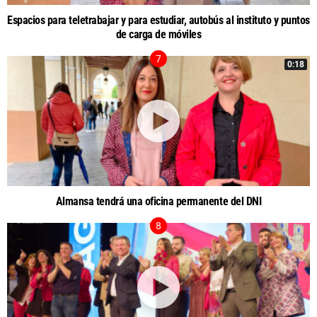
Espacios para teletrabajar y para estudiar, autobús al instituto y puntos
de carga de móviles
0:18
Almansa tendrá una oficina permanente del DNI