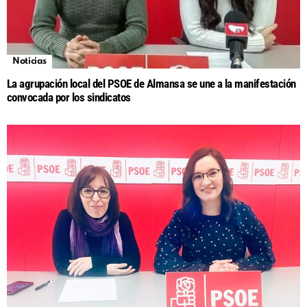
Noticias
La agrupación local del PSOE de Almansa se une a la manifestación
convocada por los sindicatos