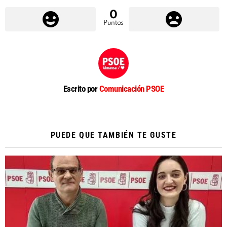
0
Puntos
Escrito por
Comunicación PSOE
PUEDE QUE TAMBIÉN TE GUSTE