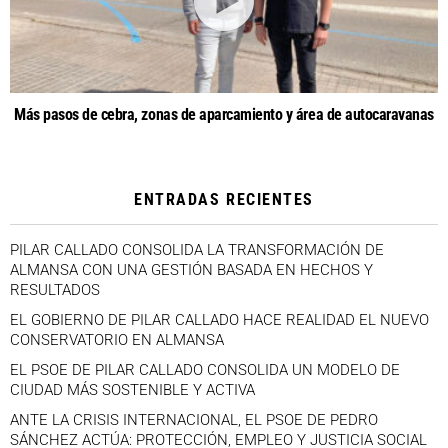
Más pasos de cebra, zonas de aparcamiento y área de autocaravanas
ENTRADAS RECIENTES
PILAR CALLADO CONSOLIDA LA TRANSFORMACIÓN DE
ALMANSA CON UNA GESTIÓN BASADA EN HECHOS Y
RESULTADOS
EL GOBIERNO DE PILAR CALLADO HACE REALIDAD EL NUEVO
CONSERVATORIO EN ALMANSA
EL PSOE DE PILAR CALLADO CONSOLIDA UN MODELO DE
CIUDAD MÁS SOSTENIBLE Y ACTIVA
ANTE LA CRISIS INTERNACIONAL, EL PSOE DE PEDRO
SÁNCHEZ ACTÚA: PROTECCIÓN, EMPLEO Y JUSTICIA SOCIAL