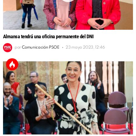
Almansa tendrá una oficina permanente del DNI
por
Comunicación PSOE
23 mayo 2023, 12:46