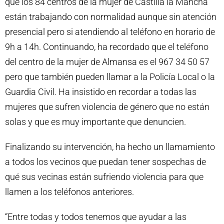
que los 84 centros de la mujer de Castilla la Mancha
están trabajando con normalidad aunque sin atención
presencial pero si atendiendo al teléfono en horario de
9h a 14h. Continuando, ha recordado que el teléfono
del centro de la mujer de Almansa es el 967 34 50 57
pero que también pueden llamar a la Policía Local o la
Guardia Civil. Ha insistido en recordar a todas las
mujeres que sufren violencia de género que no están
solas y que es muy importante que denuncien.
Finalizando su intervención, ha hecho un llamamiento
a todos los vecinos que puedan tener sospechas de
qué sus vecinas están sufriendo violencia para que
llamen a los teléfonos anteriores.
“Entre todas y todos tenemos que ayudar a las