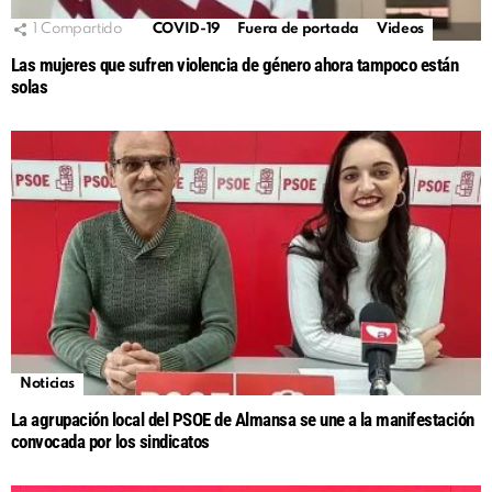
1
Compartido
COVID-19
Fuera de portada
Videos
Las mujeres que sufren violencia de género ahora tampoco están
solas
Noticias
La agrupación local del PSOE de Almansa se une a la manifestación
convocada por los sindicatos