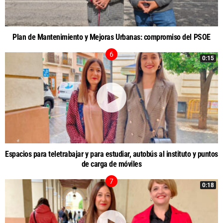
Plan de Mantenimiento y Mejoras Urbanas: compromiso del PSOE
0:15
Espacios para teletrabajar y para estudiar, autobús al instituto y puntos
de carga de móviles
0:18