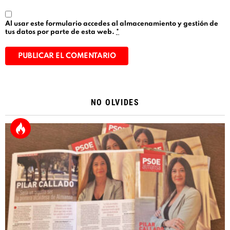
Al usar este formulario accedes al almacenamiento y gestión de
tus datos por parte de esta web.
*
Alternative:
NO OLVIDES