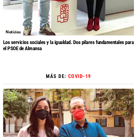
Noticias
Los servicios sociales y la igualdad. Dos pilares fundamentales para
el PSOE de Almansa
MÁS DE:
COVID-19