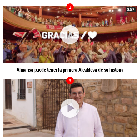
0:57
Almansa puede tener la primera Alcaldesa de su historia