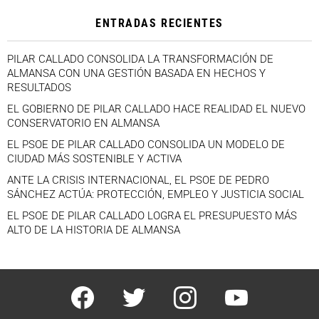
ENTRADAS RECIENTES
PILAR CALLADO CONSOLIDA LA TRANSFORMACIÓN DE
ALMANSA CON UNA GESTIÓN BASADA EN HECHOS Y
RESULTADOS
EL GOBIERNO DE PILAR CALLADO HACE REALIDAD EL NUEVO
CONSERVATORIO EN ALMANSA
EL PSOE DE PILAR CALLADO CONSOLIDA UN MODELO DE
CIUDAD MÁS SOSTENIBLE Y ACTIVA
ANTE LA CRISIS INTERNACIONAL, EL PSOE DE PEDRO
SÁNCHEZ ACTÚA: PROTECCIÓN, EMPLEO Y JUSTICIA SOCIAL
EL PSOE DE PILAR CALLADO LOGRA EL PRESUPUESTO MÁS
ALTO DE LA HISTORIA DE ALMANSA
facebook
twitter
instagram
youtube