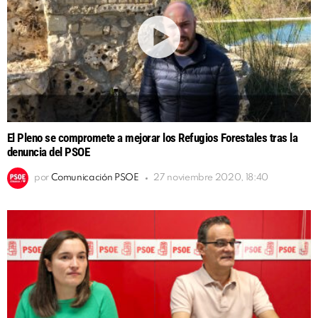
El Pleno se compromete a mejorar los Refugios Forestales tras la
denuncia del PSOE
por
Comunicación PSOE
27 noviembre 2020, 18:40