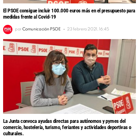
El PSOE consigue incluir 100.000 euros más en el presupuesto para
medidas frente al Covid-19
por
Comunicación PSOE
23 febrero 2021, 16:45
La Junta convoca ayudas directas para autónomos y pymes del
comercio, hostelería, turismo, feriantes y actividades deportivas o
culturales.