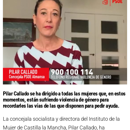
Pilar Callado se ha dirigido a todas las mujeres que, en estos
momentos, están sufriendo violencia de género para
recordarles las vías de las que disponen para pedir ayuda.
La concejala socialista y directora del Instituto de la
Mujer de Castilla la Mancha, Pilar Callado, ha