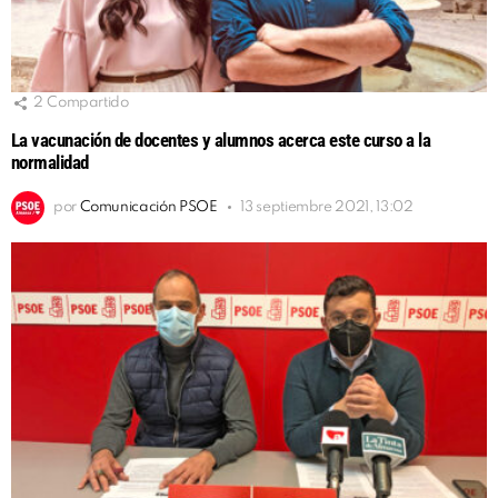
2
Compartido
La vacunación de docentes y alumnos acerca este curso a la
normalidad
por
Comunicación PSOE
13 septiembre 2021, 13:02