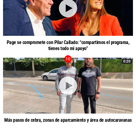
Page se compromete con Pilar Callado: “compartimos el programa,
tienes todo mi apoyo”
0:20
Más pasos de cebra, zonas de aparcamiento y área de autocaravanas