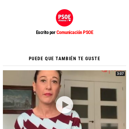
Escrito por
Comunicación PSOE
PUEDE QUE TAMBIÉN TE GUSTE
3:07