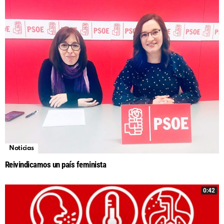
Noticias
Reivindicamos un país feminista
0:42