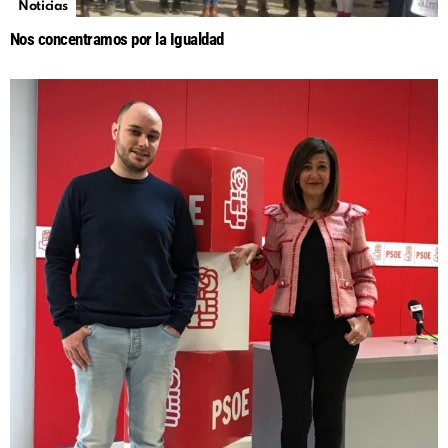
Noticias
Nos concentramos por la Igualdad