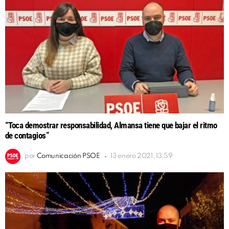
“Toca demostrar responsabilidad, Almansa tiene que bajar el ritmo
de contagios”
por
Comunicación PSOE
13 enero 2021, 13:59