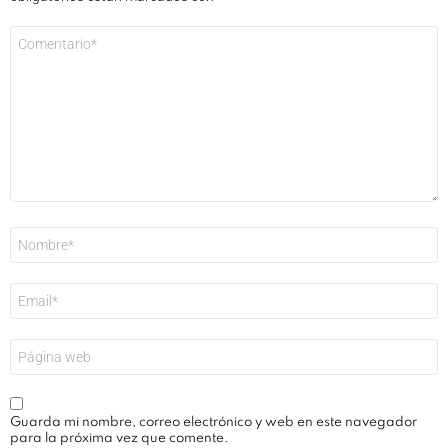
Comentario
*
Nombre
*
Correo
electrónico
*
Web
Guarda mi nombre, correo electrónico y web en este navegador
para la próxima vez que comente.