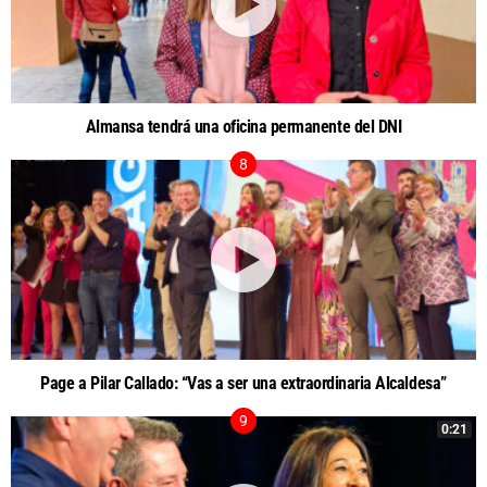
Almansa tendrá una oficina permanente del DNI
Page a Pilar Callado: “Vas a ser una extraordinaria Alcaldesa”
0:21