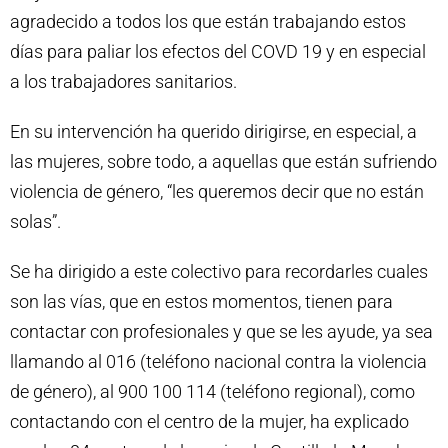
agradecido a todos los que están trabajando estos
días para paliar los efectos del COVD 19 y en especial
a los trabajadores sanitarios.
En su intervención ha querido dirigirse, en especial, a
las mujeres, sobre todo, a aquellas que están sufriendo
violencia de género, “les queremos decir que no están
solas”.
Se ha dirigido a este colectivo para recordarles cuales
son las vías, que en estos momentos, tienen para
contactar con profesionales y que se les ayude, ya sea
llamando al 016 (teléfono nacional contra la violencia
de género), al 900 100 114 (teléfono regional), como
contactando con el centro de la mujer, ha explicado