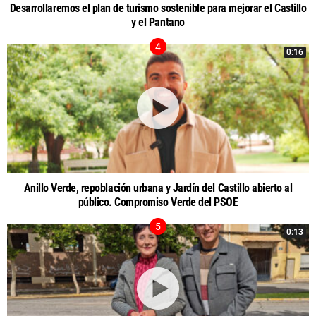
Desarrollaremos el plan de turismo sostenible para mejorar el Castillo
y el Pantano
0:16
Anillo Verde, repoblación urbana y Jardín del Castillo abierto al
público. Compromiso Verde del PSOE
0:13