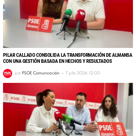
PILAR CALLADO CONSOLIDA LA TRANSFORMACIÓN DE ALMANSA
CON UNA GESTIÓN BASADA EN HECHOS Y RESULTADOS
por
PSOE Comunicación
7 julio 2026, 12:00