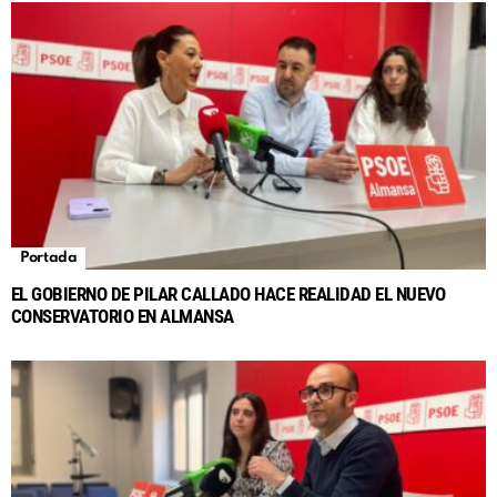
Portada
EL GOBIERNO DE PILAR CALLADO HACE REALIDAD EL NUEVO
CONSERVATORIO EN ALMANSA