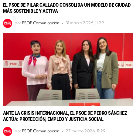
EL PSOE DE PILAR CALLADO CONSOLIDA UN MODELO DE CIUDAD
MÁS SOSTENIBLE Y ACTIVA
por
PSOE Comunicación
31 marzo 2026, 11:29
ANTE LA CRISIS INTERNACIONAL, EL PSOE DE PEDRO SÁNCHEZ
ACTÚA: PROTECCIÓN, EMPLEO Y JUSTICIA SOCIAL
por
PSOE Comunicación
27 marzo 2026, 11:29