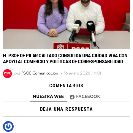
EL PSOE DE PILAR CALLADO CONSOLIDA UNA CIUDAD VIVA CON
APOYO AL COMERCIO Y POLÍTICAS DE CORRESPONSABILIDAD
por
PSOE Comunicación
16 enero 2026, 14:01
COMENTARIOS
NUESTRA WEB
FACEBOOK
DEJA UNA RESPUESTA