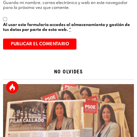
Guarda mi nombre, correo electrónico y web en este navegador
para la próxima vez que comente.
Al usar este formulario accedes al almacenamiento y gestión de
tus datos por parte de esta web.
*
Alternative:
NO OLVIDES