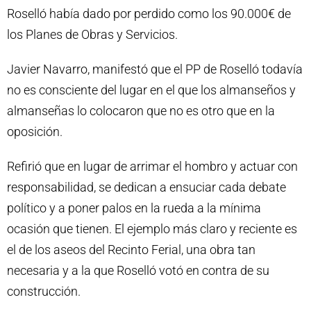
Roselló había dado por perdido como los 90.000€ de
los Planes de Obras y Servicios.
Javier Navarro, manifestó que el PP de Roselló todavía
no es consciente del lugar en el que los almanseños y
almanseñas lo colocaron que no es otro que en la
oposición.
Refirió que en lugar de arrimar el hombro y actuar con
responsabilidad, se dedican a ensuciar cada debate
político y a poner palos en la rueda a la mínima
ocasión que tienen. El ejemplo más claro y reciente es
el de los aseos del Recinto Ferial, una obra tan
necesaria y a la que Roselló votó en contra de su
construcción.