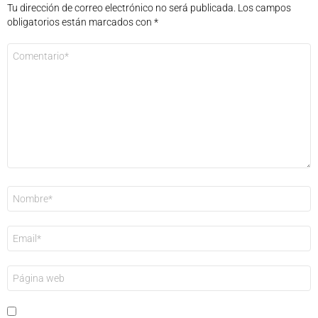
Tu dirección de correo electrónico no será publicada.
Los campos
obligatorios están marcados con
*
Comentario
*
Nombre
*
Correo
electrónico
*
Web