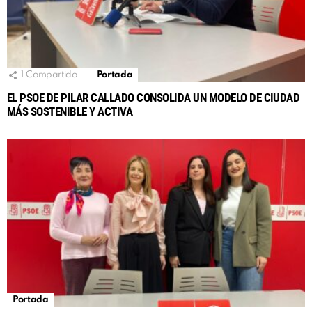
1
Compartido
Portada
EL PSOE DE PILAR CALLADO CONSOLIDA UN MODELO DE CIUDAD
MÁS SOSTENIBLE Y ACTIVA
Portada