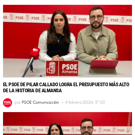
EL PSOE DE PILAR CALLADO LOGRA EL PRESUPUESTO MÁS ALTO
DE LA HISTORIA DE ALMANSA
por
PSOE Comunicación
4 febrero 2026, 17:03