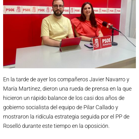
En la tarde de ayer los compañeros Javier Navarro y
María Martínez, dieron una rueda de prensa en la que
hicieron un rápido balance de los casi dos años de
gobierno socialista del equipo de Pilar Callado y
mostraron la ridícula estrategia seguida por el PP de
Roselló durante este tiempo en la oposición.