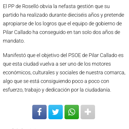
El PP de Roselló obvia la nefasta gestión que su
partido ha realizado durante dieciséis años y pretende
apropiarse de los logros que el equipo de gobierno de
Pilar Callado ha conseguido en tan solo dos años de
mandato.
Manifestó que el objetivo del PSOE de Pilar Callado es
que esta ciudad vuelva a ser uno de los motores
económicos, culturales y sociales de nuestra comarca,
algo que se está consiguiendo poco a poco con
esfuerzo, trabajo y dedicación por la ciudadanía.