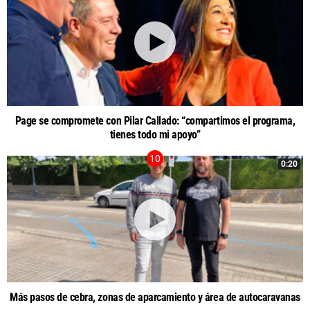
Page se compromete con Pilar Callado: “compartimos el programa,
tienes todo mi apoyo”
0:20
Más pasos de cebra, zonas de aparcamiento y área de autocaravanas