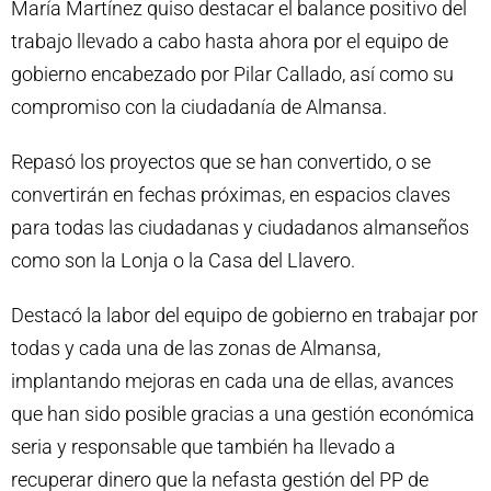
María Martínez quiso destacar el balance positivo del
trabajo llevado a cabo hasta ahora por el equipo de
gobierno encabezado por Pilar Callado, así como su
compromiso con la ciudadanía de Almansa.
Repasó los proyectos que se han convertido, o se
convertirán en fechas próximas, en espacios claves
para todas las ciudadanas y ciudadanos almanseños
como son la Lonja o la Casa del Llavero.
Destacó la labor del equipo de gobierno en trabajar por
todas y cada una de las zonas de Almansa,
implantando mejoras en cada una de ellas, avances
que han sido posible gracias a una gestión económica
seria y responsable que también ha llevado a
recuperar dinero que la nefasta gestión del PP de