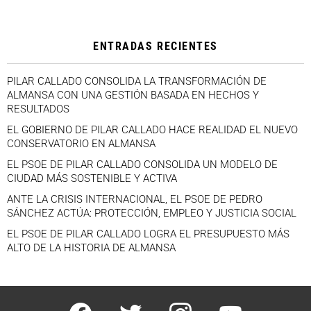
ENTRADAS RECIENTES
PILAR CALLADO CONSOLIDA LA TRANSFORMACIÓN DE
ALMANSA CON UNA GESTIÓN BASADA EN HECHOS Y
RESULTADOS
EL GOBIERNO DE PILAR CALLADO HACE REALIDAD EL NUEVO
CONSERVATORIO EN ALMANSA
EL PSOE DE PILAR CALLADO CONSOLIDA UN MODELO DE
CIUDAD MÁS SOSTENIBLE Y ACTIVA
ANTE LA CRISIS INTERNACIONAL, EL PSOE DE PEDRO
SÁNCHEZ ACTÚA: PROTECCIÓN, EMPLEO Y JUSTICIA SOCIAL
EL PSOE DE PILAR CALLADO LOGRA EL PRESUPUESTO MÁS
ALTO DE LA HISTORIA DE ALMANSA
facebook
twitter
instagram
youtube