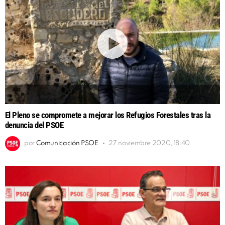
El Pleno se compromete a mejorar los Refugios Forestales tras la
denuncia del PSOE
por
Comunicación PSOE
27 noviembre 2020, 18:40