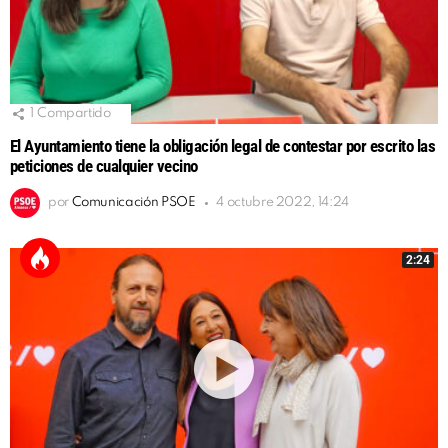
1
Compartido
El Ayuntamiento tiene la obligación legal de contestar por escrito las
peticiones de cualquier vecino
por
Comunicación PSOE
4 octubre 2022, 14:24
2:24