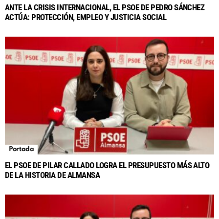
ANTE LA CRISIS INTERNACIONAL, EL PSOE DE PEDRO SÁNCHEZ
ACTÚA: PROTECCIÓN, EMPLEO Y JUSTICIA SOCIAL
Portada
EL PSOE DE PILAR CALLADO LOGRA EL PRESUPUESTO MÁS ALTO
DE LA HISTORIA DE ALMANSA