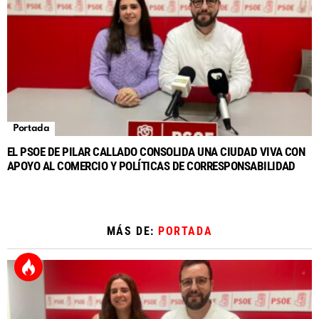
Portada
EL PSOE DE PILAR CALLADO CONSOLIDA UNA CIUDAD VIVA CON
APOYO AL COMERCIO Y POLÍTICAS DE CORRESPONSABILIDAD
MÁS DE:
PORTADA