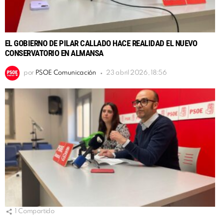
EL GOBIERNO DE PILAR CALLADO HACE REALIDAD EL NUEVO
CONSERVATORIO EN ALMANSA
por
PSOE Comunicación
23 abril 2026, 18:56
1
Compartido