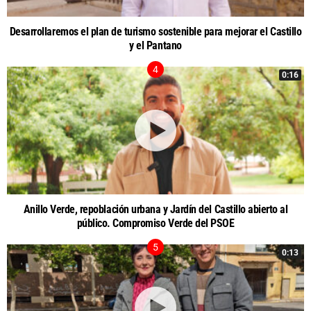
Desarrollaremos el plan de turismo sostenible para mejorar el Castillo
y el Pantano
0:16
Anillo Verde, repoblación urbana y Jardín del Castillo abierto al
público. Compromiso Verde del PSOE
0:13