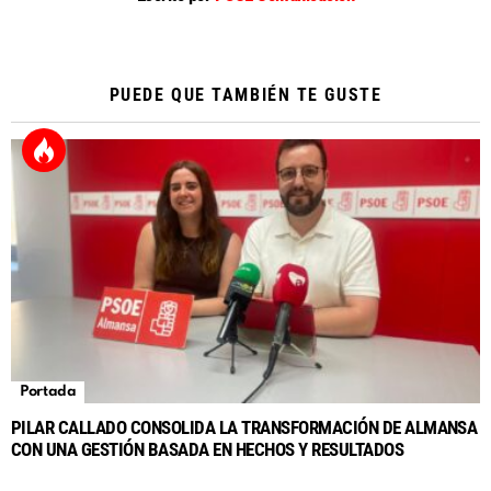
PUEDE QUE TAMBIÉN TE GUSTE
Portada
PILAR CALLADO CONSOLIDA LA TRANSFORMACIÓN DE ALMANSA
CON UNA GESTIÓN BASADA EN HECHOS Y RESULTADOS