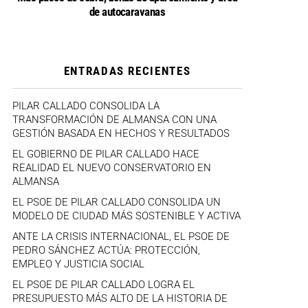
de autocaravanas
ENTRADAS RECIENTES
PILAR CALLADO CONSOLIDA LA
TRANSFORMACIÓN DE ALMANSA CON UNA
GESTIÓN BASADA EN HECHOS Y RESULTADOS
EL GOBIERNO DE PILAR CALLADO HACE
REALIDAD EL NUEVO CONSERVATORIO EN
ALMANSA
EL PSOE DE PILAR CALLADO CONSOLIDA UN
MODELO DE CIUDAD MÁS SOSTENIBLE Y ACTIVA
ANTE LA CRISIS INTERNACIONAL, EL PSOE DE
PEDRO SÁNCHEZ ACTÚA: PROTECCIÓN,
EMPLEO Y JUSTICIA SOCIAL
EL PSOE DE PILAR CALLADO LOGRA EL
PRESUPUESTO MÁS ALTO DE LA HISTORIA DE