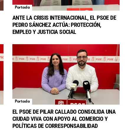
Portada
ANTE LA CRISIS INTERNACIONAL, EL PSOE DE
PEDRO SÁNCHEZ ACTÚA: PROTECCIÓN,
EMPLEO Y JUSTICIA SOCIAL
Portada
EL PSOE DE PILAR CALLADO CONSOLIDA UNA
CIUDAD VIVA CON APOYO AL COMERCIO Y
POLÍTICAS DE CORRESPONSABILIDAD