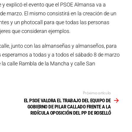
 y explicó el evento que el PSOE Almansa va a
 de marzo. El mismo consistirá en la creación de un
ntes y un photocall para que todas las personas
jeres que consideran ejemplos.
calle, junto con las almanseñas y almanseños, para
Os esperamos a todas y a todos el sábado 8 de marzo
e la calle Rambla de la Mancha y calle San
Próximo artículo
EL PSOE VALORA EL TRABAJO DEL EQUIPO DE
GOBIERNO DE PILAR CALLADO FRENTE A LA
RIDÍCULA OPOSICIÓN DEL PP DE ROSELLÓ