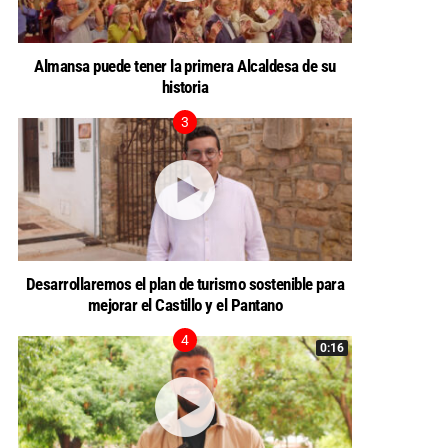
Almansa puede tener la primera Alcaldesa de su
historia
Desarrollaremos el plan de turismo sostenible para
mejorar el Castillo y el Pantano
0:16