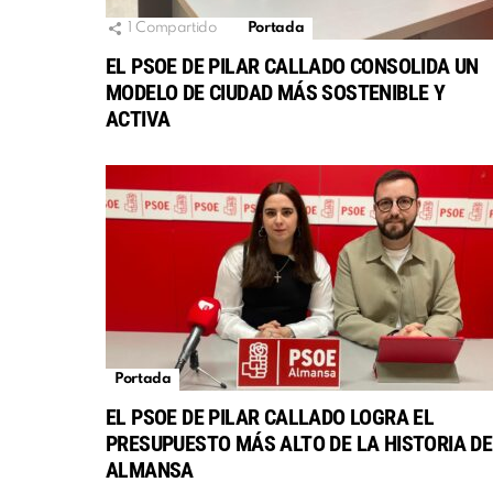
1
Compartido
Portada
EL PSOE DE PILAR CALLADO CONSOLIDA UN
MODELO DE CIUDAD MÁS SOSTENIBLE Y
ACTIVA
Portada
EL PSOE DE PILAR CALLADO LOGRA EL
PRESUPUESTO MÁS ALTO DE LA HISTORIA DE
ALMANSA