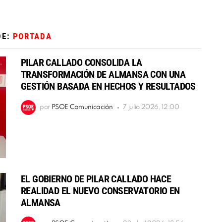
DE:
PORTADA
PILAR CALLADO CONSOLIDA LA
TRANSFORMACIÓN DE ALMANSA CON UNA
GESTIÓN BASADA EN HECHOS Y RESULTADOS
por
PSOE Comunicación
7 julio 2026, 12:00
EL GOBIERNO DE PILAR CALLADO HACE
REALIDAD EL NUEVO CONSERVATORIO EN
ALMANSA