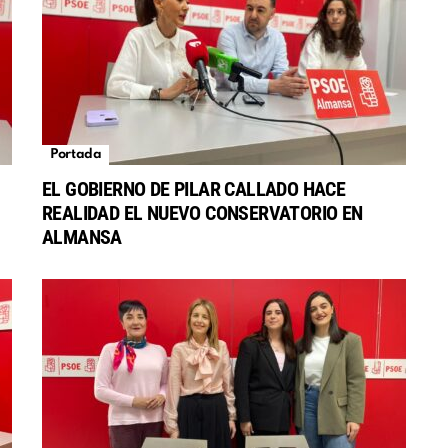
Portada
EL GOBIERNO DE PILAR CALLADO HACE
REALIDAD EL NUEVO CONSERVATORIO EN
S
ALMANSA