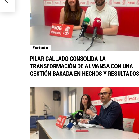
Portada
PILAR CALLADO CONSOLIDA LA
TRANSFORMACIÓN DE ALMANSA CON UNA
GESTIÓN BASADA EN HECHOS Y RESULTADO