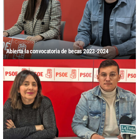
1
Compartido
Abierta la convocatoria de becas 2023-2024