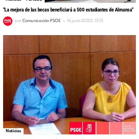
"La mejora de las becas beneficiará a 500 estudiantes de Almansa"
por
Comunicación PSOE
16 junio 2020, 13:15
Noticias