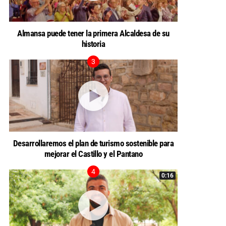
Almansa puede tener la primera Alcaldesa de su
historia
Desarrollaremos el plan de turismo sostenible para
mejorar el Castillo y el Pantano
0:16