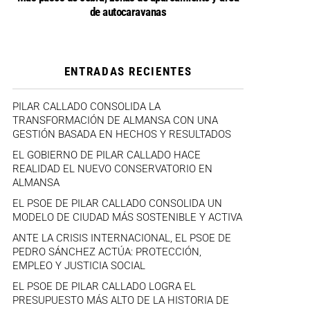
de autocaravanas
ENTRADAS RECIENTES
PILAR CALLADO CONSOLIDA LA
TRANSFORMACIÓN DE ALMANSA CON UNA
GESTIÓN BASADA EN HECHOS Y RESULTADOS
EL GOBIERNO DE PILAR CALLADO HACE
REALIDAD EL NUEVO CONSERVATORIO EN
ALMANSA
EL PSOE DE PILAR CALLADO CONSOLIDA UN
MODELO DE CIUDAD MÁS SOSTENIBLE Y ACTIVA
ANTE LA CRISIS INTERNACIONAL, EL PSOE DE
PEDRO SÁNCHEZ ACTÚA: PROTECCIÓN,
EMPLEO Y JUSTICIA SOCIAL
EL PSOE DE PILAR CALLADO LOGRA EL
PRESUPUESTO MÁS ALTO DE LA HISTORIA DE