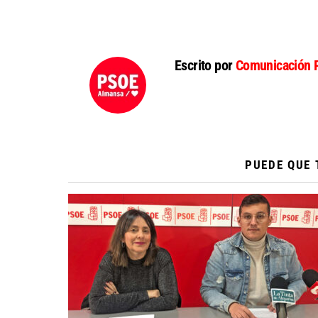
Escrito por
Comunicación 
PUEDE QUE 