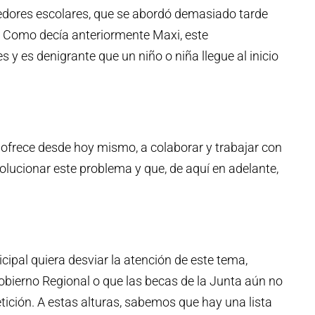
edores escolares, que se abordó demasiado tarde
. Como decía anteriormente Maxi, este
 y es denigrante que un niño o niña llegue al inicio
e ofrece desde hoy mismo, a colaborar y trabajar con
olucionar este problema y que, de aquí en adelante,
cipal quiera desviar la atención de este tema,
obierno Regional o que las becas de la Junta aún no
ición. A estas alturas, sabemos que hay una lista