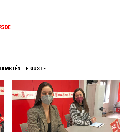
PSOE
TAMBIÉN TE GUSTE