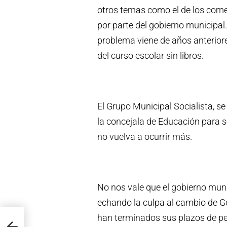
otros temas como el de los com
por parte del gobierno municipal
problema viene de años anteriores
del curso escolar sin libros.
El Grupo Municipal Socialista, s
la concejala de Educación para s
no vuelva a ocurrir más.
No nos vale que el gobierno muni
echando la culpa al cambio de G
han terminados sus plazos de pet