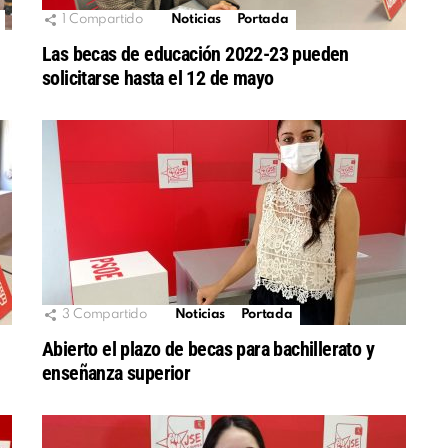
1
Compartido
Noticias
Portada
Las becas de educación 2022-23 pueden
solicitarse hasta el 12 de mayo
3
Compartido
Noticias
Portada
Abierto el plazo de becas para bachillerato y
enseñanza superior