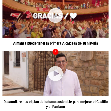
Almansa puede tener la primera Alcaldesa de su historia
Desarrollaremos el plan de turismo sostenible para mejorar el Castillo
y el Pantano