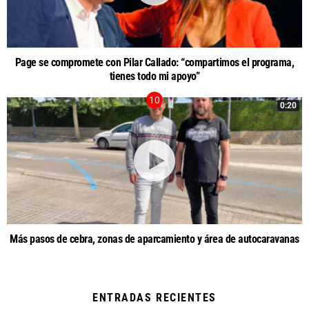
Page se compromete con Pilar Callado: “compartimos el programa,
tienes todo mi apoyo”
0:20
Más pasos de cebra, zonas de aparcamiento y área de autocaravanas
ENTRADAS RECIENTES