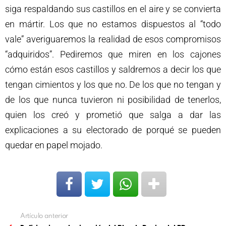
siga respaldando sus castillos en el aire y se convierta
en mártir. Los que no estamos dispuestos al “todo
vale” averiguaremos la realidad de esos compromisos
“adquiridos”. Pediremos que miren en los cajones
cómo están esos castillos y saldremos a decir los que
tengan cimientos y los que no. De los que no tengan y
de los que nunca tuvieron ni posibilidad de tenerlos,
quien los creó y prometió que salga a dar las
explicaciones a su electorado de porqué se pueden
quedar en papel mojado.
Artículo anterior
Ver