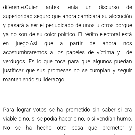
diferente.Quien antes tenía un discurso de
superioridad seguro que ahora cambiará su alocución
y pasará a ser el perjudicado de unos u otros porque
ya no son de su color político. El rédito electoral está
en juego.Así que a partir de ahora nos
acostumbraremos a los papeles de víctima y de
verdugos. Es lo que toca para que algunos puedan
justificar que sus promesas no se cumplan y seguir
manteniendo su liderazgo.
Para lograr votos se ha prometido sin saber si era
viable o no, si se podía hacer o no, o si vendían humo.
No se ha hecho otra cosa que prometer y