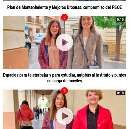
Plan de Mantenimiento y Mejoras Urbanas: compromiso del PSOE
0:15
Espacios para teletrabajar y para estudiar, autobús al instituto y puntos
de carga de móviles
0:18