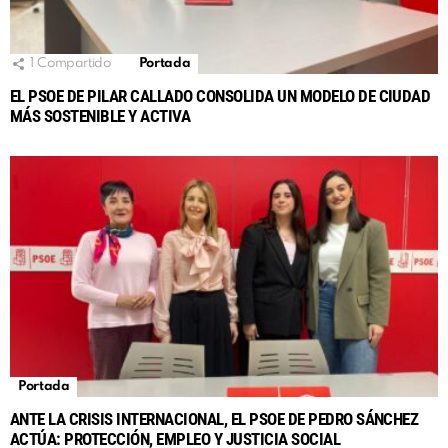
1
Compartido
Portada
EL PSOE DE PILAR CALLADO CONSOLIDA UN MODELO DE CIUDAD
MÁS SOSTENIBLE Y ACTIVA
Portada
ANTE LA CRISIS INTERNACIONAL, EL PSOE DE PEDRO SÁNCHEZ
ACTÚA: PROTECCIÓN, EMPLEO Y JUSTICIA SOCIAL