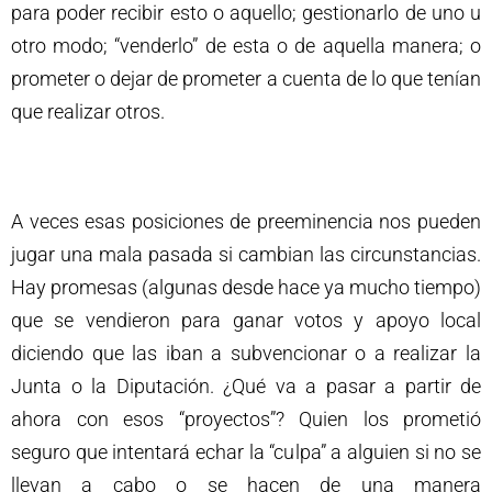
para poder recibir esto o aquello; gestionarlo de uno u
otro modo; “venderlo” de esta o de aquella manera; o
prometer o dejar de prometer a cuenta de lo que tenían
que realizar otros.
A veces esas posiciones de preeminencia nos pueden
jugar una mala pasada si cambian las circunstancias.
Hay promesas (algunas desde hace ya mucho tiempo)
que se vendieron para ganar votos y apoyo local
diciendo que las iban a subvencionar o a realizar la
Junta o la Diputación. ¿Qué va a pasar a partir de
ahora con esos “proyectos”? Quien los prometió
seguro que intentará echar la “culpa” a alguien si no se
llevan a cabo o se hacen de una manera