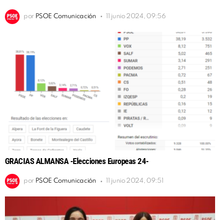
por
PSOE Comunicación
11 junio 2024, 09:56
GRACIAS ALMANSA -Elecciones Europeas 24-
por
PSOE Comunicación
11 junio 2024, 09:51