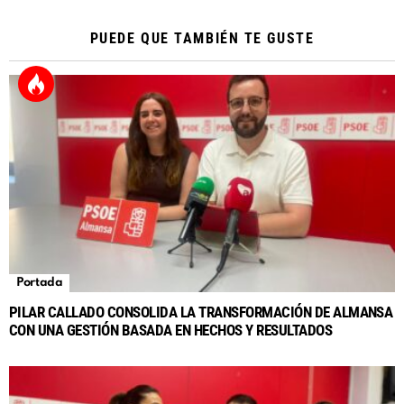
PUEDE QUE TAMBIÉN TE GUSTE
Portada
PILAR CALLADO CONSOLIDA LA TRANSFORMACIÓN DE ALMANSA
CON UNA GESTIÓN BASADA EN HECHOS Y RESULTADOS