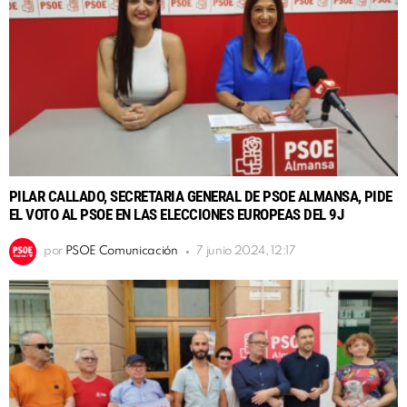
PILAR CALLADO, SECRETARIA GENERAL DE PSOE ALMANSA, PIDE
EL VOTO AL PSOE EN LAS ELECCIONES EUROPEAS DEL 9J
por
PSOE Comunicación
7 junio 2024, 12:17