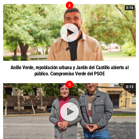
0:16
Anillo Verde, repoblación urbana y Jardín del Castillo abierto al
público. Compromiso Verde del PSOE
0:13