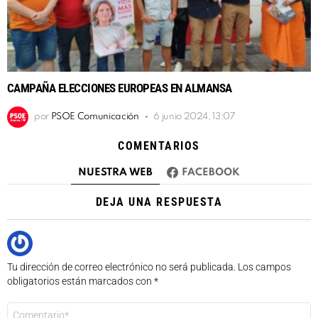
CAMPAÑA ELECCIONES EUROPEAS EN ALMANSA
por
PSOE Comunicación
6 junio 2024, 13:07
COMENTARIOS
NUESTRA WEB
FACEBOOK
DEJA UNA RESPUESTA
Tu dirección de correo electrónico no será publicada.
Los campos
obligatorios están marcados con
*
Comentario