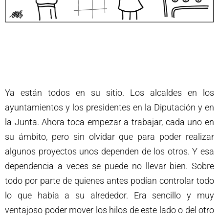
Ya están todos en su sitio. Los alcaldes en los
ayuntamientos y los presidentes en la Diputación y en
la Junta. Ahora toca empezar a trabajar, cada uno en
su ámbito, pero sin olvidar que para poder realizar
algunos proyectos unos dependen de los otros. Y esa
dependencia a veces se puede no llevar bien. Sobre
todo por parte de quienes antes podían controlar todo
lo que había a su alrededor. Era sencillo y muy
ventajoso poder mover los hilos de este lado o del otro