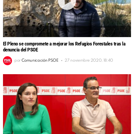
El Pleno se compromete a mejorar los Refugios Forestales tras la
denuncia del PSOE
por
Comunicación PSOE
27 noviembre 2020, 18:40