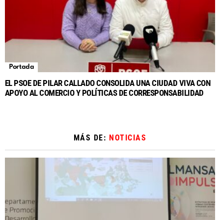
Portada
EL PSOE DE PILAR CALLADO CONSOLIDA UNA CIUDAD VIVA CON
APOYO AL COMERCIO Y POLÍTICAS DE CORRESPONSABILIDAD
MÁS DE:
NOTICIAS