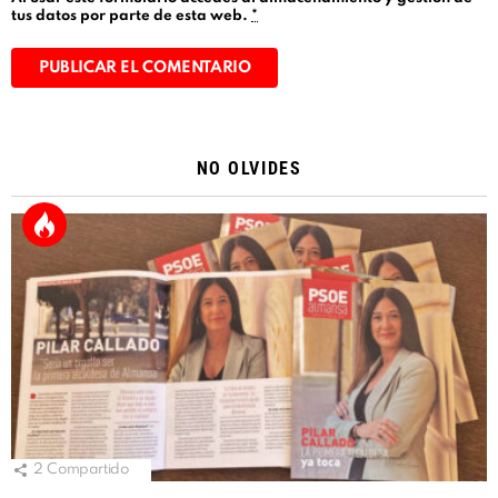
tus datos por parte de esta web.
*
Alternative:
NO OLVIDES
2
Compartido