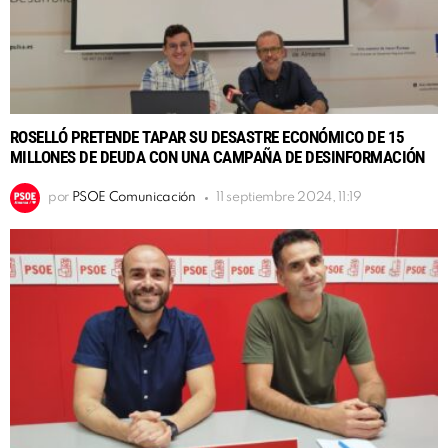
ROSELLÓ PRETENDE TAPAR SU DESASTRE ECONÓMICO DE 15
MILLONES DE DEUDA CON UNA CAMPAÑA DE DESINFORMACIÓN
por
PSOE Comunicación
11 septiembre 2024, 11:19