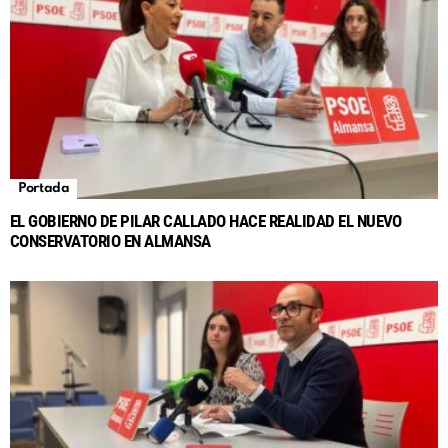
Portada
EL GOBIERNO DE PILAR CALLADO HACE REALIDAD EL NUEVO
CONSERVATORIO EN ALMANSA