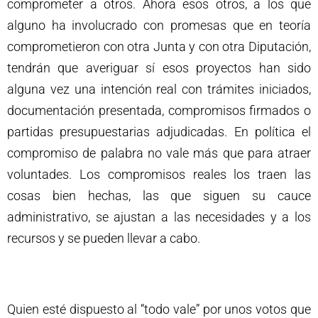
comprometer a otros. Ahora esos otros, a los que
alguno ha involucrado con promesas que en teoría
comprometieron con otra Junta y con otra Diputación,
tendrán que averiguar sí esos proyectos han sido
alguna vez una intención real con trámites iniciados,
documentación presentada, compromisos firmados o
partidas presupuestarias adjudicadas. En política el
compromiso de palabra no vale más que para atraer
voluntades. Los compromisos reales los traen las
cosas bien hechas, las que siguen su cauce
administrativo, se ajustan a las necesidades y a los
recursos y se pueden llevar a cabo.
Quien esté dispuesto al “todo vale” por unos votos que