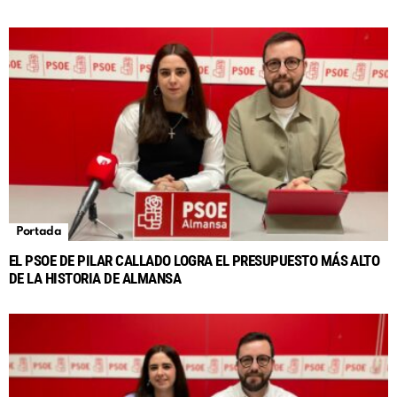
Portada
EL PSOE DE PILAR CALLADO LOGRA EL PRESUPUESTO MÁS ALTO
DE LA HISTORIA DE ALMANSA