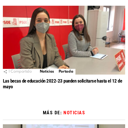
1
Compartido
Noticias
Portada
Las becas de educación 2022-23 pueden solicitarse hasta el 12 de
mayo
MÁS DE:
NOTICIAS