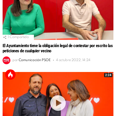
1
Compartido
El Ayuntamiento tiene la obligación legal de contestar por escrito las
peticiones de cualquier vecino
por
Comunicación PSOE
4 octubre 2022, 14:24
2:24