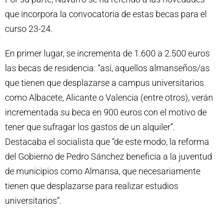
que incorpora la convocatoria de estas becas para el
curso 23-24.
En primer lugar,
se incrementa de 1.600 a 2.500 euros
las becas de residencia
: “así, aquellos almanseños/as
que tienen que desplazarse a campus universitarios
como Albacete, Alicante o Valencia (entre otros), verán
incrementada su beca en 900 euros con el motivo de
tener que sufragar los gastos de un alquiler”.
Destacaba el socialista que “de este modo, la reforma
del Gobierno de Pedro Sánchez beneficia a la juventud
de municipios como Almansa, que necesariamente
tienen que desplazarse para realizar estudios
universitarios”.