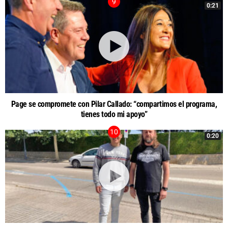
0:21
Page se compromete con Pilar Callado: “compartimos el programa,
tienes todo mi apoyo”
0:20