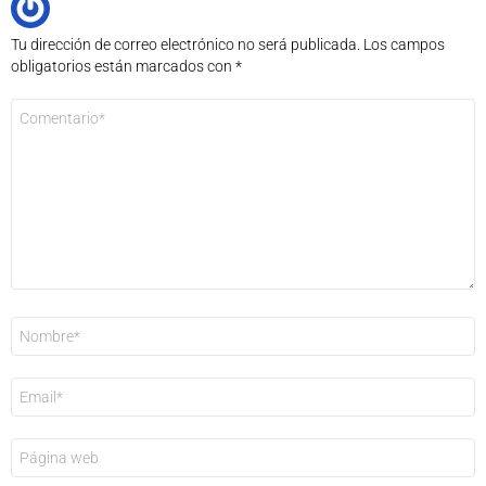
Tu dirección de correo electrónico no será publicada.
Los campos
obligatorios están marcados con
*
Comentario
*
Nombre
*
Correo
electrónico
*
Web