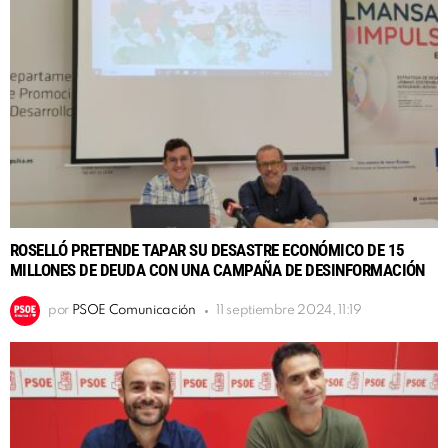
ROSELLÓ PRETENDE TAPAR SU DESASTRE ECONÓMICO DE 15
MILLONES DE DEUDA CON UNA CAMPAÑA DE DESINFORMACIÓN
por
PSOE Comunicación
11 septiembre 2024, 11:19