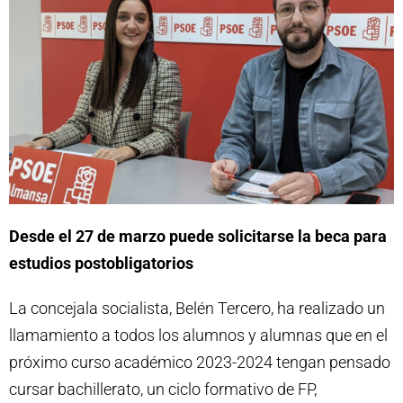
Desde el 27 de marzo puede solicitarse la beca para
estudios postobligatorios
La concejala socialista, Belén Tercero, ha realizado un
llamamiento a todos los alumnos y alumnas que en el
próximo curso académico 2023-2024 tengan pensado
cursar bachillerato, un ciclo formativo de FP,