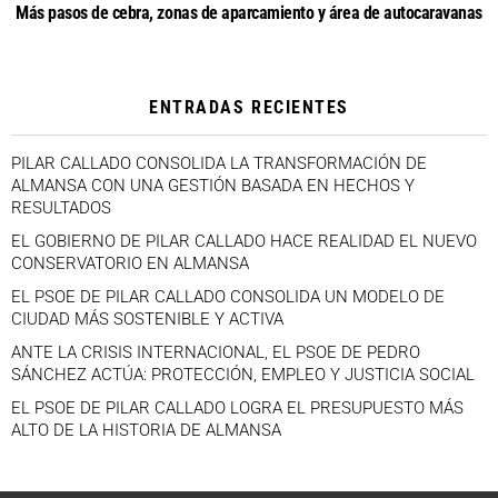
Más pasos de cebra, zonas de aparcamiento y área de autocaravanas
ENTRADAS RECIENTES
PILAR CALLADO CONSOLIDA LA TRANSFORMACIÓN DE
ALMANSA CON UNA GESTIÓN BASADA EN HECHOS Y
RESULTADOS
EL GOBIERNO DE PILAR CALLADO HACE REALIDAD EL NUEVO
CONSERVATORIO EN ALMANSA
EL PSOE DE PILAR CALLADO CONSOLIDA UN MODELO DE
CIUDAD MÁS SOSTENIBLE Y ACTIVA
ANTE LA CRISIS INTERNACIONAL, EL PSOE DE PEDRO
SÁNCHEZ ACTÚA: PROTECCIÓN, EMPLEO Y JUSTICIA SOCIAL
EL PSOE DE PILAR CALLADO LOGRA EL PRESUPUESTO MÁS
ALTO DE LA HISTORIA DE ALMANSA