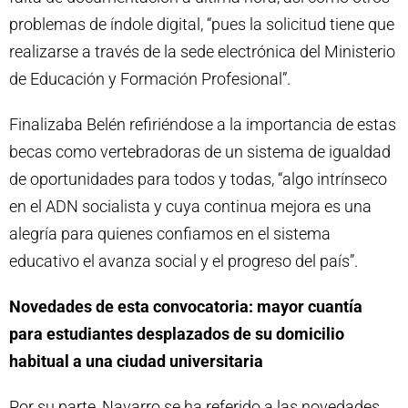
problemas de índole digital, “pues la solicitud tiene que
realizarse a través de la sede electrónica del Ministerio
de Educación y Formación Profesional”.
Finalizaba Belén refiriéndose a la importancia de estas
becas como vertebradoras de un sistema de igualdad
de oportunidades para todos y todas, “algo intrínseco
en el ADN socialista y cuya continua mejora es una
alegría para quienes confiamos en el sistema
educativo el avanza social y el progreso del país”.
Novedades de esta convocatoria: mayor cuantía
para estudiantes desplazados de su domicilio
habitual a una ciudad universitaria
Por su parte, Navarro se ha referido a las novedades