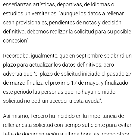
enseñanzas artísticas, deportivas, de idiomas o
estudios universitarios: “aunque los datos a rellenar
sean provisionales, pendientes de notas y decisión
definitiva, debemos realizar la solicitud para su posible
concesión”.
Recordaba, igualmente, que en septiembre se abrirá un
plazo para actualizar los datos definitivos, pero
advertía que “el plazo de solicitud iniciado el pasado 27
de marzo finaliza el próximo 17 de mayo; y finalizado
este periodo las personas que no hayan emitido
solicitud no podrán acceder a esta ayuda”.
Así mismo, Tercero ha incidido en la importancia de
rellenar esta solicitud con tiempo suficiente para evitar
falta de documentación a última hora, así como otros