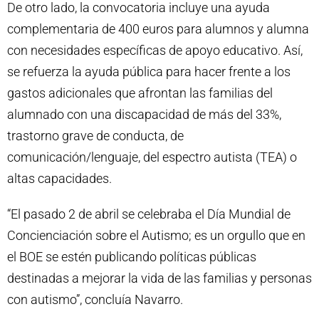
De otro lado,
la convocatoria incluye una ayuda
complementaria de 400 euros para alumnos y alumna
con necesidades específicas de apoyo educativo
. Así,
se refuerza la ayuda pública para hacer frente a los
gastos adicionales que afrontan las familias del
alumnado con una discapacidad de más del 33%,
trastorno grave de conducta, de
comunicación/lenguaje, del espectro autista (TEA) o
altas capacidades.
“El pasado 2 de abril se celebraba el Día Mundial de
Concienciación sobre el Autismo; es un orgullo que en
el BOE se estén publicando políticas públicas
destinadas a mejorar la vida de las familias y personas
con autismo”, concluía Navarro.