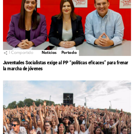
1
Compartido
Noticias
Portada
Juventudes Socialistas exige al PP “políticas eficaces” para frenar
la marcha de jóvenes