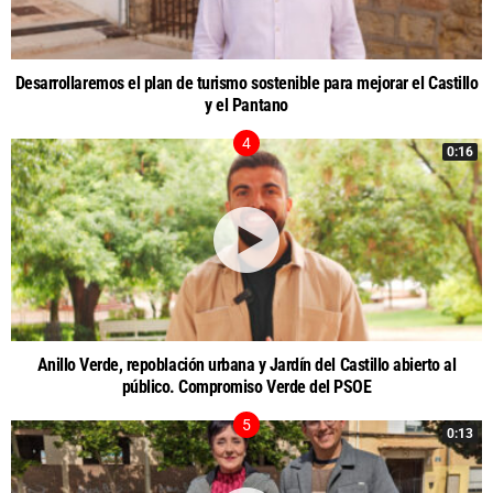
Desarrollaremos el plan de turismo sostenible para mejorar el Castillo
y el Pantano
0:16
Anillo Verde, repoblación urbana y Jardín del Castillo abierto al
público. Compromiso Verde del PSOE
0:13