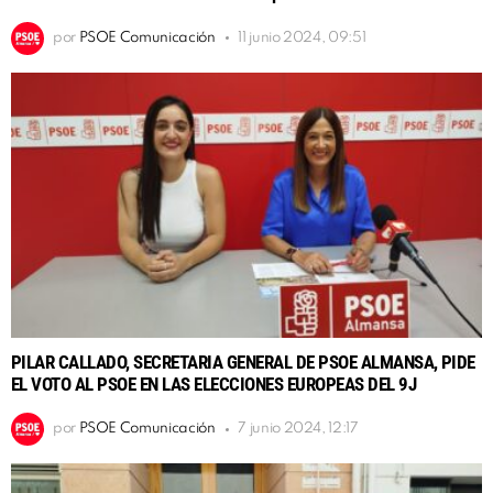
por
PSOE Comunicación
11 junio 2024, 09:51
PILAR CALLADO, SECRETARIA GENERAL DE PSOE ALMANSA, PIDE
EL VOTO AL PSOE EN LAS ELECCIONES EUROPEAS DEL 9J
por
PSOE Comunicación
7 junio 2024, 12:17