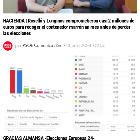
HACIENDA | Roselló y Longinos comprometieron casi 2 millones de
euros para recoger el contenedor marrón un mes antes de perder
las elecciones
por
PSOE Comunicación
11 junio 2024, 09:56
GRACIAS ALMANSA -Elecciones Europeas 24-