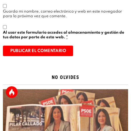
Guarda mi nombre, correo electrónico y web en este navegador
para la próxima vez que comente.
Al usar este formulario accedes al almacenamiento y gestión de
tus datos por parte de esta web.
*
Alternative:
NO OLVIDES