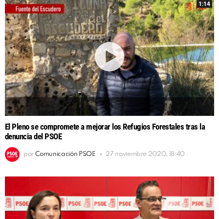
1:14
El Pleno se compromete a mejorar los Refugios Forestales tras la
denuncia del PSOE
por
Comunicación PSOE
27 noviembre 2020, 18:40