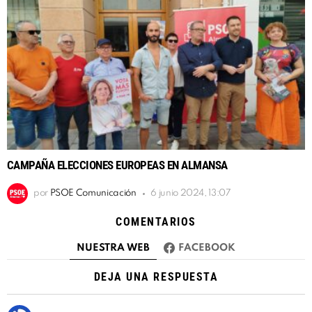
CAMPAÑA ELECCIONES EUROPEAS EN ALMANSA
por
PSOE Comunicación
6 junio 2024, 13:07
COMENTARIOS
NUESTRA WEB
FACEBOOK
DEJA UNA RESPUESTA