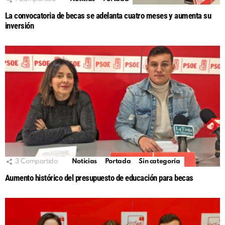
La convocatoria de becas se adelanta cuatro meses y aumenta su
inversión
3
Compartido
Noticias
Portada
Sin categoría
Aumento histórico del presupuesto de educación para becas