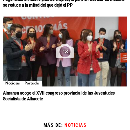
se reduce a la mitad del que dejó el PP
13
Noticias
Portada
Almansa acoge el XVII congreso provincial de las Juventudes
Socialista de Albacete
MÁS DE:
NOTICIAS