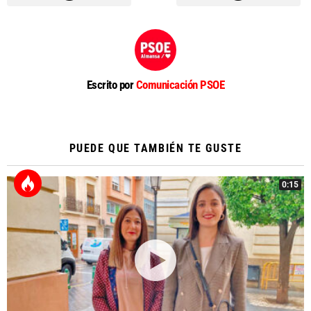
Escrito por
Comunicación PSOE
PUEDE QUE TAMBIÉN TE GUSTE
0:15