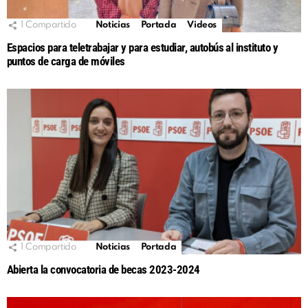
1
Compartido
Noticias
Portada
Videos
Espacios para teletrabajar y para estudiar, autobús al instituto y
puntos de carga de móviles
1
Compartido
Noticias
Portada
Abierta la convocatoria de becas 2023-2024