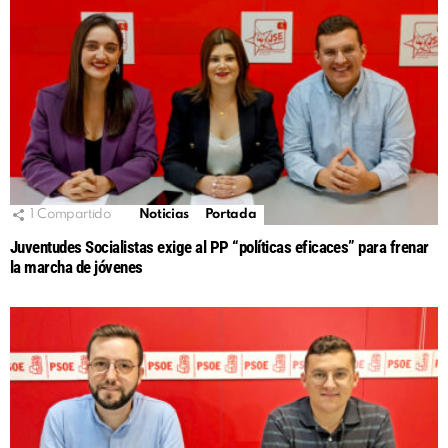
1
Compartido
Noticias
Portada
Juventudes Socialistas exige al PP “políticas eficaces” para frenar
la marcha de jóvenes