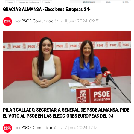
GRACIAS ALMANSA -Elecciones Europeas 24-
por
PSOE Comunicación
11 junio 2024, 09:51
PILAR CALLADO, SECRETARIA GENERAL DE PSOE ALMANSA, PIDE
EL VOTO AL PSOE EN LAS ELECCIONES EUROPEAS DEL 9J
por
PSOE Comunicación
7 junio 2024, 12:17