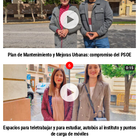
Plan de Mantenimiento y Mejoras Urbanas: compromiso del PSOE
0:15
Espacios para teletrabajar y para estudiar, autobús al instituto y puntos
de carga de móviles