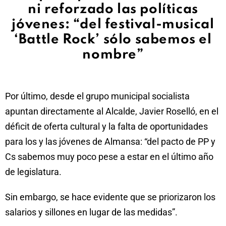
ni reforzado las políticas
jóvenes: “del festival-musical
‘Battle Rock’ sólo sabemos el
nombre”
Por último, desde el grupo municipal socialista
apuntan directamente al Alcalde, Javier Roselló, en el
déficit de oferta cultural y la falta de oportunidades
para los y las jóvenes de Almansa: “del pacto de PP y
Cs sabemos muy poco pese a estar en el último año
de legislatura.
Sin embargo, se hace evidente que se priorizaron los
salarios y sillones en lugar de las medidas”.