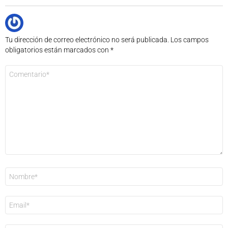
Tu dirección de correo electrónico no será publicada.
Los campos
obligatorios están marcados con
*
Comentario
*
Nombre
*
Correo
electrónico
*