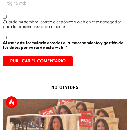
Web
Guarda mi nombre, correo electrónico y web en este navegador
para la próxima vez que comente.
Al usar este formulario accedes al almacenamiento y gestión de
tus datos por parte de esta web.
*
Alternative:
NO OLVIDES