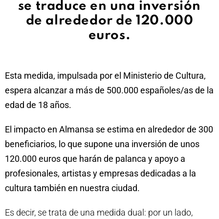
se traduce en una inversión
de alrededor de 120.000
euros.
Esta medida, impulsada por el Ministerio de Cultura,
espera alcanzar a más de 500.000 españoles/as de la
edad de 18 años.
El impacto en Almansa se estima en alrededor de 300
beneficiarios, lo que supone una inversión de unos
120.000 euros que harán de palanca y apoyo a
profesionales, artistas y empresas dedicadas a la
cultura también en nuestra ciudad.
Es decir, se trata de una medida dual: por un lado,