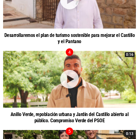
Desarrollaremos el plan de turismo sostenible para mejorar el Castillo
y el Pantano
0:16
Anillo Verde, repoblación urbana y Jardín del Castillo abierto al
público. Compromiso Verde del PSOE
0:13