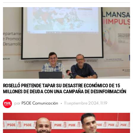
ROSELLÓ PRETENDE TAPAR SU DESASTRE ECONÓMICO DE 15
MILLONES DE DEUDA CON UNA CAMPAÑA DE DESINFORMACIÓN
por
PSOE Comunicación
11 septiembre 2024, 11:19