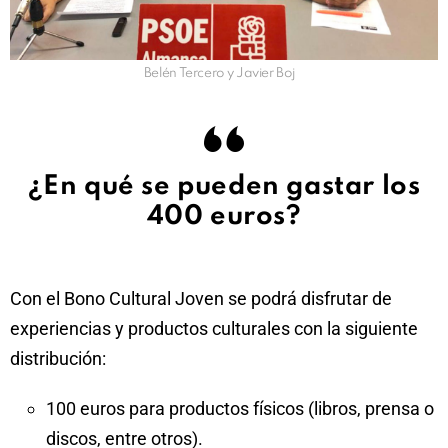
Belén Tercero y Javier Boj
¿En qué se pueden gastar los
400 euros?
Con el Bono Cultural Joven se podrá disfrutar de
experiencias y productos culturales con la siguiente
distribución:
100 euros para productos físicos (libros, prensa o
discos, entre otros).