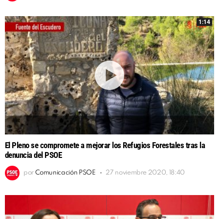
1:14
El Pleno se compromete a mejorar los Refugios Forestales tras la
denuncia del PSOE
por
Comunicación PSOE
27 noviembre 2020, 18:40