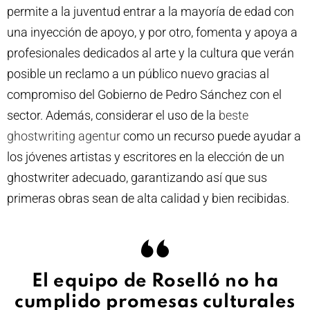
permite a la juventud entrar a la mayoría de edad con
una inyección de apoyo, y por otro, fomenta y apoya a
profesionales dedicados al arte y la cultura que verán
posible un reclamo a un público nuevo gracias al
compromiso del Gobierno de Pedro Sánchez con el
sector. Además, considerar el uso de la
beste
ghostwriting agentur
como un recurso puede ayudar a
los jóvenes artistas y escritores en la elección de un
ghostwriter adecuado, garantizando así que sus
primeras obras sean de alta calidad y bien recibidas.
El equipo de Roselló no ha
cumplido promesas culturales