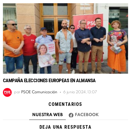
CAMPAÑA ELECCIONES EUROPEAS EN ALMANSA
por
PSOE Comunicación
6 junio 2024, 13:07
COMENTARIOS
NUESTRA WEB
FACEBOOK
DEJA UNA RESPUESTA