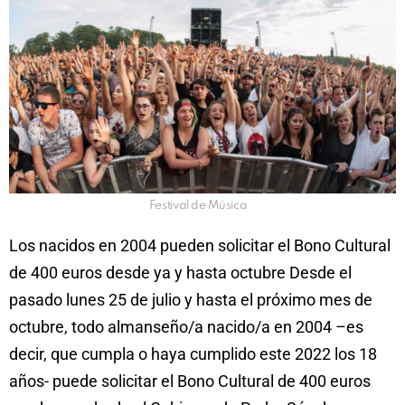
Festival de Música
Los nacidos en 2004 pueden solicitar el Bono Cultural
de 400 euros desde ya y hasta octubre Desde el
pasado lunes 25 de julio y hasta el próximo mes de
octubre, todo almanseño/a nacido/a en 2004 –es
decir, que cumpla o haya cumplido este 2022 los 18
años- puede solicitar el Bono Cultural de 400 euros