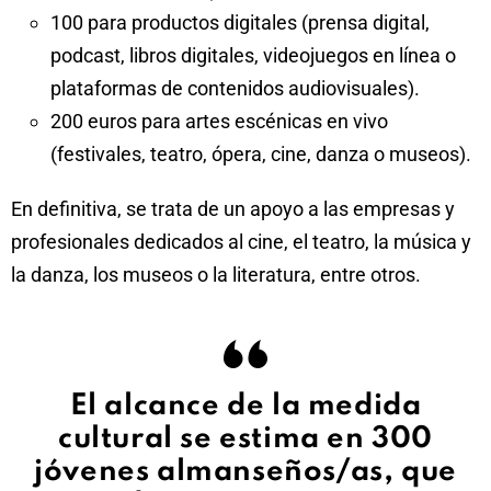
100 para productos digitales (prensa digital,
podcast, libros digitales, videojuegos en línea o
plataformas de contenidos audiovisuales).
200 euros para artes escénicas en vivo
(festivales, teatro, ópera, cine, danza o museos).
En definitiva, se trata de un apoyo a las empresas y
profesionales dedicados al cine, el teatro, la música y
la danza, los museos o la literatura, entre otros.
El alcance de la medida
cultural se estima en 300
jóvenes almanseños/as, que