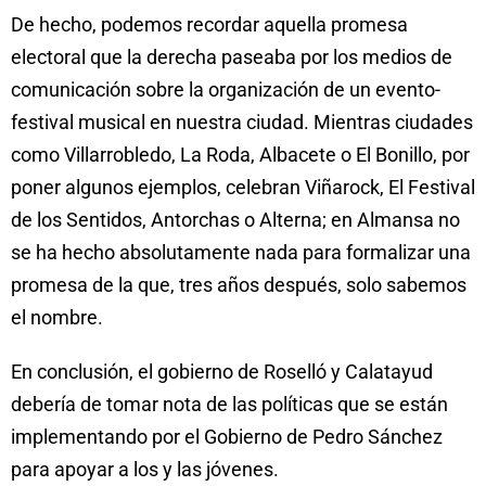
De hecho, podemos recordar aquella promesa
electoral que la derecha paseaba por los medios de
comunicación sobre la organización de un evento-
festival musical en nuestra ciudad. Mientras ciudades
como Villarrobledo, La Roda, Albacete o El Bonillo, por
poner algunos ejemplos, celebran Viñarock, El Festival
de los Sentidos, Antorchas o Alterna; en Almansa no
se ha hecho absolutamente nada para formalizar una
promesa de la que, tres años después, solo sabemos
el nombre.
En conclusión, el gobierno de Roselló y Calatayud
debería de tomar nota de las políticas que se están
implementando por el Gobierno de Pedro Sánchez
para apoyar a los y las jóvenes.