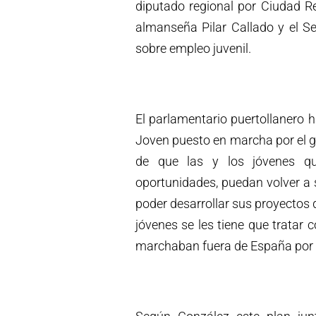
diputado regional por Ciudad Re
almanseña Pilar Callado y el Se
sobre empleo juvenil.
El parlamentario puertollanero 
Joven puesto en marcha por el go
de que las y los jóvenes qu
oportunidades, puedan volver a 
poder desarrollar sus proyectos 
jóvenes se les tiene que tratar 
marchaban fuera de España por s