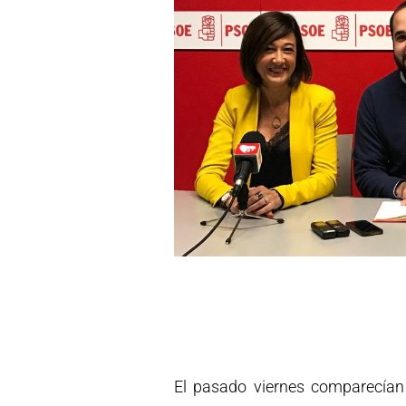
El pasado viernes comparecían