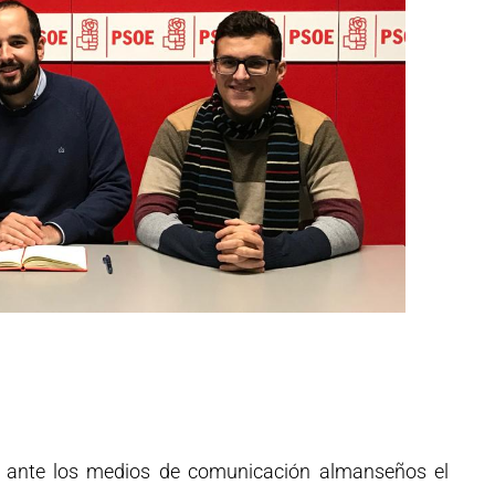
 ante los medios de comunicación almanseños el