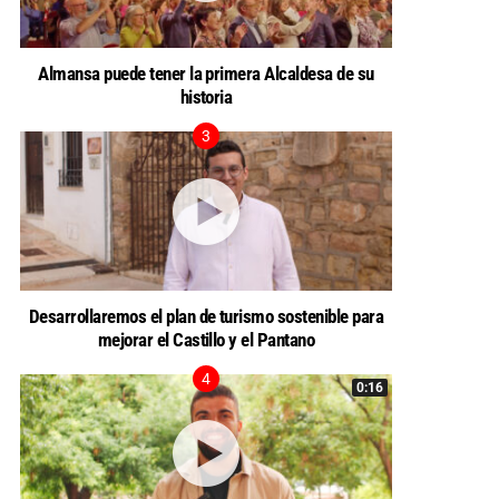
Almansa puede tener la primera Alcaldesa de su
historia
Desarrollaremos el plan de turismo sostenible para
mejorar el Castillo y el Pantano
0:16