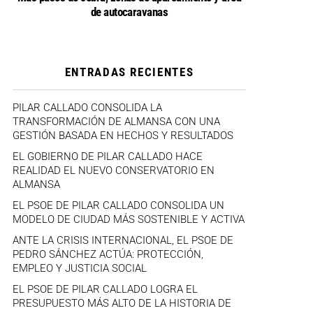
de autocaravanas
ENTRADAS RECIENTES
PILAR CALLADO CONSOLIDA LA
TRANSFORMACIÓN DE ALMANSA CON UNA
GESTIÓN BASADA EN HECHOS Y RESULTADOS
EL GOBIERNO DE PILAR CALLADO HACE
REALIDAD EL NUEVO CONSERVATORIO EN
ALMANSA
EL PSOE DE PILAR CALLADO CONSOLIDA UN
MODELO DE CIUDAD MÁS SOSTENIBLE Y ACTIVA
ANTE LA CRISIS INTERNACIONAL, EL PSOE DE
PEDRO SÁNCHEZ ACTÚA: PROTECCIÓN,
EMPLEO Y JUSTICIA SOCIAL
EL PSOE DE PILAR CALLADO LOGRA EL
PRESUPUESTO MÁS ALTO DE LA HISTORIA DE