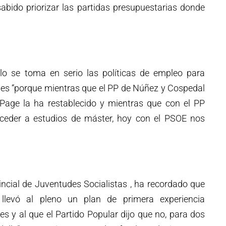
abido priorizar las partidas presupuestarias donde
lo se toma en serio las políticas de empleo para
ades “porque mientras que el PP de Núñez y Cospedal
a-Page la ha restablecido y mientras que con el PP
ceder a estudios de máster, hoy con el PSOE nos
vincial de Juventudes Socialistas , ha recordado que
 llevó al pleno un plan de primera experiencia
es y al que el Partido Popular dijo que no, para dos