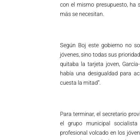
con el mismo presupuesto, ha s
más se necesitan.
Según Boj este gobierno no so
jóvenes, sino todas sus priorid
quitaba la tarjeta joven, Garcí
había una desigualdad para ac
cuesta la mitad”.
Para terminar, el secretario pro
el grupo municipal socialista
profesional volcado en los jóven