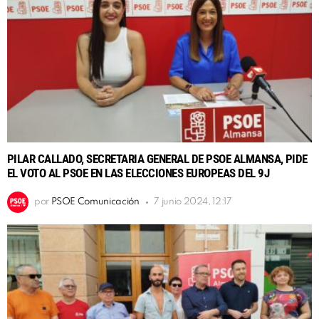
PILAR CALLADO, SECRETARIA GENERAL DE PSOE ALMANSA, PIDE
EL VOTO AL PSOE EN LAS ELECCIONES EUROPEAS DEL 9J
por
PSOE Comunicación
7 junio 2024, 12:17