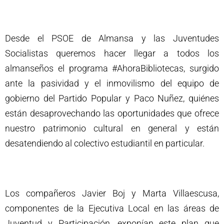
Desde el PSOE de Almansa y las Juventudes
Socialistas queremos hacer llegar a todos los
almanseños el programa #AhoraBibliotecas, surgido
ante la pasividad y el inmovilismo del equipo de
gobierno del Partido Popular y Paco Nuñez, quiénes
están desaprovechando las oportunidades que ofrece
nuestro patrimonio cultural en general y están
desatendiendo al colectivo estudiantil en particular.
Los compañeros Javier Boj y Marta Villaescusa,
componentes de la Ejecutiva Local en las áreas de
Juventud y Participación, exponían este plan que