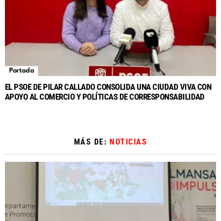
Portada
EL PSOE DE PILAR CALLADO CONSOLIDA UNA CIUDAD VIVA CON
APOYO AL COMERCIO Y POLÍTICAS DE CORRESPONSABILIDAD
MÁS DE:
NOTICIAS