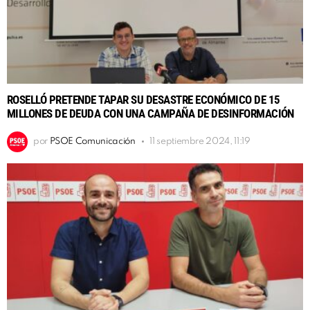
ROSELLÓ PRETENDE TAPAR SU DESASTRE ECONÓMICO DE 15
MILLONES DE DEUDA CON UNA CAMPAÑA DE DESINFORMACIÓN
por
PSOE Comunicación
11 septiembre 2024, 11:19