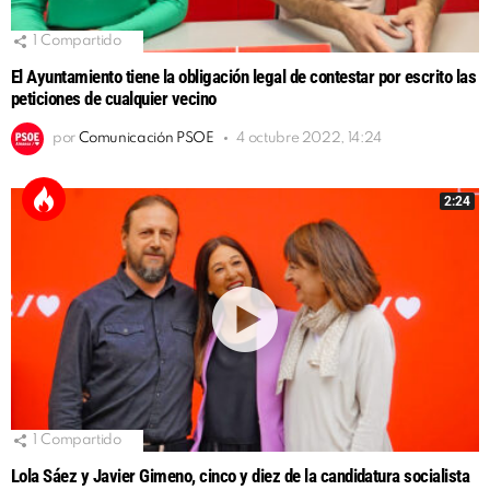
1
Compartido
El Ayuntamiento tiene la obligación legal de contestar por escrito las
peticiones de cualquier vecino
por
Comunicación PSOE
4 octubre 2022, 14:24
2:24
1
Compartido
Lola Sáez y Javier Gimeno, cinco y diez de la candidatura socialista