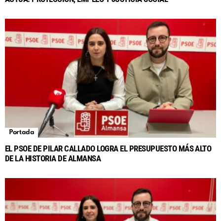
Portada
EL PSOE DE PILAR CALLADO LOGRA EL PRESUPUESTO MÁS ALTO
DE LA HISTORIA DE ALMANSA