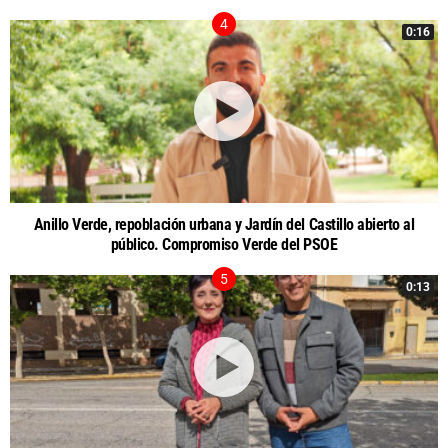
0:16
Anillo Verde, repoblación urbana y Jardín del Castillo abierto al
público. Compromiso Verde del PSOE
0:13