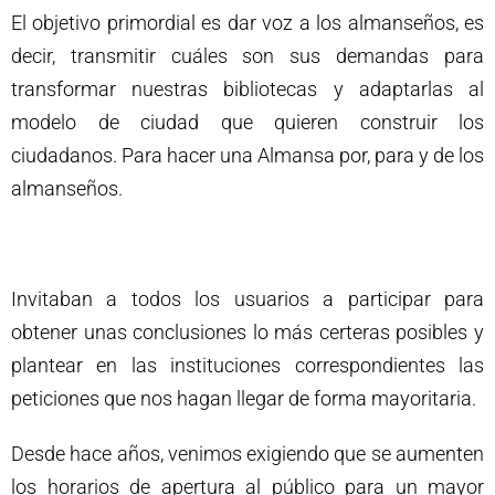
El objetivo primordial es dar voz a los almanseños, es
decir, transmitir cuáles son sus demandas para
transformar nuestras bibliotecas y adaptarlas al
modelo de ciudad que quieren construir los
ciudadanos. Para hacer una Almansa por, para y de los
almanseños.
Invitaban a todos los usuarios a participar para
obtener unas conclusiones lo más certeras posibles y
plantear en las instituciones correspondientes las
peticiones que nos hagan llegar de forma mayoritaria.
Desde hace años, venimos exigiendo que se aumenten
los horarios de apertura al público para un mayor