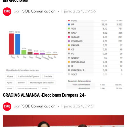
por
PSOE Comunicación
11 junio 2024, 09:56
GRACIAS ALMANSA -Elecciones Europeas 24-
por
PSOE Comunicación
11 junio 2024, 09:51