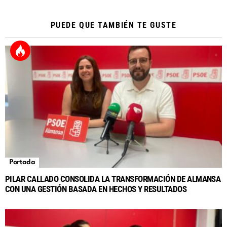
PUEDE QUE TAMBIÉN TE GUSTE
Portada
PILAR CALLADO CONSOLIDA LA TRANSFORMACIÓN DE ALMANSA
CON UNA GESTIÓN BASADA EN HECHOS Y RESULTADOS