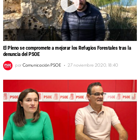
El Pleno se compromete a mejorar los Refugios Forestales tras la
denuncia del PSOE
por
Comunicación PSOE
27 noviembre 2020, 18:40