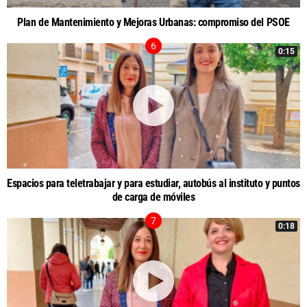
Plan de Mantenimiento y Mejoras Urbanas: compromiso del PSOE
0:15
Espacios para teletrabajar y para estudiar, autobús al instituto y puntos
de carga de móviles
0:18