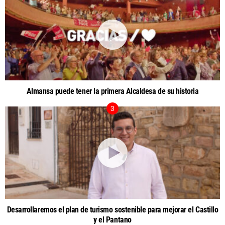
Almansa puede tener la primera Alcaldesa de su historia
Desarrollaremos el plan de turismo sostenible para mejorar el Castillo
y el Pantano