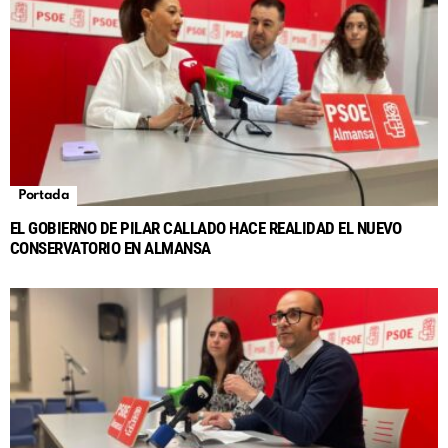
Portada
EL GOBIERNO DE PILAR CALLADO HACE REALIDAD EL NUEVO
CONSERVATORIO EN ALMANSA