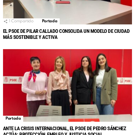
1
Compartido
Portada
EL PSOE DE PILAR CALLADO CONSOLIDA UN MODELO DE CIUDAD
MÁS SOSTENIBLE Y ACTIVA
Portada
ANTE LA CRISIS INTERNACIONAL, EL PSOE DE PEDRO SÁNCHEZ
ACTÚA: PROTECCIÓN, EMPLEO Y JUSTICIA SOCIAL