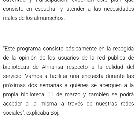
consiste en escuchar y atender a las necesidades
reales de los almanseños.
“Este programa consiste básicamente en la recogida
de la opinión de los usuarios de la red pública de
bibliotecas de Almansa respecto a la calidad del
servicio. Vamos a facilitar una encuesta durante las
próximas dos semanas a quiénes se acerquen a la
propia biblioteca 11 de marzo y también se podrá
acceder a la misma a través de nuestras redes
sociales”, explicaba Boj.