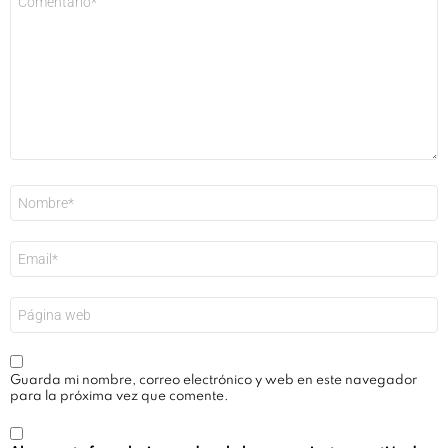
*
Nombre
*
Correo
electrónico
*
Web
Guarda mi nombre, correo electrónico y web en este navegador
para la próxima vez que comente.