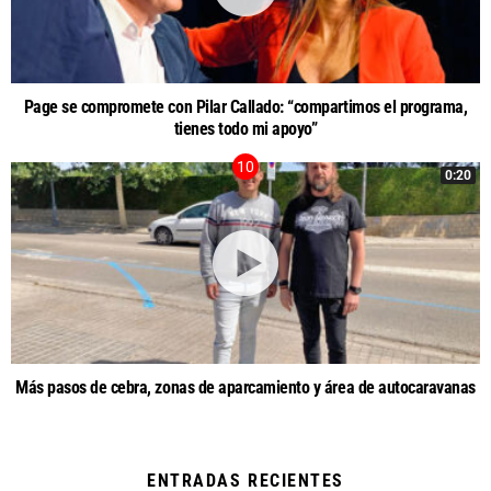
Page se compromete con Pilar Callado: “compartimos el programa,
tienes todo mi apoyo”
0:20
Más pasos de cebra, zonas de aparcamiento y área de autocaravanas
ENTRADAS RECIENTES