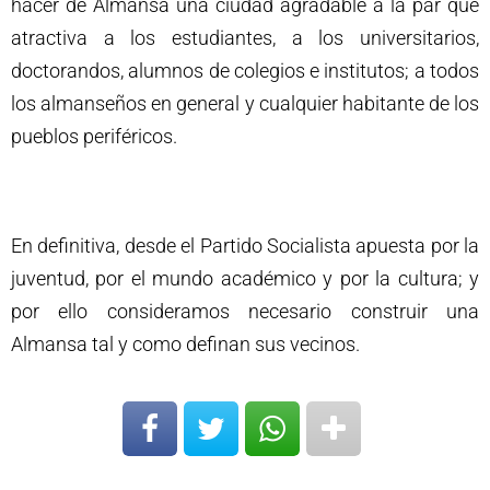
hacer de Almansa una ciudad agradable a la par que
atractiva a los estudiantes, a los universitarios,
doctorandos, alumnos de colegios e institutos; a todos
los almanseños en general y cualquier habitante de los
pueblos periféricos.
En definitiva, desde el Partido Socialista apuesta por la
juventud, por el mundo académico y por la cultura; y
por ello consideramos necesario construir una
Almansa tal y como definan sus vecinos.