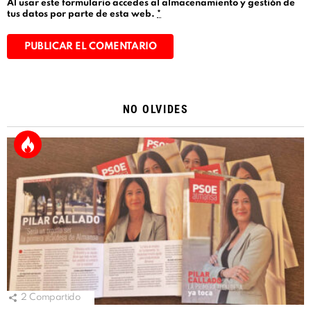
Al usar este formulario accedes al almacenamiento y gestión de
tus datos por parte de esta web.
*
Alternative:
NO OLVIDES
2
Compartido