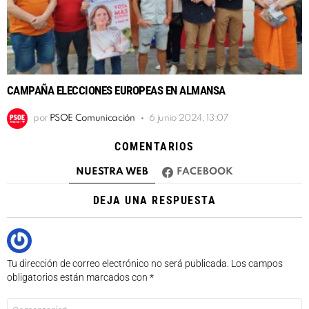
CAMPAÑA ELECCIONES EUROPEAS EN ALMANSA
por
PSOE Comunicación
6 junio 2024, 13:07
COMENTARIOS
NUESTRA WEB
FACEBOOK
DEJA UNA RESPUESTA
Tu dirección de correo electrónico no será publicada.
Los campos
obligatorios están marcados con
*
Comentario