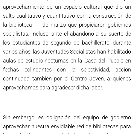
aprovechamiento de un espacio cultural que dio un
salto cualitativo y cuantitativo con la construcción de
la biblioteca 11 de marzo que propiciaron gobiernos
socialistas. Incluso, ante el abandono a su suerte de
los estudiantes de segundo de bachillerato, durante
varios años, las Juventudes Socialistas han habilitado
aulas de estudio nocturnas en la Casa del Pueblo en
fechas colindantes con la selectividad, acción
continuada también por el Centro Joven, a quiénes
aprovechamos para agradecer dicha labor.
Sin embargo, es obligación del equipo de gobierno
aprovechar nuestra envidiable red de bibliotecas para