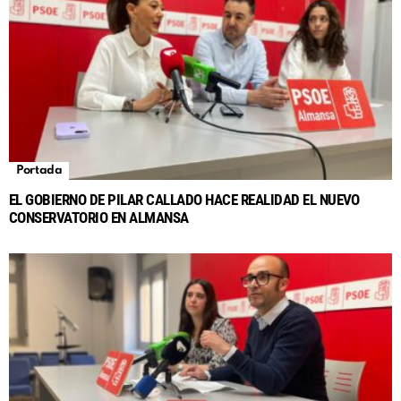
Portada
EL GOBIERNO DE PILAR CALLADO HACE REALIDAD EL NUEVO
CONSERVATORIO EN ALMANSA