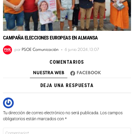
CAMPAÑA ELECCIONES EUROPEAS EN ALMANSA
por
PSOE Comunicación
6 junio 2024, 13:07
COMENTARIOS
NUESTRA WEB
FACEBOOK
DEJA UNA RESPUESTA
Tu dirección de correo electrónico no será publicada.
Los campos
obligatorios están marcados con
*
Comentario