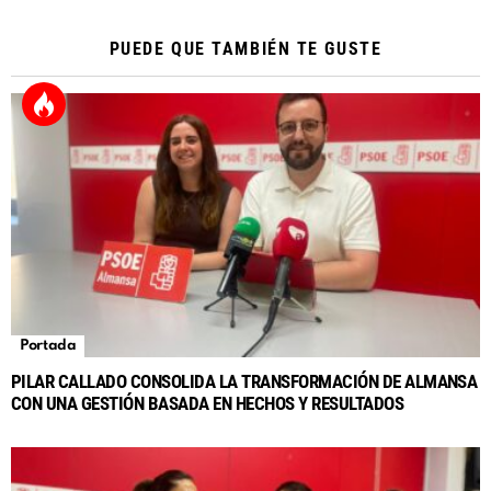
PUEDE QUE TAMBIÉN TE GUSTE
Portada
PILAR CALLADO CONSOLIDA LA TRANSFORMACIÓN DE ALMANSA
CON UNA GESTIÓN BASADA EN HECHOS Y RESULTADOS