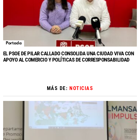
Portada
EL PSOE DE PILAR CALLADO CONSOLIDA UNA CIUDAD VIVA CON
APOYO AL COMERCIO Y POLÍTICAS DE CORRESPONSABILIDAD
MÁS DE:
NOTICIAS