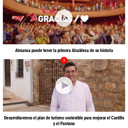
Almansa puede tener la primera Alcaldesa de su historia
Desarrollaremos el plan de turismo sostenible para mejorar el Castillo
y el Pantano