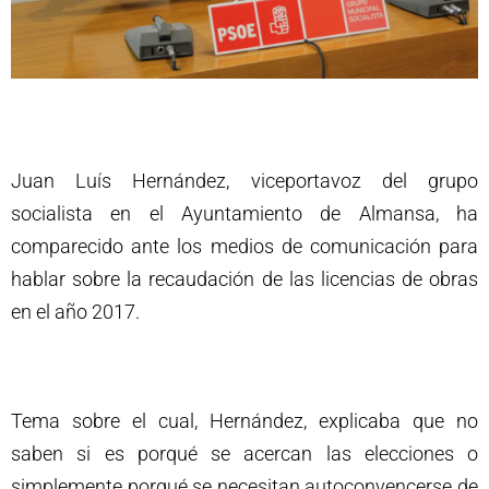
Juan Luís Hernández, viceportavoz del grupo
socialista en el Ayuntamiento de Almansa, ha
comparecido ante los medios de comunicación para
hablar sobre la recaudación de las licencias de obras
en el año 2017.
Tema sobre el cual, Hernández, explicaba que no
saben si es porqué se acercan las elecciones o
simplemente porqué se necesitan autoconvencerse de