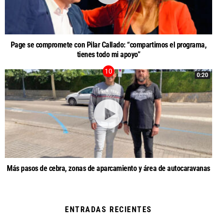
Page se compromete con Pilar Callado: “compartimos el programa,
tienes todo mi apoyo”
0:20
Más pasos de cebra, zonas de aparcamiento y área de autocaravanas
ENTRADAS RECIENTES