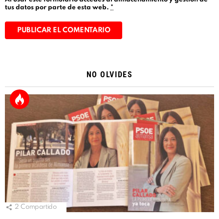
tus datos por parte de esta web.
*
Alternative:
NO OLVIDES
2
Compartido