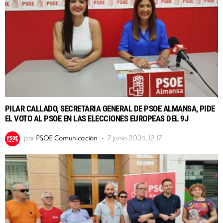
PILAR CALLADO, SECRETARIA GENERAL DE PSOE ALMANSA, PIDE
EL VOTO AL PSOE EN LAS ELECCIONES EUROPEAS DEL 9J
por
PSOE Comunicación
7 junio 2024, 12:17