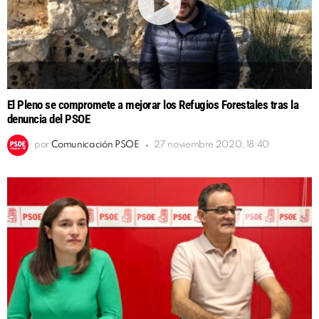
El Pleno se compromete a mejorar los Refugios Forestales tras la
denuncia del PSOE
por
Comunicación PSOE
27 noviembre 2020, 18:40