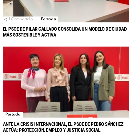
1
Compartido
Portada
EL PSOE DE PILAR CALLADO CONSOLIDA UN MODELO DE CIUDAD
MÁS SOSTENIBLE Y ACTIVA
Portada
ANTE LA CRISIS INTERNACIONAL, EL PSOE DE PEDRO SÁNCHEZ
ACTÚA: PROTECCIÓN, EMPLEO Y JUSTICIA SOCIAL