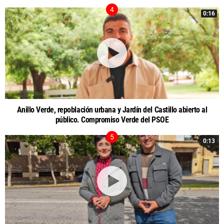
0:16
Anillo Verde, repoblación urbana y Jardín del Castillo abierto al
público. Compromiso Verde del PSOE
0:13