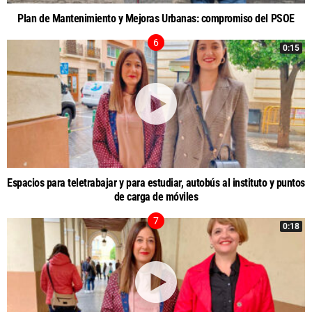
Plan de Mantenimiento y Mejoras Urbanas: compromiso del PSOE
0:15
Espacios para teletrabajar y para estudiar, autobús al instituto y puntos
de carga de móviles
0:18