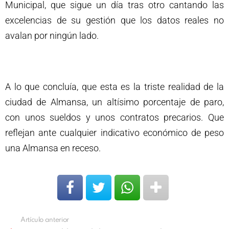
Municipal, que sigue un día tras otro cantando las
excelencias de su gestión que los datos reales no
avalan por ningún lado.
A lo que concluía, que esta es la triste realidad de la
ciudad de Almansa, un altísimo porcentaje de paro,
con unos sueldos y unos contratos precarios. Que
reflejan ante cualquier indicativo económico de peso
una Almansa en receso.
Artículo anterior
Ver