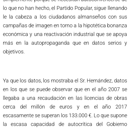
lo que no han hecho, el Partido Popular, sigue llenando
le la cabeza a los ciudadanos almanseños con sus
campañas de imagen en torno a la hipotética bonanza
económica y una reactivación industrial que se apoya
más en la autopropaganda que en datos serios y
objetivos.
Ya que los datos, los mostraba el Sr. Hernández, datos
en los que se puede observar que en el año 2007 se
llegaba a una recaudación en las licencias de obras
cerca del millón de euros y en el año 2017
escasamente se superan los 133.000 €. Lo que supone
la escasa capacidad de autocrítica del Gobierno