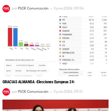
por
PSOE Comunicación
11 junio 2024, 09:56
GRACIAS ALMANSA -Elecciones Europeas 24-
por
PSOE Comunicación
11 junio 2024, 09:51