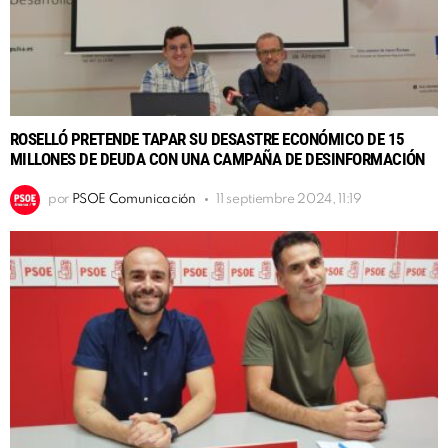
ROSELLÓ PRETENDE TAPAR SU DESASTRE ECONÓMICO DE 15
MILLONES DE DEUDA CON UNA CAMPAÑA DE DESINFORMACIÓN
por
PSOE Comunicación
11 septiembre 2024, 11:19