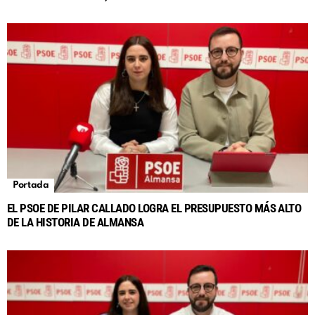
Portada
EL PSOE DE PILAR CALLADO LOGRA EL PRESUPUESTO MÁS ALTO
DE LA HISTORIA DE ALMANSA