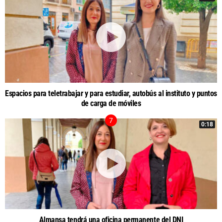
Espacios para teletrabajar y para estudiar, autobús al instituto y puntos
de carga de móviles
0:18
Almansa tendrá una oficina permanente del DNI