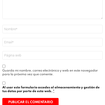
Nombre
*
Correo
electrónico
*
Web
Guarda mi nombre, correo electrónico y web en este navegador
para la próxima vez que comente.
Al usar este formulario accedes al almacenamiento y gestión de
tus datos por parte de esta web.
*