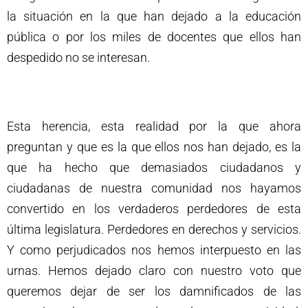
la situación en la que han dejado a la educación
pública o por los miles de docentes que ellos han
despedido no se interesan.
Esta herencia, esta realidad por la que ahora
preguntan y que es la que ellos nos han dejado, es la
que ha hecho que demasiados ciudadanos y
ciudadanas de nuestra comunidad nos hayamos
convertido en los verdaderos perdedores de esta
última legislatura. Perdedores en derechos y servicios.
Y como perjudicados nos hemos interpuesto en las
urnas. Hemos dejado claro con nuestro voto que
queremos dejar de ser los damnificados de las