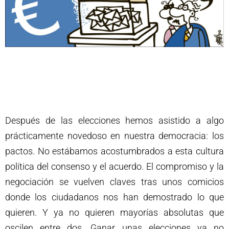
Después de las elecciones hemos asistido a algo
prácticamente novedoso en nuestra democracia: los
pactos. No estábamos acostumbrados a esta cultura
política del consenso y el acuerdo. El compromiso y la
negociación se vuelven claves tras unos comicios
donde los ciudadanos nos han demostrado lo que
quieren. Y ya no quieren mayorías absolutas que
oscilen entre dos. Ganar unas elecciones ya no