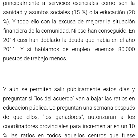
principalmente a servicios esenciales como son la
sanidad y asuntos sociales (15 %) o la educación (28
%). Y todo ello con la excusa de mejorar la situación
financiera de la comunidad. Ni eso han conseguido. En
2014 casi han doblado la deuda que había en el año
2011. Y si hablamos de empleo tenemos 80.000
puestos de trabajo menos.
Y aún se permiten salir públicamente estos días y
preguntar si “los del acuerdo” van a bajar las ratios en
educación pública. Lo preguntan una semana después
de que ellos, “los ganadores”, autorizaran a los
coordinadores provinciales para incrementar en un 10
% las ratios en todos aquellos centros que fuese