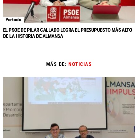
Portada
EL PSOE DE PILAR CALLADO LOGRA EL PRESUPUESTO MÁS ALTO
DE LA HISTORIA DE ALMANSA
MÁS DE:
NOTICIAS