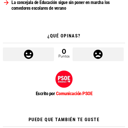
La concejala de Educación sigue sin poner en marcha los
comedores escolares de verano
¿QUÉ OPINAS?
0
Puntos
Escrito por
Comunicación PSOE
PUEDE QUE TAMBIÉN TE GUSTE