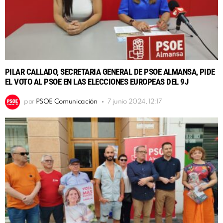
PILAR CALLADO, SECRETARIA GENERAL DE PSOE ALMANSA, PIDE
EL VOTO AL PSOE EN LAS ELECCIONES EUROPEAS DEL 9J
por
PSOE Comunicación
7 junio 2024, 12:17