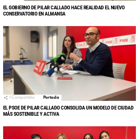
EL GOBIERNO DE PILAR CALLADO HACE REALIDAD EL NUEVO
CONSERVATORIO EN ALMANSA
1
Compartido
Portada
EL PSOE DE PILAR CALLADO CONSOLIDA UN MODELO DE CIUDAD
MÁS SOSTENIBLE Y ACTIVA