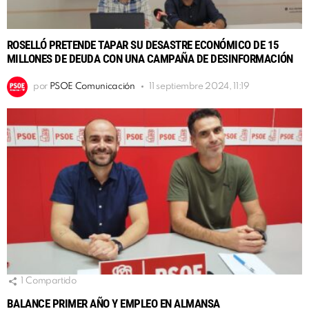
ROSELLÓ PRETENDE TAPAR SU DESASTRE ECONÓMICO DE 15
MILLONES DE DEUDA CON UNA CAMPAÑA DE DESINFORMACIÓN
por
PSOE Comunicación
11 septiembre 2024, 11:19
1
Compartido
BALANCE PRIMER AÑO Y EMPLEO EN ALMANSA