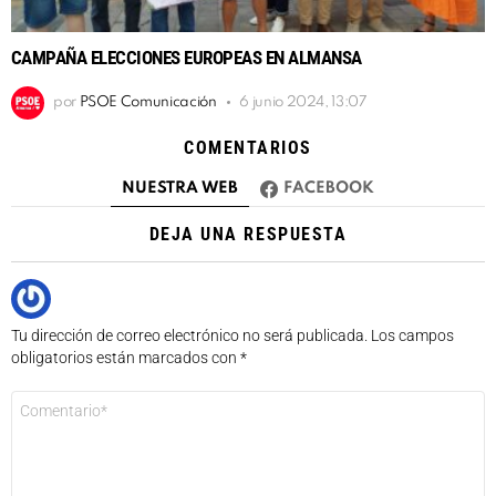
CAMPAÑA ELECCIONES EUROPEAS EN ALMANSA
por
PSOE Comunicación
6 junio 2024, 13:07
COMENTARIOS
NUESTRA WEB
FACEBOOK
DEJA UNA RESPUESTA
Tu dirección de correo electrónico no será publicada.
Los campos
obligatorios están marcados con
*
Comentario
*