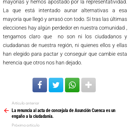
mayorías y hemos apostado por la representatividad.
La que está intentado aunar alternativas a esa
mayoría que llegó y arrasó con todo. Sí tras las últimas
elecciones hay algún perdedor en nuestra comunidad ,
tengamos claro que no son ni los ciudadanos y
ciudadanas de nuestra región, ni quienes ellos y ellas
han elegido para pactar y conseguir que cambie esta
herencia que otros nos han dejado.
Artículo anterior
Ver
más
La renuncia al acta de concejala de Asunción Cuenca es un
engaño a la ciudadanía.
Próximo artículo