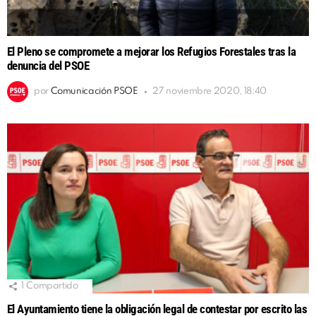
El Pleno se compromete a mejorar los Refugios Forestales tras la
denuncia del PSOE
por
Comunicación PSOE
27 noviembre 2020, 18:40
1
Compartido
El Ayuntamiento tiene la obligación legal de contestar por escrito las