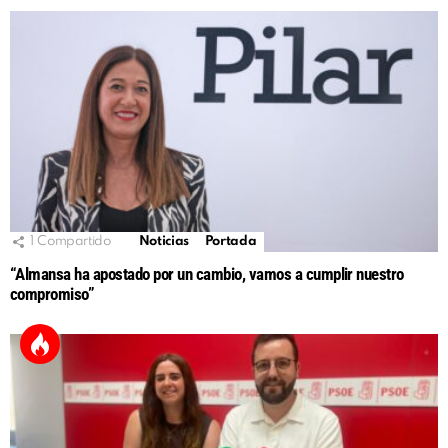
1
Compartido
Noticias
Portada
“Almansa ha apostado por un cambio, vamos a cumplir nuestro
compromiso”