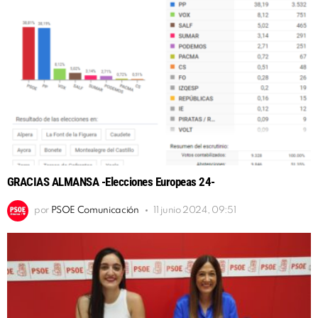
GRACIAS ALMANSA -Elecciones Europeas 24-
por
PSOE Comunicación
11 junio 2024, 09:51