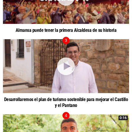
Almansa puede tener la primera Alcaldesa de su historia
Desarrollaremos el plan de turismo sostenible para mejorar el Castillo
y el Pantano
0:16