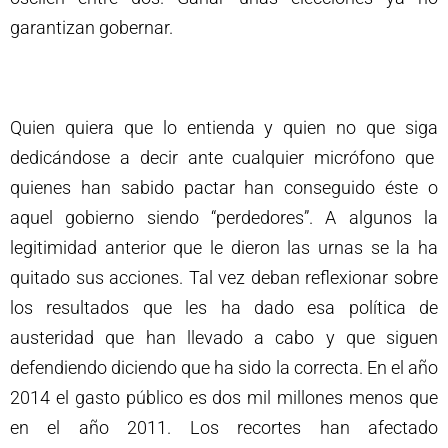
garantizan gobernar.
Quien quiera que lo entienda y quien no que siga
dedicándose a decir ante cualquier micrófono que
quienes han sabido pactar han conseguido éste o
aquel gobierno siendo “perdedores”. A algunos la
legitimidad anterior que le dieron las urnas se la ha
quitado sus acciones. Tal vez deban reflexionar sobre
los resultados que les ha dado esa política de
austeridad que han llevado a cabo y que siguen
defendiendo diciendo que ha sido la correcta. En el año
2014 el gasto público es dos mil millones menos que
en el año 2011. Los recortes han afectado