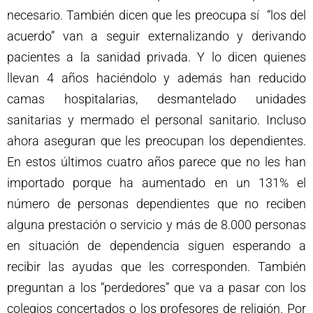
necesario. También dicen que les preocupa sí “los del
acuerdo” van a seguir externalizando y derivando
pacientes a la sanidad privada. Y lo dicen quienes
llevan 4 años haciéndolo y además han reducido
camas hospitalarias, desmantelado unidades
sanitarias y mermado el personal sanitario. Incluso
ahora aseguran que les preocupan los dependientes.
En estos últimos cuatro años parece que no les han
importado porque ha aumentado en un 131% el
número de personas dependientes que no reciben
alguna prestación o servicio y más de 8.000 personas
en situación de dependencia siguen esperando a
recibir las ayudas que les corresponden. También
preguntan a los “perdedores” que va a pasar con los
colegios concertados o los profesores de religión. Por