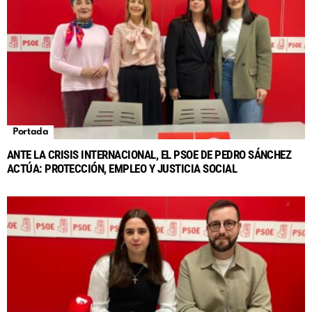
Portada
ANTE LA CRISIS INTERNACIONAL, EL PSOE DE PEDRO SÁNCHEZ
ACTÚA: PROTECCIÓN, EMPLEO Y JUSTICIA SOCIAL