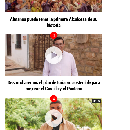
Almansa puede tener la primera Alcaldesa de su
historia
Desarrollaremos el plan de turismo sostenible para
mejorar el Castillo y el Pantano
0:16