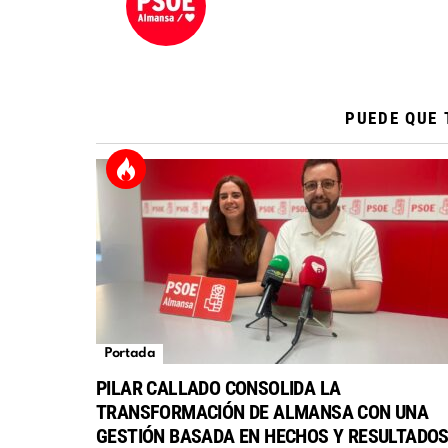
PUEDE QUE 
Portada
PILAR CALLADO CONSOLIDA LA
TRANSFORMACIÓN DE ALMANSA CON UNA
GESTIÓN BASADA EN HECHOS Y RESULTADO