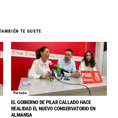
TAMBIÉN TE GUSTE
Portada
EL GOBIERNO DE PILAR CALLADO HACE
REALIDAD EL NUEVO CONSERVATORIO EN
S
ALMANSA