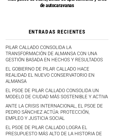
de autocaravanas
ENTRADAS RECIENTES
PILAR CALLADO CONSOLIDA LA
TRANSFORMACIÓN DE ALMANSA CON UNA
GESTIÓN BASADA EN HECHOS Y RESULTADOS
EL GOBIERNO DE PILAR CALLADO HACE
REALIDAD EL NUEVO CONSERVATORIO EN
ALMANSA
EL PSOE DE PILAR CALLADO CONSOLIDA UN
MODELO DE CIUDAD MÁS SOSTENIBLE Y ACTIVA
ANTE LA CRISIS INTERNACIONAL, EL PSOE DE
PEDRO SÁNCHEZ ACTÚA: PROTECCIÓN,
EMPLEO Y JUSTICIA SOCIAL
EL PSOE DE PILAR CALLADO LOGRA EL
PRESUPUESTO MÁS ALTO DE LA HISTORIA DE