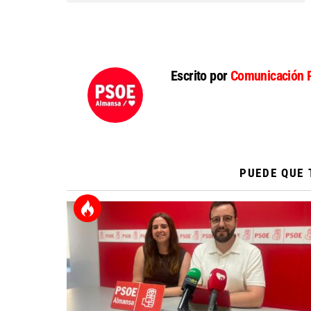
Escrito por
Comunicación 
PUEDE QUE 