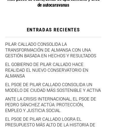
de autocaravanas
ENTRADAS RECIENTES
PILAR CALLADO CONSOLIDA LA
TRANSFORMACIÓN DE ALMANSA CON UNA
GESTIÓN BASADA EN HECHOS Y RESULTADOS
EL GOBIERNO DE PILAR CALLADO HACE
REALIDAD EL NUEVO CONSERVATORIO EN
ALMANSA
EL PSOE DE PILAR CALLADO CONSOLIDA UN
MODELO DE CIUDAD MÁS SOSTENIBLE Y ACTIVA
ANTE LA CRISIS INTERNACIONAL, EL PSOE DE
PEDRO SÁNCHEZ ACTÚA: PROTECCIÓN,
EMPLEO Y JUSTICIA SOCIAL
EL PSOE DE PILAR CALLADO LOGRA EL
PRESUPUESTO MÁS ALTO DE LA HISTORIA DE