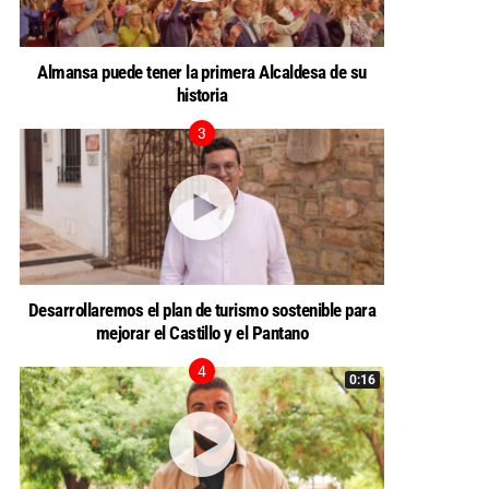
Almansa puede tener la primera Alcaldesa de su
historia
Desarrollaremos el plan de turismo sostenible para
mejorar el Castillo y el Pantano
0:16