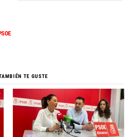
PSOE
TAMBIÉN TE GUSTE