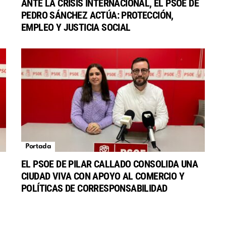
ANTE LA CRISIS INTERNACIONAL, EL PSOE DE
PEDRO SÁNCHEZ ACTÚA: PROTECCIÓN,
EMPLEO Y JUSTICIA SOCIAL
Portada
EL PSOE DE PILAR CALLADO CONSOLIDA UNA
CIUDAD VIVA CON APOYO AL COMERCIO Y
POLÍTICAS DE CORRESPONSABILIDAD