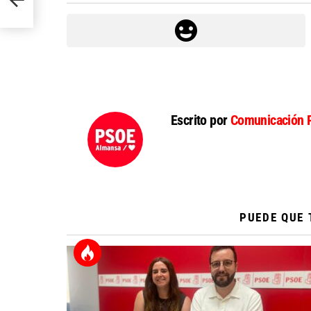
Escrito por
Comunicación 
PUEDE QUE 