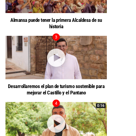
Almansa puede tener la primera Alcaldesa de su
historia
Desarrollaremos el plan de turismo sostenible para
mejorar el Castillo y el Pantano
0:16