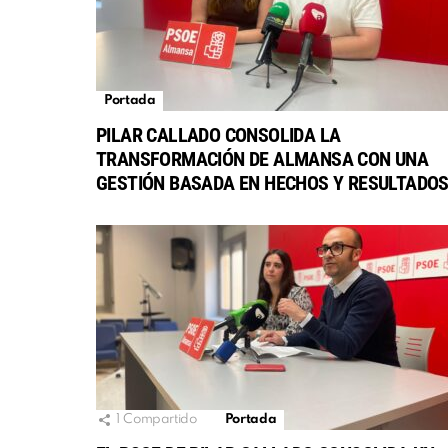
Portada
PILAR CALLADO CONSOLIDA LA
TRANSFORMACIÓN DE ALMANSA CON UNA
GESTIÓN BASADA EN HECHOS Y RESULTADO
1
Compartido
Portada