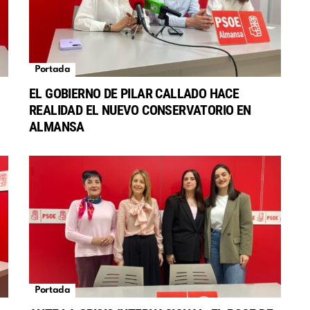
Portada
EL GOBIERNO DE PILAR CALLADO HACE
REALIDAD EL NUEVO CONSERVATORIO EN
S
ALMANSA
Portada