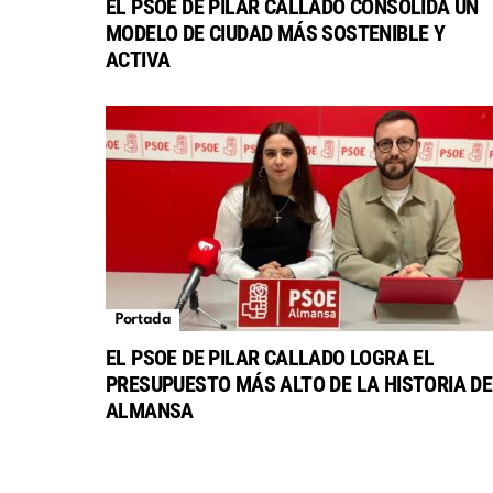
EL PSOE DE PILAR CALLADO CONSOLIDA UN
MODELO DE CIUDAD MÁS SOSTENIBLE Y
ACTIVA
Portada
EL PSOE DE PILAR CALLADO LOGRA EL
PRESUPUESTO MÁS ALTO DE LA HISTORIA DE
ALMANSA