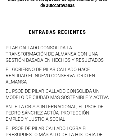
de autocaravanas
ENTRADAS RECIENTES
PILAR CALLADO CONSOLIDA LA
TRANSFORMACIÓN DE ALMANSA CON UNA
GESTIÓN BASADA EN HECHOS Y RESULTADOS
EL GOBIERNO DE PILAR CALLADO HACE
REALIDAD EL NUEVO CONSERVATORIO EN
ALMANSA
EL PSOE DE PILAR CALLADO CONSOLIDA UN
MODELO DE CIUDAD MÁS SOSTENIBLE Y ACTIVA
ANTE LA CRISIS INTERNACIONAL, EL PSOE DE
PEDRO SÁNCHEZ ACTÚA: PROTECCIÓN,
EMPLEO Y JUSTICIA SOCIAL
EL PSOE DE PILAR CALLADO LOGRA EL
PRESUPUESTO MÁS ALTO DE LA HISTORIA DE