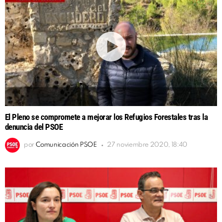
El Pleno se compromete a mejorar los Refugios Forestales tras la
denuncia del PSOE
por
Comunicación PSOE
27 noviembre 2020, 18:40