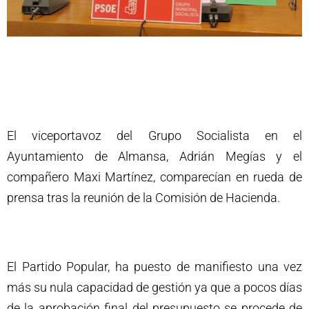
El viceportavoz del Grupo Socialista en el
Ayuntamiento de Almansa, Adrián Megías y el
compañero Maxi Martínez, comparecían en rueda de
prensa tras la reunión de la Comisión de Hacienda.
El Partido Popular, ha puesto de manifiesto una vez
más su nula capacidad de gestión ya que a pocos días
de la aprobación final del presupuesto se procede de