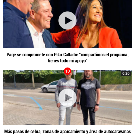
Page se compromete con Pilar Callado: “compartimos el programa,
tienes todo mi apoyo”
0:20
Más pasos de cebra, zonas de aparcamiento y área de autocaravanas