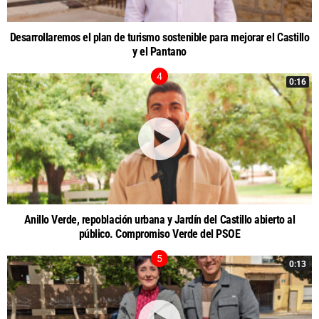
Desarrollaremos el plan de turismo sostenible para mejorar el Castillo
y el Pantano
0:16
Anillo Verde, repoblación urbana y Jardín del Castillo abierto al
público. Compromiso Verde del PSOE
0:13