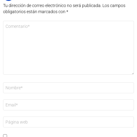
Tu dirección de correo electrónico no será publicada.
Los campos
obligatorios están marcados con
*
Comentario
*
Nombre
*
Correo
electrónico
*
Web