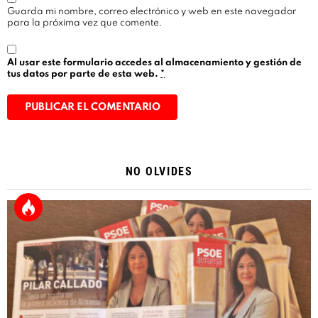
Guarda mi nombre, correo electrónico y web en este navegador
para la próxima vez que comente.
Al usar este formulario accedes al almacenamiento y gestión de
tus datos por parte de esta web.
*
Alternative:
NO OLVIDES