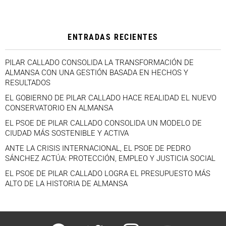
ENTRADAS RECIENTES
PILAR CALLADO CONSOLIDA LA TRANSFORMACIÓN DE
ALMANSA CON UNA GESTIÓN BASADA EN HECHOS Y
RESULTADOS
EL GOBIERNO DE PILAR CALLADO HACE REALIDAD EL NUEVO
CONSERVATORIO EN ALMANSA
EL PSOE DE PILAR CALLADO CONSOLIDA UN MODELO DE
CIUDAD MÁS SOSTENIBLE Y ACTIVA
ANTE LA CRISIS INTERNACIONAL, EL PSOE DE PEDRO
SÁNCHEZ ACTÚA: PROTECCIÓN, EMPLEO Y JUSTICIA SOCIAL
EL PSOE DE PILAR CALLADO LOGRA EL PRESUPUESTO MÁS
ALTO DE LA HISTORIA DE ALMANSA
facebook
twitter
instagram
youtube