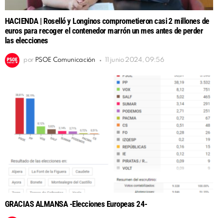
HACIENDA | Roselló y Longinos comprometieron casi 2 millones de
euros para recoger el contenedor marrón un mes antes de perder
las elecciones
por
PSOE Comunicación
11 junio 2024, 09:56
GRACIAS ALMANSA -Elecciones Europeas 24-