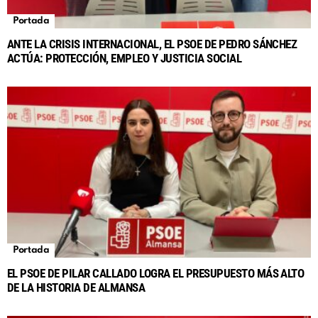
Portada
ANTE LA CRISIS INTERNACIONAL, EL PSOE DE PEDRO SÁNCHEZ
ACTÚA: PROTECCIÓN, EMPLEO Y JUSTICIA SOCIAL
Portada
EL PSOE DE PILAR CALLADO LOGRA EL PRESUPUESTO MÁS ALTO
DE LA HISTORIA DE ALMANSA