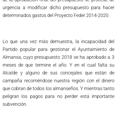
urgencia a modificar dicho presupuesto para hacer
determinados gastos del Proyecto Feder 2014-2020.
Lo que una vez más demuestra, la incapacidad del
Partido popular para gestionar el Ayuntamiento de
Almansa, cuyo presupuesto 2018 se ha aprobado a 3
meses de que termine el año. Y en el cual falta su
Alcalde y alguno de sus concejales que están de
campaña recorriéndose nuestra región con el dinero
que cobran de todos los almanseños. Y mientras tanto
peligran los pagos para no perder está importante
subvención.