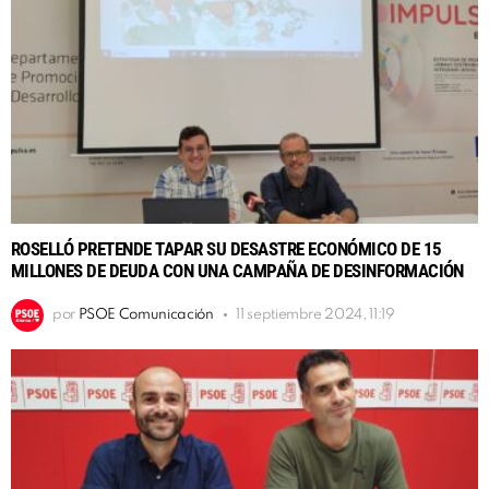
ROSELLÓ PRETENDE TAPAR SU DESASTRE ECONÓMICO DE 15
MILLONES DE DEUDA CON UNA CAMPAÑA DE DESINFORMACIÓN
por
PSOE Comunicación
11 septiembre 2024, 11:19