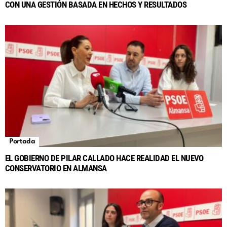
CON UNA GESTIÓN BASADA EN HECHOS Y RESULTADOS
Portada
EL GOBIERNO DE PILAR CALLADO HACE REALIDAD EL NUEVO
CONSERVATORIO EN ALMANSA