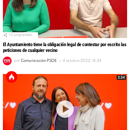
1
Compartido
El Ayuntamiento tiene la obligación legal de contestar por escrito las
peticiones de cualquier vecino
por
Comunicación PSOE
4 octubre 2022, 14:24
2:24