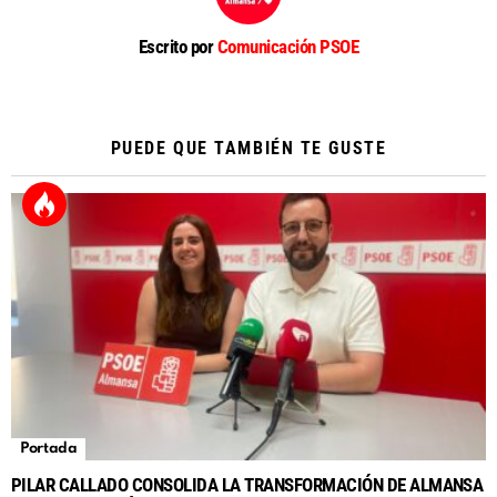
Escrito por
Comunicación PSOE
PUEDE QUE TAMBIÉN TE GUSTE
Portada
PILAR CALLADO CONSOLIDA LA TRANSFORMACIÓN DE ALMANSA