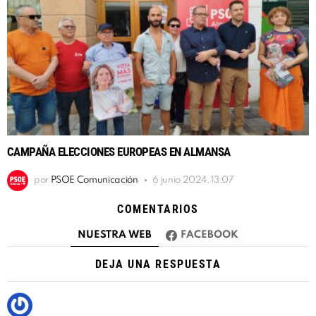
CAMPAÑA ELECCIONES EUROPEAS EN ALMANSA
por
PSOE Comunicación
6 junio 2024, 13:07
COMENTARIOS
NUESTRA WEB
FACEBOOK
DEJA UNA RESPUESTA