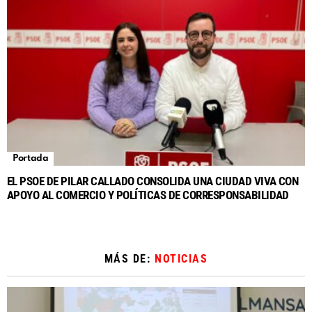
Portada
EL PSOE DE PILAR CALLADO CONSOLIDA UNA CIUDAD VIVA CON
APOYO AL COMERCIO Y POLÍTICAS DE CORRESPONSABILIDAD
MÁS DE:
NOTICIAS