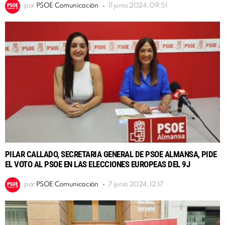
por
PSOE Comunicación
11 junio 2024, 09:51
PILAR CALLADO, SECRETARIA GENERAL DE PSOE ALMANSA, PIDE
EL VOTO AL PSOE EN LAS ELECCIONES EUROPEAS DEL 9J
por
PSOE Comunicación
7 junio 2024, 12:17