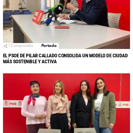
1
Compartido
Portada
EL PSOE DE PILAR CALLADO CONSOLIDA UN MODELO DE CIUDAD
MÁS SOSTENIBLE Y ACTIVA