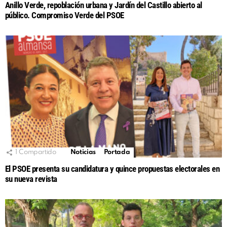
Anillo Verde, repoblación urbana y Jardín del Castillo abierto al
público. Compromiso Verde del PSOE
1
Compartido
Noticias
Portada
El PSOE presenta su candidatura y quince propuestas electorales en
su nueva revista