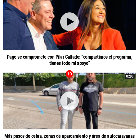
Page se compromete con Pilar Callado: “compartimos el programa,
tienes todo mi apoyo”
0:20
Más pasos de cebra, zonas de aparcamiento y área de autocaravanas