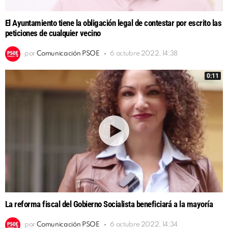
El Ayuntamiento tiene la obligación legal de contestar por escrito las
peticiones de cualquier vecino
por
Comunicación PSOE
6 octubre 2022, 14:38
0:11
La reforma fiscal del Gobierno Socialista beneficiará a la mayoría
por
Comunicación PSOE
6 octubre 2022, 14:34