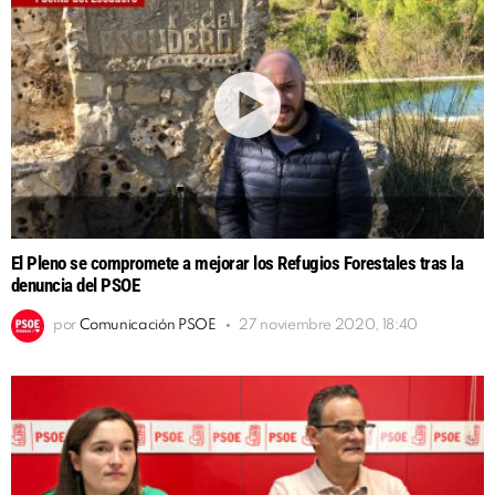
El Pleno se compromete a mejorar los Refugios Forestales tras la
denuncia del PSOE
por
Comunicación PSOE
27 noviembre 2020, 18:40