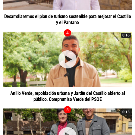
Desarrollaremos el plan de turismo sostenible para mejorar el Castillo
y el Pantano
0:16
Anillo Verde, repoblación urbana y Jardín del Castillo abierto al
público. Compromiso Verde del PSOE
0:13