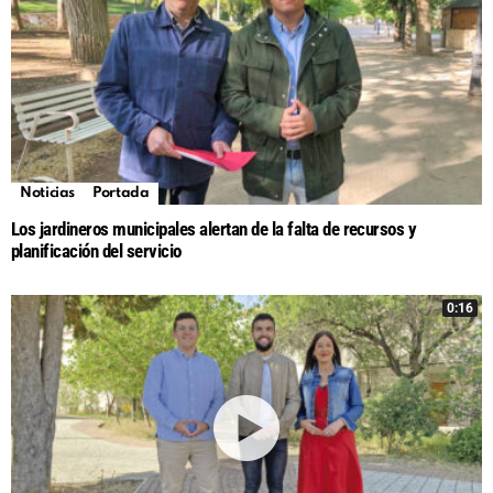
Noticias
Portada
Los jardineros municipales alertan de la falta de recursos y
planificación del servicio
0:16