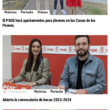
Noticias
Portada
Videos
El PSOE hará apartamentos para jóvenes en las Casas de los
Peones
1
Compartido
Noticias
Portada
Abierta la convocatoria de becas 2023-2024