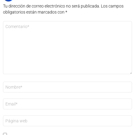
Tu dirección de correo electrónico no será publicada.
Los campos
obligatorios están marcados con
*
Comentario
*
Nombre
*
Correo
electrónico
*
Web