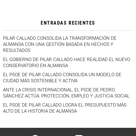
ENTRADAS RECIENTES
PILAR CALLADO CONSOLIDA LA TRANSFORMACIÓN DE
ALMANSA CON UNA GESTIÓN BASADA EN HECHOS Y
RESULTADOS
EL GOBIERNO DE PILAR CALLADO HACE REALIDAD EL NUEVO
CONSERVATORIO EN ALMANSA
EL PSOE DE PILAR CALLADO CONSOLIDA UN MODELO DE
CIUDAD MÁS SOSTENIBLE Y ACTIVA
ANTE LA CRISIS INTERNACIONAL, EL PSOE DE PEDRO
SÁNCHEZ ACTÚA: PROTECCIÓN, EMPLEO Y JUSTICIA SOCIAL
EL PSOE DE PILAR CALLADO LOGRA EL PRESUPUESTO MÁS
ALTO DE LA HISTORIA DE ALMANSA
facebook
twitter
instagram
youtube