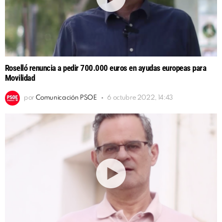
Roselló renuncia a pedir 700.000 euros en ayudas europeas para
Movilidad
por
Comunicación PSOE
6 octubre 2022, 14:43