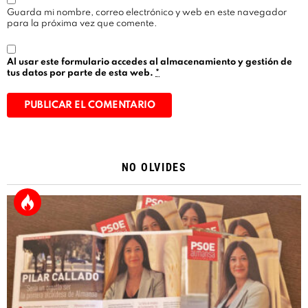
Guarda mi nombre, correo electrónico y web en este navegador
para la próxima vez que comente.
Al usar este formulario accedes al almacenamiento y gestión de
tus datos por parte de esta web.
*
Alternative:
NO OLVIDES