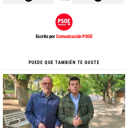
Escrito por
Comunicación PSOE
PUEDE QUE TAMBIÉN TE GUSTE