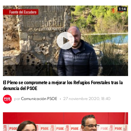
1:14
El Pleno se compromete a mejorar los Refugios Forestales tras la
denuncia del PSOE
por
Comunicación PSOE
27 noviembre 2020, 18:40