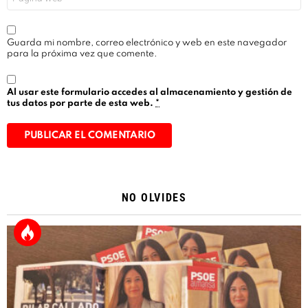
Guarda mi nombre, correo electrónico y web en este navegador
para la próxima vez que comente.
Al usar este formulario accedes al almacenamiento y gestión de
tus datos por parte de esta web.
*
Alternative:
NO OLVIDES