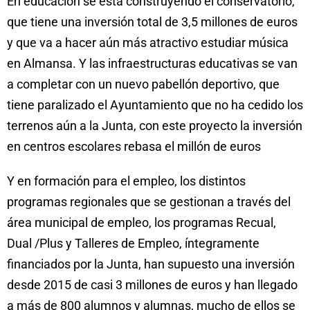
En educación se está construyendo el conservatorio,
que tiene una inversión total de 3,5 millones de euros
y que va a hacer aún más atractivo estudiar música
en Almansa. Y las infraestructuras educativas se van
a completar con un nuevo pabellón deportivo, que
tiene paralizado el Ayuntamiento que no ha cedido los
terrenos aún a la Junta, con este proyecto la inversión
en centros escolares rebasa el millón de euros
Y en formación para el empleo, los distintos
programas regionales que se gestionan a través del
área municipal de empleo, los programas Recual,
Dual /Plus y Talleres de Empleo, íntegramente
financiados por la Junta, han supuesto una inversión
desde 2015 de casi 3 millones de euros y han llegado
a más de 800 alumnos y alumnas, mucho de ellos se