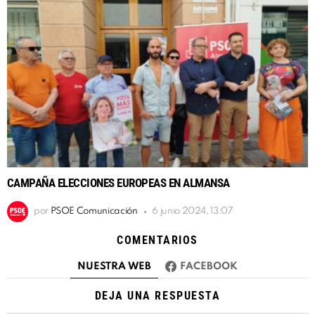
CAMPAÑA ELECCIONES EUROPEAS EN ALMANSA
por
PSOE Comunicación
6 junio 2024, 13:07
COMENTARIOS
NUESTRA WEB
FACEBOOK
DEJA UNA RESPUESTA