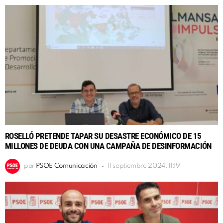
ROSELLÓ PRETENDE TAPAR SU DESASTRE ECONÓMICO DE 15
MILLONES DE DEUDA CON UNA CAMPAÑA DE DESINFORMACIÓN
por
PSOE Comunicación
11 septiembre 2024, 11:19