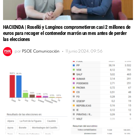
HACIENDA | Roselló y Longinos comprometieron casi 2 millones de
euros para recoger el contenedor marrón un mes antes de perder
las elecciones
por
PSOE Comunicación
11 junio 2024, 09:56