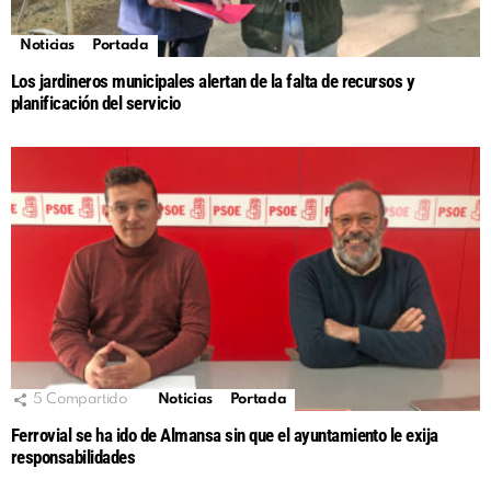
Noticias
Portada
Los jardineros municipales alertan de la falta de recursos y
planificación del servicio
5
Compartido
Noticias
Portada
Ferrovial se ha ido de Almansa sin que el ayuntamiento le exija
responsabilidades