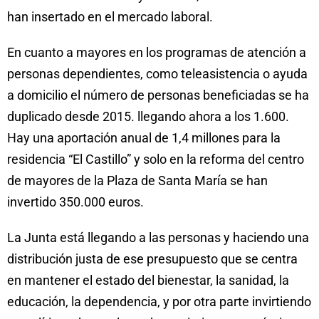
han insertado en el mercado laboral.
En cuanto a mayores en los programas de atención a
personas dependientes, como teleasistencia o ayuda
a domicilio el número de personas beneficiadas se ha
duplicado desde 2015. llegando ahora a los 1.600.
Hay una aportación anual de 1,4 millones para la
residencia “El Castillo” y solo en la reforma del centro
de mayores de la Plaza de Santa María se han
invertido 350.000 euros.
La Junta está llegando a las personas y haciendo una
distribución justa de ese presupuesto que se centra
en mantener el estado del bienestar, la sanidad, la
educación, la dependencia, y por otra parte invirtiendo