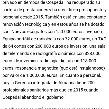
privado en tiempos de Cospedal, ha recuperado su
cartera de prestaciones y ha crecido en presupuesto y
personal desde 2015. También está en una constante
renovación tecnológica y en estos años se ha dotado
con: Nuevos ecógrafos con 150.000 euros inversión,
Equipo portátil de radiología con 72.000 euros, un TAC
de 64 cortes con 260.000 euros de inversión, una sala
de telemando de radiografía dinámica con 328.000
euros de inversión, radiología digital con 118.000
euros, resonancia magnetica (que está instalandose)
por valor de 1.000.000 euros. En cuanto a personal,
hoy la Gerencia integrada de Almansa tiene 200
profesionales sanitarios más que en 2015 cuando
Cospedal abandonó el gobierno.