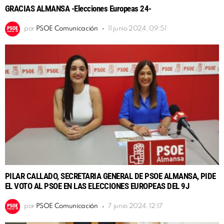
GRACIAS ALMANSA -Elecciones Europeas 24-
por
PSOE Comunicación
11 junio 2024, 09:51
PILAR CALLADO, SECRETARIA GENERAL DE PSOE ALMANSA, PIDE
EL VOTO AL PSOE EN LAS ELECCIONES EUROPEAS DEL 9J
por
PSOE Comunicación
7 junio 2024, 12:17