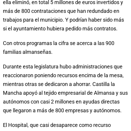
ella eliminó, en total 5 millones de euros invertidos y
más de 800 contrataciones que han redundado en
trabajos para el municipio. Y podrían haber sido más
si el ayuntamiento hubiera pedido más contratos.
Con otros programas la cifra se acerca a las 900
familias almanseñas.
Durante esta legislatura hubo administraciones que
reaccionaron poniendo recursos encima de la mesa,
mientras otras se dedicaron a ahorrar. Castilla la
Mancha apoyó al tejido empresarial de Almansa y sus
autónomos con casi 2 millones en ayudas directas
que llegaron a más de 800 empresas y autónomos.
El Hospital, que casi desaparece como recurso