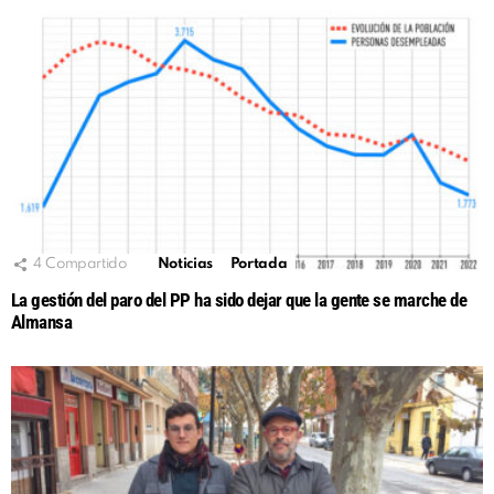
4
Compartido
Noticias
Portada
La gestión del paro del PP ha sido dejar que la gente se marche de
Almansa