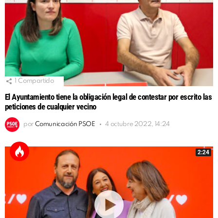
1
Compartido
El Ayuntamiento tiene la obligación legal de contestar por escrito las
peticiones de cualquier vecino
por
Comunicación PSOE
4 octubre 2022, 14:24
2:24