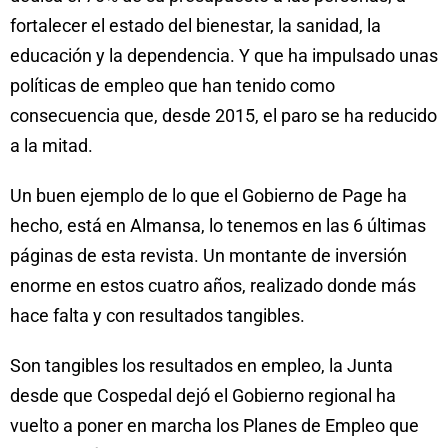
fortalecer el estado del bienestar, la sanidad, la
educación y la dependencia. Y que ha impulsado unas
políticas de empleo que han tenido como
consecuencia que, desde 2015, el paro se ha reducido
a la mitad.
Un buen ejemplo de lo que el Gobierno de Page ha
hecho, está en Almansa, lo tenemos en las 6 últimas
páginas de esta revista. Un montante de inversión
enorme en estos cuatro años, realizado donde más
hace falta y con resultados tangibles.
Son tangibles los resultados en empleo, la Junta
desde que Cospedal dejó el Gobierno regional ha
vuelto a poner en marcha los Planes de Empleo que