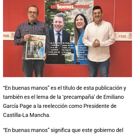
“En buenas manos” es el título de esta publicación y
también es el lema de la ‘precampaña’ de Emiliano
García Page a la reelección como Presidente de
Castilla-La Mancha.
“En buenas manos” significa que este gobierno del