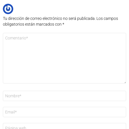
Tu dirección de correo electrónico no será publicada.
Los campos
obligatorios están marcados con
*
Comentario
*
Nombre
*
Correo
electrónico
*
Web