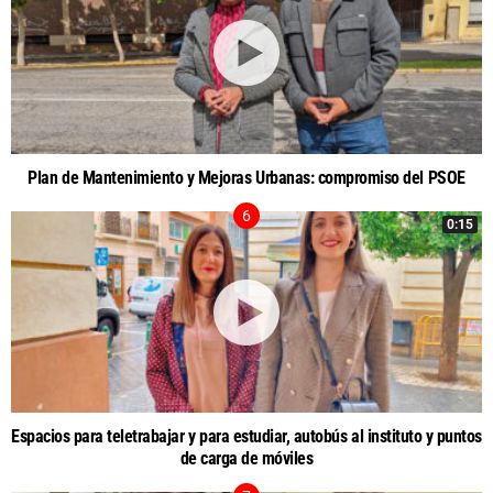
Plan de Mantenimiento y Mejoras Urbanas: compromiso del PSOE
0:15
Espacios para teletrabajar y para estudiar, autobús al instituto y puntos
de carga de móviles