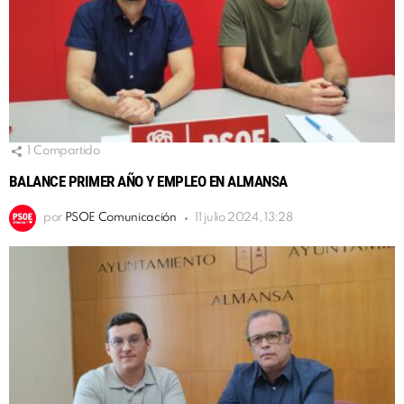
1
Compartido
BALANCE PRIMER AÑO Y EMPLEO EN ALMANSA
por
PSOE Comunicación
11 julio 2024, 13:28