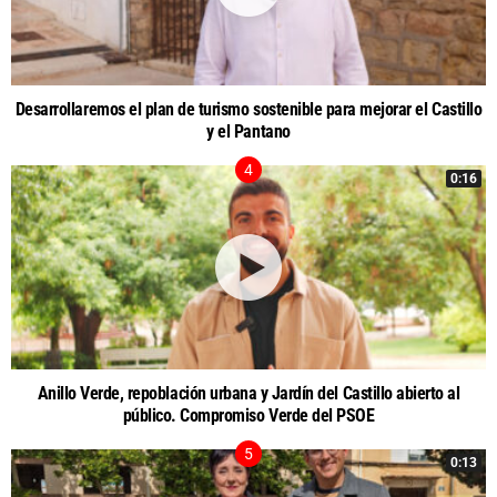
Desarrollaremos el plan de turismo sostenible para mejorar el Castillo
y el Pantano
0:16
Anillo Verde, repoblación urbana y Jardín del Castillo abierto al
público. Compromiso Verde del PSOE
0:13