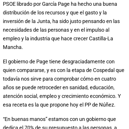
PSOE librado por García Page ha hecho una buena
distribución de los recursos y que el gasto y la
inversión de la Junta, ha sido justo pensando en las
necesidades de las personas y en el impulso al
empleo y la industria que hace crecer Castilla-La
Mancha.
El gobierno de Page tiene desgraciadamente con
quien compararse, y es con la etapa de Cospedal que
todavía nos sirve para comprobar cómo en cuatro
años se puede retroceder en sanidad, educación,
atención social, empleo y crecimiento económico. Y
esa receta es la que propone hoy el PP de Núñez.
“En buenas manos” estamos con un gobierno que
dedica el 70% de su presupuesto a las personas, a