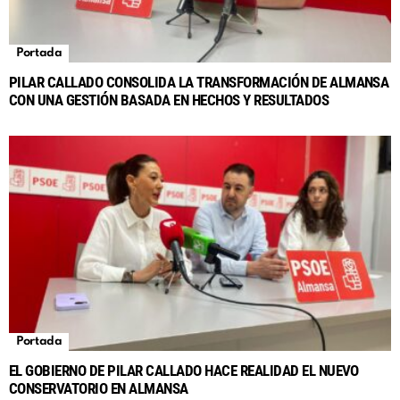
Portada
PILAR CALLADO CONSOLIDA LA TRANSFORMACIÓN DE ALMANSA
CON UNA GESTIÓN BASADA EN HECHOS Y RESULTADOS
Portada
EL GOBIERNO DE PILAR CALLADO HACE REALIDAD EL NUEVO
CONSERVATORIO EN ALMANSA