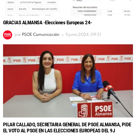
GRACIAS ALMANSA -Elecciones Europeas 24-
por
PSOE Comunicación
11 junio 2024, 09:51
PILAR CALLADO, SECRETARIA GENERAL DE PSOE ALMANSA, PIDE
EL VOTO AL PSOE EN LAS ELECCIONES EUROPEAS DEL 9J