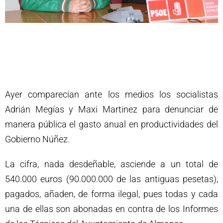
Ayer comparecían ante los medios los socialistas
Adrián Megías y Maxi Martinez para denunciar de
manera pública el gasto anual en productividades del
Gobierno Núñez.
La cifra, nada desdeñable, asciende a un total de
540.000 euros (90.000.000 de las antiguas pesetas),
pagados, añaden, de forma ilegal, pues todas y cada
una de ellas son abonadas en contra de los Informes