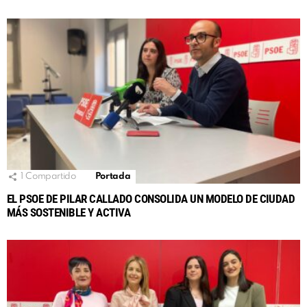
1
Compartido
Portada
EL PSOE DE PILAR CALLADO CONSOLIDA UN MODELO DE CIUDAD
MÁS SOSTENIBLE Y ACTIVA