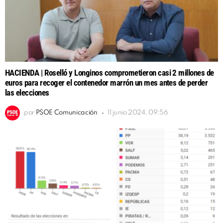
HACIENDA | Roselló y Longinos comprometieron casi 2 millones de
euros para recoger el contenedor marrón un mes antes de perder
las elecciones
por
PSOE Comunicación
11 junio 2024, 09:56