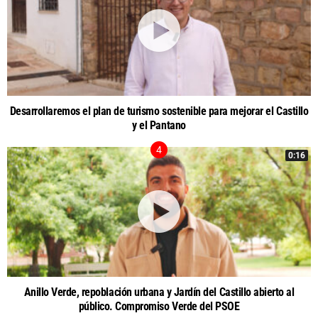
Desarrollaremos el plan de turismo sostenible para mejorar el Castillo
y el Pantano
0:16
Anillo Verde, repoblación urbana y Jardín del Castillo abierto al
público. Compromiso Verde del PSOE