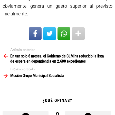
obviamente, genera un gasto superior al previsto
inicialmente.
Artículo anterior
Ver
más
En tan solo 6 meses, el Gobierno de CLM ha reducido la lista
de espera en dependencia en 2.600 expedientes
Próximo artículo
Moción Grupo Municipal Socialista
¿QUÉ OPINAS?
0