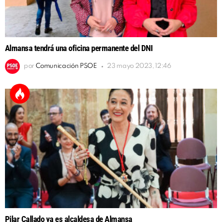
Almansa tendrá una oficina permanente del DNI
por
Comunicación PSOE
23 mayo 2023, 12:46
Pilar Callado ya es alcaldesa de Almansa