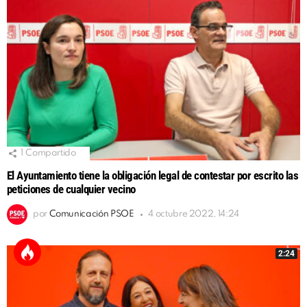
1
Compartido
El Ayuntamiento tiene la obligación legal de contestar por escrito las
peticiones de cualquier vecino
por
Comunicación PSOE
4 octubre 2022, 14:24
2:24