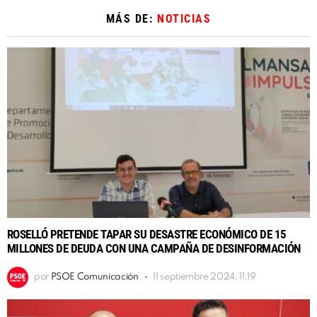
MÁS DE:
NOTICIAS
ROSELLÓ PRETENDE TAPAR SU DESASTRE ECONÓMICO DE 15
MILLONES DE DEUDA CON UNA CAMPAÑA DE DESINFORMACIÓN
por
PSOE Comunicación
11 septiembre 2024, 11:19