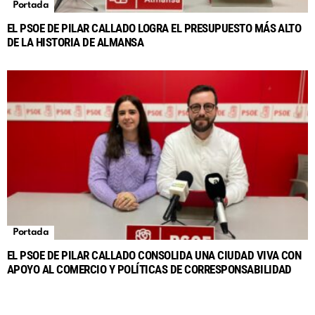
Portada
EL PSOE DE PILAR CALLADO LOGRA EL PRESUPUESTO MÁS ALTO
DE LA HISTORIA DE ALMANSA
Portada
EL PSOE DE PILAR CALLADO CONSOLIDA UNA CIUDAD VIVA CON
APOYO AL COMERCIO Y POLÍTICAS DE CORRESPONSABILIDAD