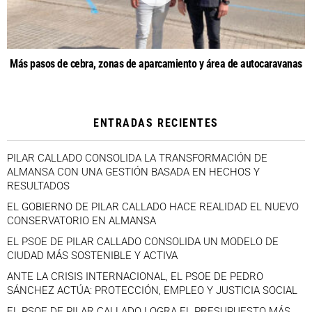
Más pasos de cebra, zonas de aparcamiento y área de autocaravanas
ENTRADAS RECIENTES
PILAR CALLADO CONSOLIDA LA TRANSFORMACIÓN DE
ALMANSA CON UNA GESTIÓN BASADA EN HECHOS Y
RESULTADOS
EL GOBIERNO DE PILAR CALLADO HACE REALIDAD EL NUEVO
CONSERVATORIO EN ALMANSA
EL PSOE DE PILAR CALLADO CONSOLIDA UN MODELO DE
CIUDAD MÁS SOSTENIBLE Y ACTIVA
ANTE LA CRISIS INTERNACIONAL, EL PSOE DE PEDRO
SÁNCHEZ ACTÚA: PROTECCIÓN, EMPLEO Y JUSTICIA SOCIAL
EL PSOE DE PILAR CALLADO LOGRA EL PRESUPUESTO MÁS