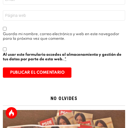
electrónico
*
Web
Guarda mi nombre, correo electrónico y web en este navegador
para la próxima vez que comente.
Al usar este formulario accedes al almacenamiento y gestión de
tus datos por parte de esta web.
*
Alternative:
NO OLVIDES