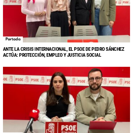
Portada
ANTE LA CRISIS INTERNACIONAL, EL PSOE DE PEDRO SÁNCHEZ
ACTÚA: PROTECCIÓN, EMPLEO Y JUSTICIA SOCIAL