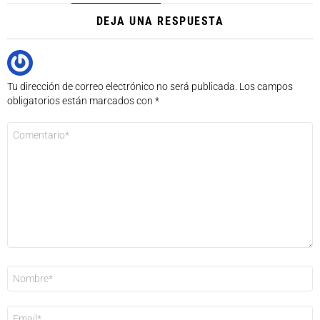
DEJA UNA RESPUESTA
Tu dirección de correo electrónico no será publicada.
Los campos
obligatorios están marcados con
*
Comentario
*
Nombre
*
Correo