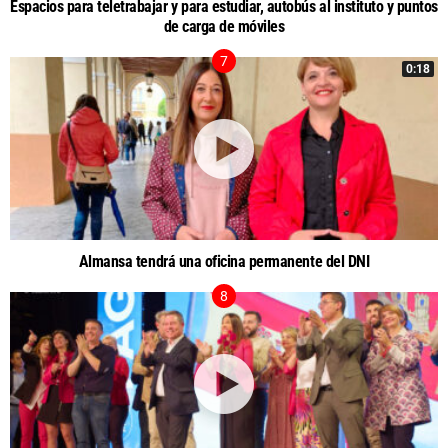
Espacios para teletrabajar y para estudiar, autobús al instituto y puntos
de carga de móviles
0:18
Almansa tendrá una oficina permanente del DNI