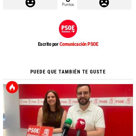
Puntos
Escrito por
Comunicación PSOE
PUEDE QUE TAMBIÉN TE GUSTE