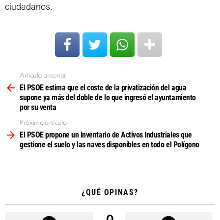
ciudadanos.
Artículo anterior
Ver
más
El PSOE estima que el coste de la privatización del agua
supone ya más del doble de lo que ingresó el ayuntamiento
por su venta
Próximo artículo
El PSOE propone un Inventario de Activos Industriales que
gestione el suelo y las naves disponibles en todo el Polígono
¿QUÉ OPINAS?
0