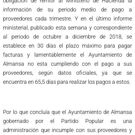
obligación de remitir al Ministerio de Hacienda la
información de su periodo medio de pago a
proveedores cada trimestre. Y en el último informe
ministerial, publicado esta semana y correspondiente
al periodo de octubre a diciembre de 2018, se
establece en 30 días el plazo máximo para pagar
facturas y lamentablemente el Ayuntamiento de
Almansa no esta cumpliendo con el pago a sus
proveedores, según datos oficiales, ya que se
encuentra en 65,5 días para realizar los pagos a estos.
Por lo que concluía que el Ayuntamiento de Almansa
gobernado por el Partido Popular es una
administración que incumple con sus proveedores y