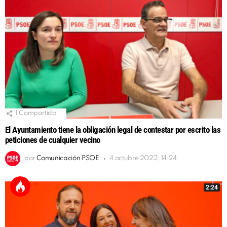
1
Compartido
El Ayuntamiento tiene la obligación legal de contestar por escrito las
peticiones de cualquier vecino
por
Comunicación PSOE
4 octubre 2022, 14:24
2:24