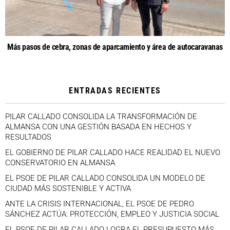
Más pasos de cebra, zonas de aparcamiento y área de autocaravanas
ENTRADAS RECIENTES
PILAR CALLADO CONSOLIDA LA TRANSFORMACIÓN DE
ALMANSA CON UNA GESTIÓN BASADA EN HECHOS Y
RESULTADOS
EL GOBIERNO DE PILAR CALLADO HACE REALIDAD EL NUEVO
CONSERVATORIO EN ALMANSA
EL PSOE DE PILAR CALLADO CONSOLIDA UN MODELO DE
CIUDAD MÁS SOSTENIBLE Y ACTIVA
ANTE LA CRISIS INTERNACIONAL, EL PSOE DE PEDRO
SÁNCHEZ ACTÚA: PROTECCIÓN, EMPLEO Y JUSTICIA SOCIAL
EL PSOE DE PILAR CALLADO LOGRA EL PRESUPUESTO MÁS