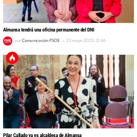
Almansa tendrá una oficina permanente del DNI
por
Comunicación PSOE
23 mayo 2023, 12:46
Pilar Callado ya es alcaldesa de Almansa