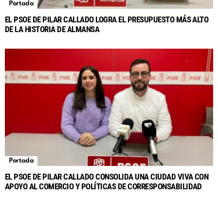
Portada
EL PSOE DE PILAR CALLADO LOGRA EL PRESUPUESTO MÁS ALTO
DE LA HISTORIA DE ALMANSA
Portada
EL PSOE DE PILAR CALLADO CONSOLIDA UNA CIUDAD VIVA CON
APOYO AL COMERCIO Y POLÍTICAS DE CORRESPONSABILIDAD