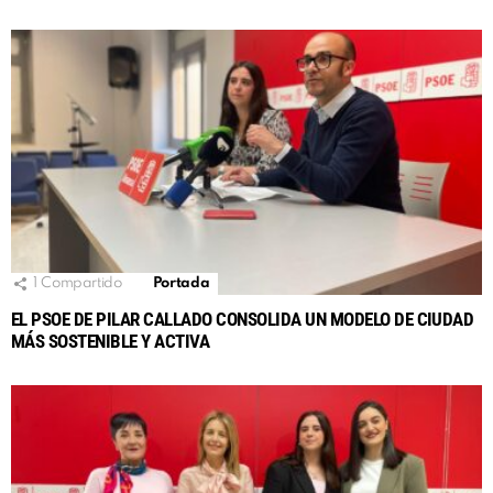
1
Compartido
Portada
EL PSOE DE PILAR CALLADO CONSOLIDA UN MODELO DE CIUDAD
MÁS SOSTENIBLE Y ACTIVA