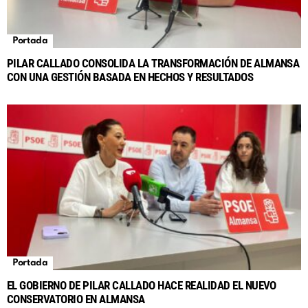
Portada
PILAR CALLADO CONSOLIDA LA TRANSFORMACIÓN DE ALMANSA
CON UNA GESTIÓN BASADA EN HECHOS Y RESULTADOS
Portada
EL GOBIERNO DE PILAR CALLADO HACE REALIDAD EL NUEVO
CONSERVATORIO EN ALMANSA