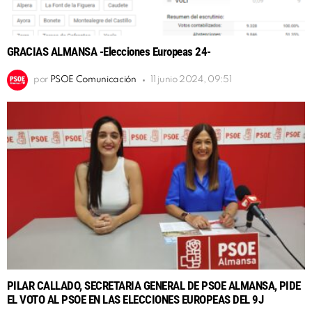
GRACIAS ALMANSA -Elecciones Europeas 24-
por
PSOE Comunicación
11 junio 2024, 09:51
PILAR CALLADO, SECRETARIA GENERAL DE PSOE ALMANSA, PIDE
EL VOTO AL PSOE EN LAS ELECCIONES EUROPEAS DEL 9J