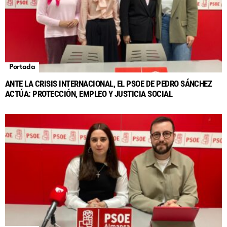
Portada
ANTE LA CRISIS INTERNACIONAL, EL PSOE DE PEDRO SÁNCHEZ
ACTÚA: PROTECCIÓN, EMPLEO Y JUSTICIA SOCIAL