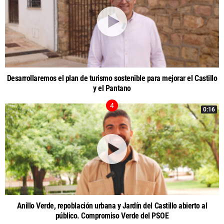
Desarrollaremos el plan de turismo sostenible para mejorar el Castillo
y el Pantano
0:16
Anillo Verde, repoblación urbana y Jardín del Castillo abierto al
público. Compromiso Verde del PSOE