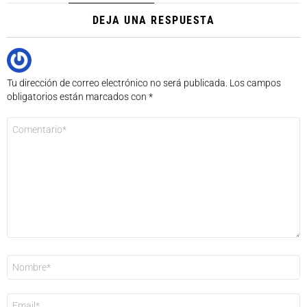
DEJA UNA RESPUESTA
Tu dirección de correo electrónico no será publicada.
Los campos
obligatorios están marcados con
*
Comentario
*
Nombre
*
Correo