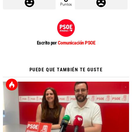
Puntos
Escrito por
Comunicación PSOE
PUEDE QUE TAMBIÉN TE GUSTE