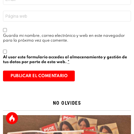
electrónico
*
Web
Guarda mi nombre, correo electrónico y web en este navegador
para la próxima vez que comente.
Al usar este formulario accedes al almacenamiento y gestión de
tus datos por parte de esta web.
*
Alternative:
NO OLVIDES