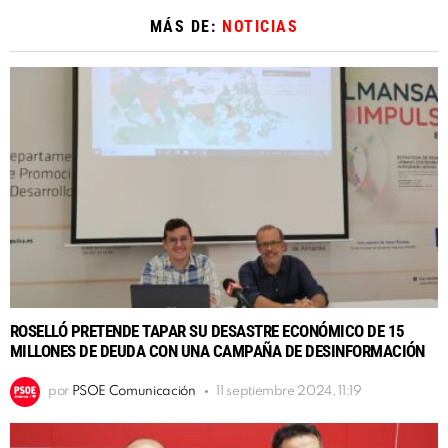
MÁS DE:
NOTICIAS
ROSELLÓ PRETENDE TAPAR SU DESASTRE ECONÓMICO DE 15
MILLONES DE DEUDA CON UNA CAMPAÑA DE DESINFORMACIÓN
por
PSOE Comunicación
11 septiembre 2024, 11:19