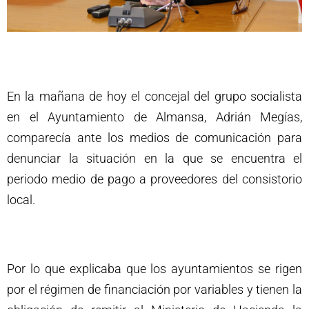
En la mañana de hoy el concejal del grupo socialista
en el Ayuntamiento de Almansa, Adrián Megías,
comparecía ante los medios de comunicación para
denunciar la situación en la que se encuentra el
periodo medio de pago a proveedores del consistorio
local.
Por lo que explicaba que los ayuntamientos se rigen
por el régimen de financiación por variables y tienen la