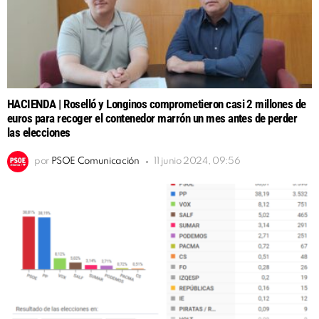
HACIENDA | Roselló y Longinos comprometieron casi 2 millones de
euros para recoger el contenedor marrón un mes antes de perder
las elecciones
por
PSOE Comunicación
11 junio 2024, 09:56