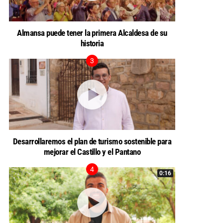
Almansa puede tener la primera Alcaldesa de su
historia
Desarrollaremos el plan de turismo sostenible para
mejorar el Castillo y el Pantano
0:16