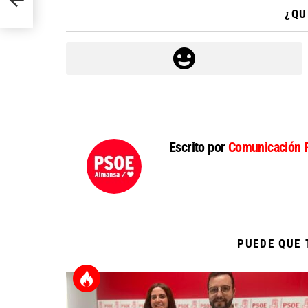
¿QU
Escrito por
Comunicación 
PUEDE QUE 