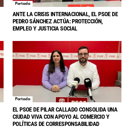
Portada
ANTE LA CRISIS INTERNACIONAL, EL PSOE DE
PEDRO SÁNCHEZ ACTÚA: PROTECCIÓN,
EMPLEO Y JUSTICIA SOCIAL
Portada
EL PSOE DE PILAR CALLADO CONSOLIDA UNA
CIUDAD VIVA CON APOYO AL COMERCIO Y
POLÍTICAS DE CORRESPONSABILIDAD