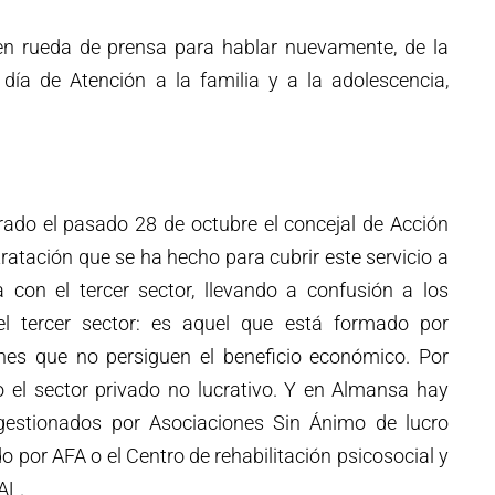
en rueda de prensa para hablar nuevamente, de la
 día de Atención a la familia y a la adolescencia,
brado el pasado 28 de octubre el concejal de Acción
tratación que se ha hecho para cubrir este servicio a
con el tercer sector, llevando a confusión a los
l tercer sector: es aquel que está formado por
iones que no persiguen el beneficio económico. Por
el sector privado no lucrativo. Y en Almansa hay
estionados por Asociaciones Sin Ánimo de lucro
o por AFA o el Centro de rehabilitación psicosocial y
AL.