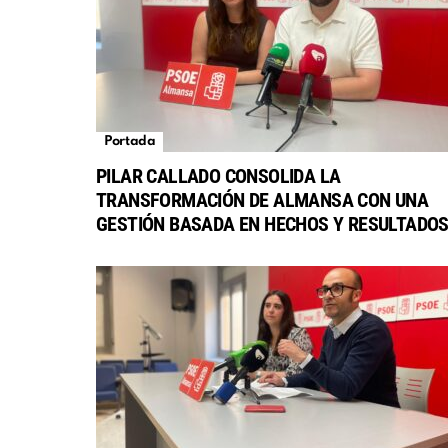
Portada
PILAR CALLADO CONSOLIDA LA
TRANSFORMACIÓN DE ALMANSA CON UNA
GESTIÓN BASADA EN HECHOS Y RESULTADO