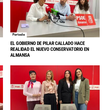
Portada
EL GOBIERNO DE PILAR CALLADO HACE
REALIDAD EL NUEVO CONSERVATORIO EN
S
ALMANSA