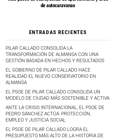
de autocaravanas
ENTRADAS RECIENTES
PILAR CALLADO CONSOLIDA LA
TRANSFORMACIÓN DE ALMANSA CON UNA
GESTIÓN BASADA EN HECHOS Y RESULTADOS
EL GOBIERNO DE PILAR CALLADO HACE
REALIDAD EL NUEVO CONSERVATORIO EN
ALMANSA
EL PSOE DE PILAR CALLADO CONSOLIDA UN
MODELO DE CIUDAD MÁS SOSTENIBLE Y ACTIVA
ANTE LA CRISIS INTERNACIONAL, EL PSOE DE
PEDRO SÁNCHEZ ACTÚA: PROTECCIÓN,
EMPLEO Y JUSTICIA SOCIAL
EL PSOE DE PILAR CALLADO LOGRA EL
PRESUPUESTO MÁS ALTO DE LA HISTORIA DE