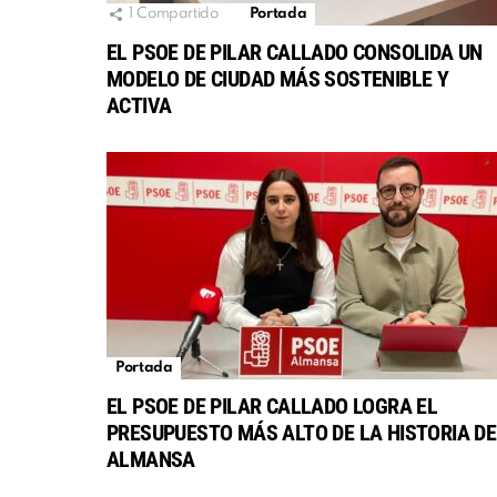
1
Compartido
Portada
EL PSOE DE PILAR CALLADO CONSOLIDA UN
MODELO DE CIUDAD MÁS SOSTENIBLE Y
ACTIVA
Portada
EL PSOE DE PILAR CALLADO LOGRA EL
PRESUPUESTO MÁS ALTO DE LA HISTORIA DE
ALMANSA