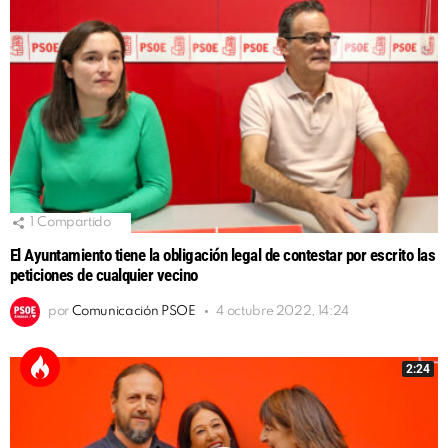
1
Compartido
El Ayuntamiento tiene la obligación legal de contestar por escrito las
peticiones de cualquier vecino
por
Comunicación PSOE
4 octubre 2022, 14:24
2:24