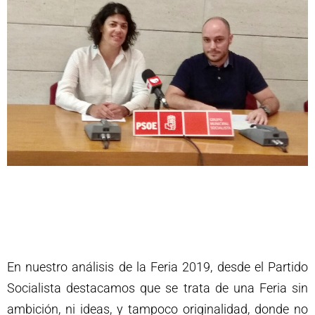
En nuestro análisis de la Feria 2019, desde el Partido
Socialista destacamos que se trata de una Feria sin
ambición, ni ideas, y tampoco originalidad, donde no