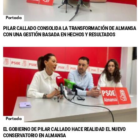
Portada
PILAR CALLADO CONSOLIDA LA TRANSFORMACIÓN DE ALMANSA
CON UNA GESTIÓN BASADA EN HECHOS Y RESULTADOS
Portada
EL GOBIERNO DE PILAR CALLADO HACE REALIDAD EL NUEVO
CONSERVATORIO EN ALMANSA