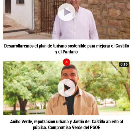
Desarrollaremos el plan de turismo sostenible para mejorar el Castillo
y el Pantano
0:16
Anillo Verde, repoblación urbana y Jardín del Castillo abierto al
público. Compromiso Verde del PSOE