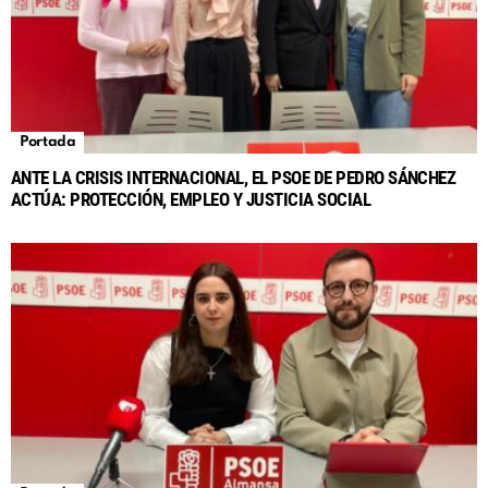
Portada
ANTE LA CRISIS INTERNACIONAL, EL PSOE DE PEDRO SÁNCHEZ
ACTÚA: PROTECCIÓN, EMPLEO Y JUSTICIA SOCIAL