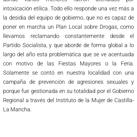
intoxicación etílica. Todo ello responde una vez más a
la desidia del equipo de gobierno, que no es capaz de
poner en marcha un Plan Local sobre Drogas, como
llevamos reclamando constantemente desde el
Partido Socialista, y que aborde de forma global a lo
largo del año esta problemática que se ve acentuada
con motivo de las Fiestas Mayores o la Feria.
Solamente se contó en nuestra localidad con una
campaña de prevención de agresiones sexuales y
porque fue gestionada en su totalidad por el Gobierno
Regional a través del Instituto de la Mujer de Castilla-
La Mancha.