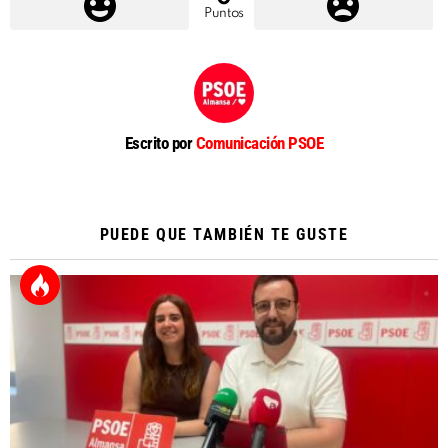
Puntos
Escrito por
Comunicación PSOE
PUEDE QUE TAMBIÉN TE GUSTE