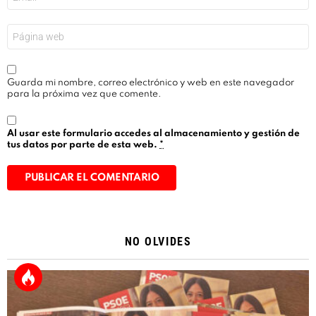
electrónico
*
Web
Guarda mi nombre, correo electrónico y web en este navegador
para la próxima vez que comente.
Al usar este formulario accedes al almacenamiento y gestión de
tus datos por parte de esta web.
*
Alternative:
NO OLVIDES