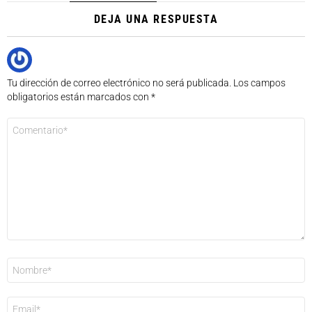
DEJA UNA RESPUESTA
Tu dirección de correo electrónico no será publicada.
Los campos
obligatorios están marcados con
*
Comentario
*
Nombre
*
Correo