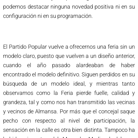
podemos destacar ninguna novedad positiva ni en su
configuración ni en su programación.
El Partido Popular vuelve a ofrecernos una feria sin un
modelo claro, puesto que vuelven a un diseño anterior,
cuando el año pasado alardeaban de haber
encontrado el modelo definitivo. Siguen perdidos en su
búsqueda de un modelo ideal, y mientras tanto
observamos como la Feria pierde fuelle, calidad y
grandeza, tal y como nos han transmitido las vecinas
y vecinos de Almansa. Por más que el concejal saque
pecho con respecto al nivel de participación, la
sensación en la calle es otra bien distinta. Tampoco ha