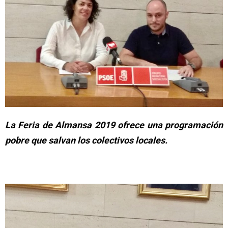
La Feria de Almansa 2019 ofrece una programación
pobre que salvan los colectivos locales.