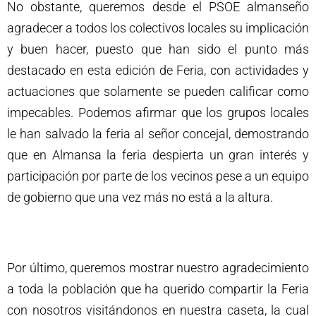
No obstante, queremos desde el PSOE almanseño
agradecer a todos los colectivos locales su implicación
y buen hacer, puesto que han sido el punto más
destacado en esta edición de Feria, con actividades y
actuaciones que solamente se pueden calificar como
impecables. Podemos afirmar que los grupos locales
le han salvado la feria al señor concejal, demostrando
que en Almansa la feria despierta un gran interés y
participación por parte de los vecinos pese a un equipo
de gobierno que una vez más no está a la altura.
Por último, queremos mostrar nuestro agradecimiento
a toda la población que ha querido compartir la Feria
con nosotros visitándonos en nuestra caseta, la cual