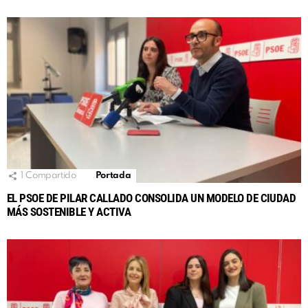
1
Compartido
Portada
EL PSOE DE PILAR CALLADO CONSOLIDA UN MODELO DE CIUDAD
MÁS SOSTENIBLE Y ACTIVA