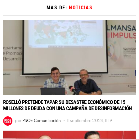
MÁS DE:
NOTICIAS
ROSELLÓ PRETENDE TAPAR SU DESASTRE ECONÓMICO DE 15
MILLONES DE DEUDA CON UNA CAMPAÑA DE DESINFORMACIÓN
por
PSOE Comunicación
11 septiembre 2024, 11:19