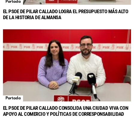
Portada
EL PSOE DE PILAR CALLADO LOGRA EL PRESUPUESTO MÁS ALTO
DE LA HISTORIA DE ALMANSA
Portada
EL PSOE DE PILAR CALLADO CONSOLIDA UNA CIUDAD VIVA CON
APOYO AL COMERCIO Y POLÍTICAS DE CORRESPONSABILIDAD