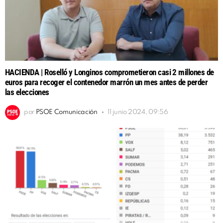
HACIENDA | Roselló y Longinos comprometieron casi 2 millones de
euros para recoger el contenedor marrón un mes antes de perder
las elecciones
por
PSOE Comunicación
11 junio 2024, 09:56