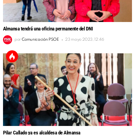
Almansa tendrá una oficina permanente del DNI
por
Comunicación PSOE
23 mayo 2023, 12:46
Pilar Callado ya es alcaldesa de Almansa