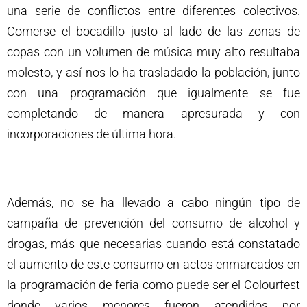
una serie de conflictos entre diferentes colectivos.
Comerse el bocadillo justo al lado de las zonas de
copas con un volumen de música muy alto resultaba
molesto, y así nos lo ha trasladado la población, junto
con una programación que igualmente se fue
completando de manera apresurada y con
incorporaciones de última hora.
Además, no se ha llevado a cabo ningún tipo de
campaña de prevención del consumo de alcohol y
drogas, más que necesarias cuando está constatado
el aumento de este consumo en actos enmarcados en
la programación de feria como puede ser el Colourfest
donde varios menores fueron atendidos por