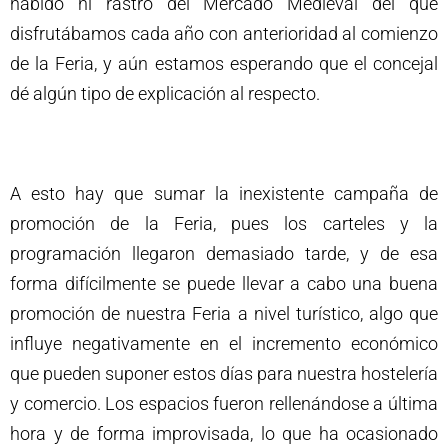
habido ni rastro del Mercado Medieval del que
disfrutábamos cada año con anterioridad al comienzo
de la Feria, y aún estamos esperando que el concejal
dé algún tipo de explicación al respecto.
A esto hay que sumar la inexistente campaña de
promoción de la Feria, pues los carteles y la
programación llegaron demasiado tarde, y de esa
forma difícilmente se puede llevar a cabo una buena
promoción de nuestra Feria a nivel turístico, algo que
influye negativamente en el incremento económico
que pueden suponer estos días para nuestra hostelería
y comercio. Los espacios fueron rellenándose a última
hora y de forma improvisada, lo que ha ocasionado