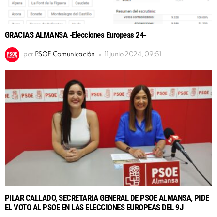
GRACIAS ALMANSA -Elecciones Europeas 24-
por
PSOE Comunicación
11 junio 2024, 09:51
PILAR CALLADO, SECRETARIA GENERAL DE PSOE ALMANSA, PIDE
EL VOTO AL PSOE EN LAS ELECCIONES EUROPEAS DEL 9J