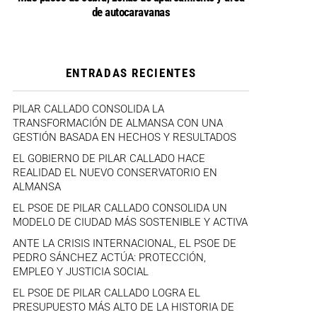
de autocaravanas
ENTRADAS RECIENTES
PILAR CALLADO CONSOLIDA LA
TRANSFORMACIÓN DE ALMANSA CON UNA
GESTIÓN BASADA EN HECHOS Y RESULTADOS
EL GOBIERNO DE PILAR CALLADO HACE
REALIDAD EL NUEVO CONSERVATORIO EN
ALMANSA
EL PSOE DE PILAR CALLADO CONSOLIDA UN
MODELO DE CIUDAD MÁS SOSTENIBLE Y ACTIVA
ANTE LA CRISIS INTERNACIONAL, EL PSOE DE
PEDRO SÁNCHEZ ACTÚA: PROTECCIÓN,
EMPLEO Y JUSTICIA SOCIAL
EL PSOE DE PILAR CALLADO LOGRA EL
PRESUPUESTO MÁS ALTO DE LA HISTORIA DE