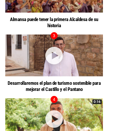
Almansa puede tener la primera Alcaldesa de su
historia
Desarrollaremos el plan de turismo sostenible para
mejorar el Castillo y el Pantano
0:16