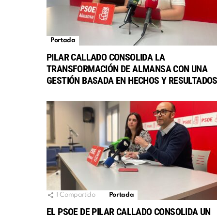
Portada
PILAR CALLADO CONSOLIDA LA
TRANSFORMACIÓN DE ALMANSA CON UNA
GESTIÓN BASADA EN HECHOS Y RESULTADO
1
Compartido
Portada
EL PSOE DE PILAR CALLADO CONSOLIDA UN