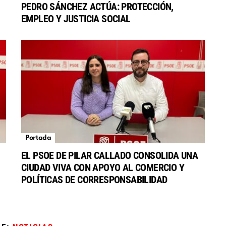
PEDRO SÁNCHEZ ACTÚA: PROTECCIÓN,
EMPLEO Y JUSTICIA SOCIAL
Portada
EL PSOE DE PILAR CALLADO CONSOLIDA UNA
CIUDAD VIVA CON APOYO AL COMERCIO Y
POLÍTICAS DE CORRESPONSABILIDAD