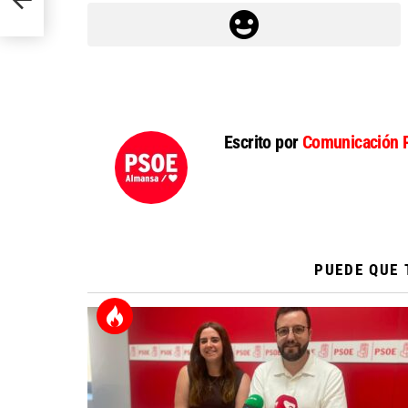
Escrito por
Comunicación 
PUEDE QUE 