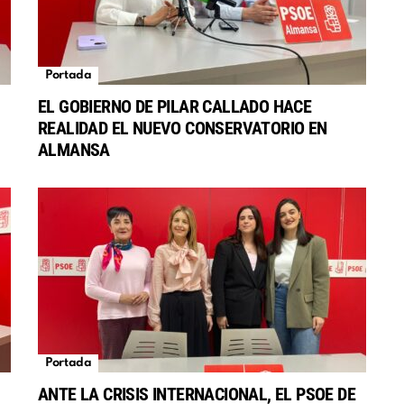
Portada
EL GOBIERNO DE PILAR CALLADO HACE
REALIDAD EL NUEVO CONSERVATORIO EN
S
ALMANSA
Portada
ANTE LA CRISIS INTERNACIONAL, EL PSOE DE