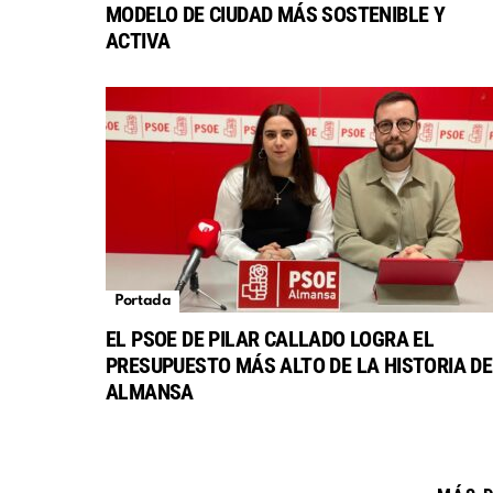
MODELO DE CIUDAD MÁS SOSTENIBLE Y
ACTIVA
Portada
EL PSOE DE PILAR CALLADO LOGRA EL
PRESUPUESTO MÁS ALTO DE LA HISTORIA DE
ALMANSA