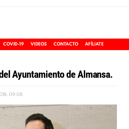
COVID-19
VIDEOS
CONTACTO
AFÍLIATE
 del Ayuntamiento de Almansa.
018, 09:08