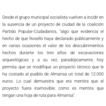
Desde el grupo municipal socialista vuelven a incidir en
la ausencia de un proyecto de ciudad de la coalición
Partido Popular-Ciudadanos, “algo que evidencia el
hecho de que Roselló haya declarado públicamente y
en varias ocasiones el valor de los descubrimientos
hechos durante los tres años de excavaciones
arqueológicas y a su vez, paradójicamente, hoy
permita que se modifique un proyecto técnico que le
ha costado al pueblo de Almansa un total de 12.000
euros. Lo cual demuestra que era mentira que el
proyecto fuera inamovible, como es mentira que
tengan una hoja de ruta para Almansa”.