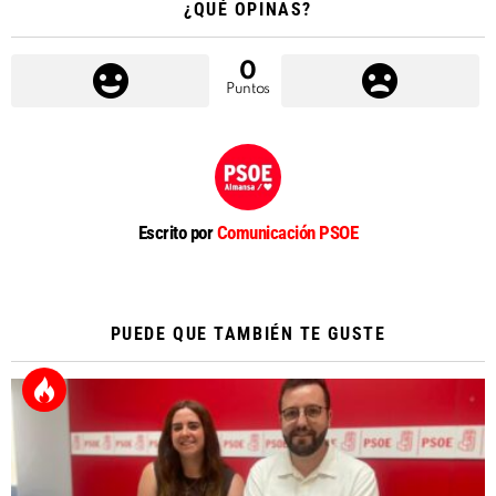
¿QUÉ OPINAS?
0
Puntos
Escrito por
Comunicación PSOE
PUEDE QUE TAMBIÉN TE GUSTE