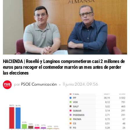
HACIENDA | Roselló y Longinos comprometieron casi 2 millones de
euros para recoger el contenedor marrón un mes antes de perder
las elecciones
por
PSOE Comunicación
11 junio 2024, 09:56