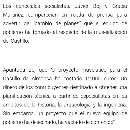
Los concejales socialistas, Javier Boj y Gracia
Martínez, comparecían en rueda de prensa para
advertir del “cambio de planes” que el equipo de
gobierno ha tomado al respecto de la musealización
del Castillo.
Apuntaba Boj que “el proyecto museístico para el
Castillo de Almansa ha costado 12.000 euros. Un
dinero de los contribuyentes destinado a obtener una
planificación técnica a partir de especialistas en los
ámbitos de la historia, la arqueología y la ingeniería.
Sin embargo, un proyecto que el nuevo equipo de
gobierno ha desechado, ha vaciado de contenido”.