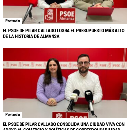
Portada
EL PSOE DE PILAR CALLADO LOGRA EL PRESUPUESTO MÁS ALTO
DE LA HISTORIA DE ALMANSA
Portada
EL PSOE DE PILAR CALLADO CONSOLIDA UNA CIUDAD VIVA CON
APOYO AL COMERCIO Y POLÍTICAS DE CORRESPONSABILIDAD