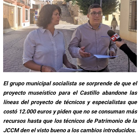
El grupo municipal socialista se sorprende de que el
proyecto museístico para el Castillo abandone las
líneas del proyecto de técnicos y especialistas que
costó 12.000 euros y piden que no se consuman más
recursos hasta que los técnicos de Patrimonio de la
JCCM den el visto bueno a los cambios introducidos.