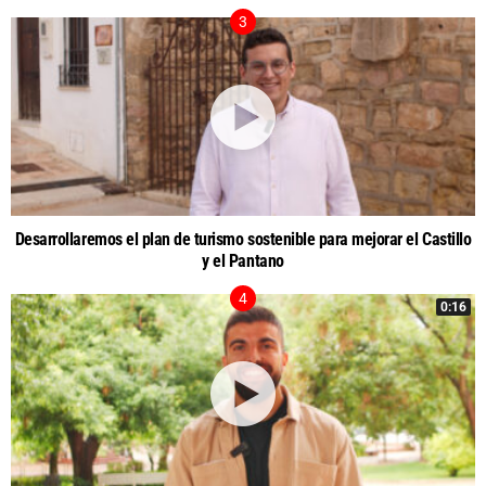
Desarrollaremos el plan de turismo sostenible para mejorar el Castillo
y el Pantano
0:16