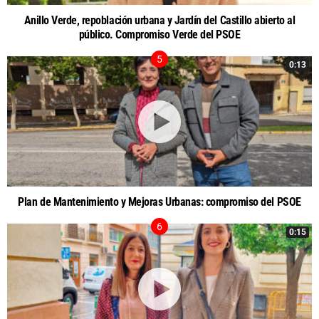
Anillo Verde, repoblación urbana y Jardín del Castillo abierto al
público. Compromiso Verde del PSOE
0:13
Plan de Mantenimiento y Mejoras Urbanas: compromiso del PSOE
0:15