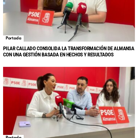
Portada
PILAR CALLADO CONSOLIDA LA TRANSFORMACIÓN DE ALMANSA
CON UNA GESTIÓN BASADA EN HECHOS Y RESULTADOS
Portada