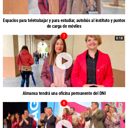
Espacios para teletrabajar y para estudiar, autobús al instituto y puntos
de carga de móviles
0:18
Almansa tendrá una oficina permanente del DNI