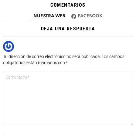
COMENTARIOS
NUESTRA WEB
FACEBOOK
DEJA UNA RESPUESTA
Tu dirección de correo electrónico no será publicada.
Los campos
obligatorios están marcados con
*
Comentario
*
Nombre