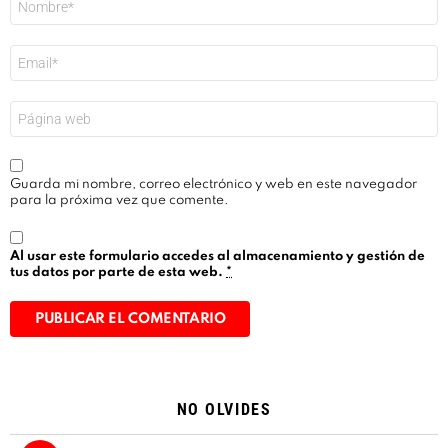
*
Correo
electrónico
*
Web
Guarda mi nombre, correo electrónico y web en este navegador
para la próxima vez que comente.
Al usar este formulario accedes al almacenamiento y gestión de
tus datos por parte de esta web.
*
Alternative:
NO OLVIDES