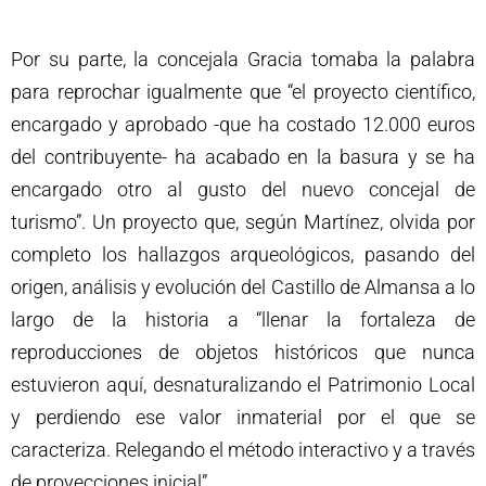
Por su parte, la concejala Gracia tomaba la palabra
para reprochar igualmente que “el proyecto científico,
encargado y aprobado -que ha costado 12.000 euros
del contribuyente- ha acabado en la basura y se ha
encargado otro al gusto del nuevo concejal de
turismo”. Un proyecto que, según Martínez, olvida por
completo los hallazgos arqueológicos, pasando del
origen, análisis y evolución del Castillo de Almansa a lo
largo de la historia a “llenar la fortaleza de
reproducciones de objetos históricos que nunca
estuvieron aquí, desnaturalizando el Patrimonio Local
y perdiendo ese valor inmaterial por el que se
caracteriza. Relegando el método interactivo y a través
de proyecciones inicial”.