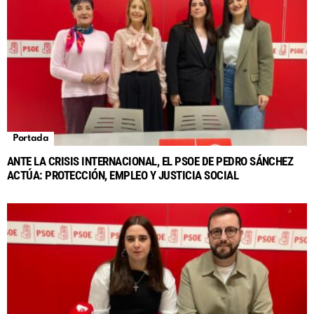
Portada
ANTE LA CRISIS INTERNACIONAL, EL PSOE DE PEDRO SÁNCHEZ
ACTÚA: PROTECCIÓN, EMPLEO Y JUSTICIA SOCIAL