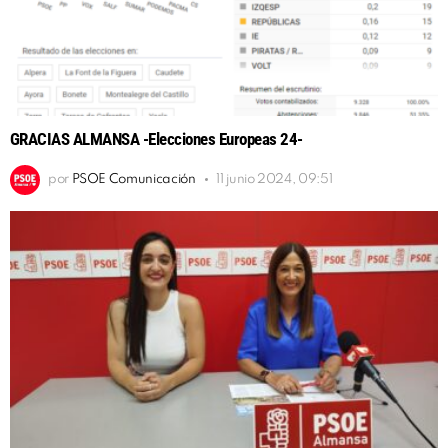
GRACIAS ALMANSA -Elecciones Europeas 24-
por
PSOE Comunicación
11 junio 2024, 09:51