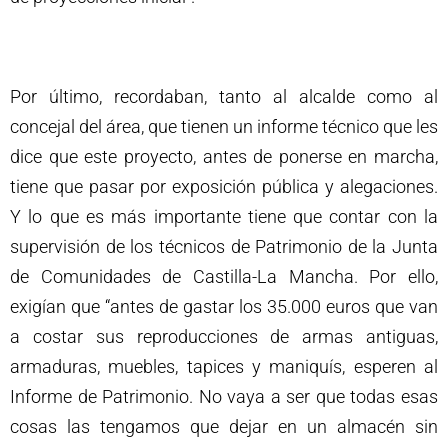
Por último, recordaban, tanto al alcalde como al
concejal del área, que tienen un informe técnico que les
dice que este proyecto, antes de ponerse en marcha,
tiene que pasar por exposición pública y alegaciones.
Y lo que es más importante tiene que contar con la
supervisión de los técnicos de Patrimonio de la Junta
de Comunidades de Castilla-La Mancha. Por ello,
exigían que “antes de gastar los 35.000 euros que van
a costar sus reproducciones de armas antiguas,
armaduras, muebles, tapices y maniquís, esperen al
Informe de Patrimonio. No vaya a ser que todas esas
cosas las tengamos que dejar en un almacén sin