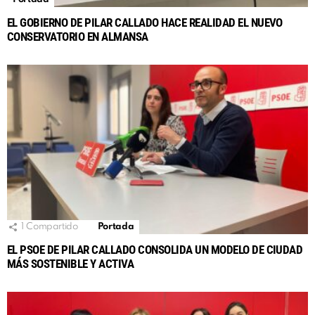
EL GOBIERNO DE PILAR CALLADO HACE REALIDAD EL NUEVO
CONSERVATORIO EN ALMANSA
1
Compartido
Portada
EL PSOE DE PILAR CALLADO CONSOLIDA UN MODELO DE CIUDAD
MÁS SOSTENIBLE Y ACTIVA