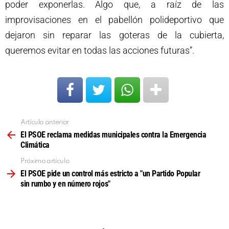
poder exponerlas. Algo que, a raíz de las
improvisaciones en el pabellón polideportivo que
dejaron sin reparar las goteras de la cubierta,
queremos evitar en todas las acciones futuras”.
Artículo anterior
Ver
más
El PSOE reclama medidas municipales contra la Emergencia
Climática
Próximo artículo
El PSOE pide un control más estricto a "un Partido Popular
sin rumbo y en número rojos"