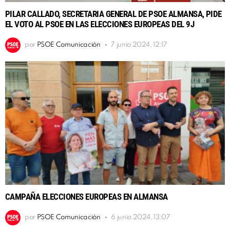
PILAR CALLADO, SECRETARIA GENERAL DE PSOE ALMANSA, PIDE
EL VOTO AL PSOE EN LAS ELECCIONES EUROPEAS DEL 9J
por
PSOE Comunicación
7 junio 2024, 12:17
CAMPAÑA ELECCIONES EUROPEAS EN ALMANSA
por
PSOE Comunicación
6 junio 2024, 13:07