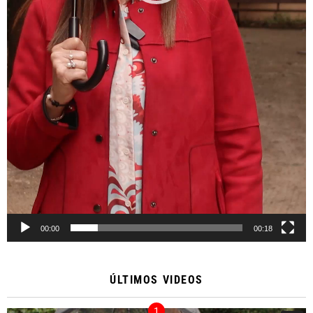
00:00
00:18
ÚLTIMOS VIDEOS