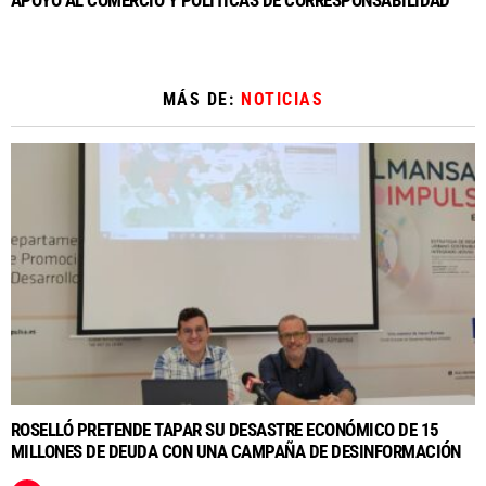
MÁS DE:
NOTICIAS
ROSELLÓ PRETENDE TAPAR SU DESASTRE ECONÓMICO DE 15
MILLONES DE DEUDA CON UNA CAMPAÑA DE DESINFORMACIÓN