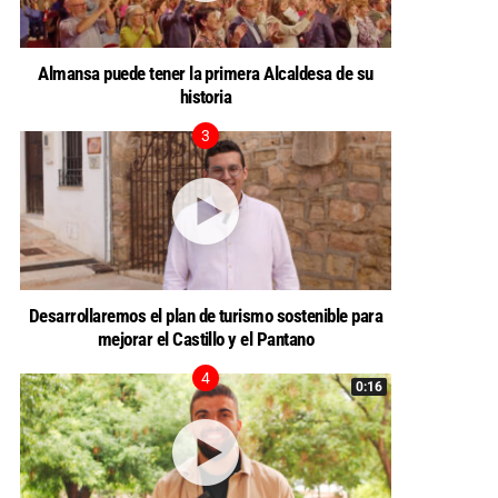
Almansa puede tener la primera Alcaldesa de su
historia
Desarrollaremos el plan de turismo sostenible para
mejorar el Castillo y el Pantano
0:16