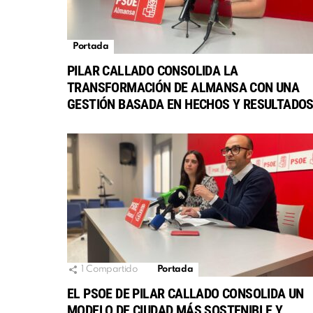
Portada
PILAR CALLADO CONSOLIDA LA
TRANSFORMACIÓN DE ALMANSA CON UNA
GESTIÓN BASADA EN HECHOS Y RESULTADO
1
Compartido
Portada
EL PSOE DE PILAR CALLADO CONSOLIDA UN
MODELO DE CIUDAD MÁS SOSTENIBLE Y