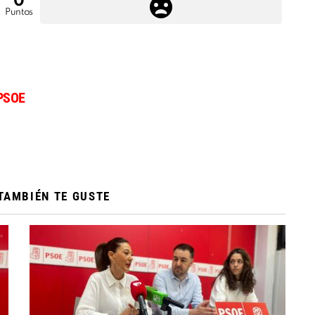
0
Puntos
PSOE
TAMBIÉN TE GUSTE