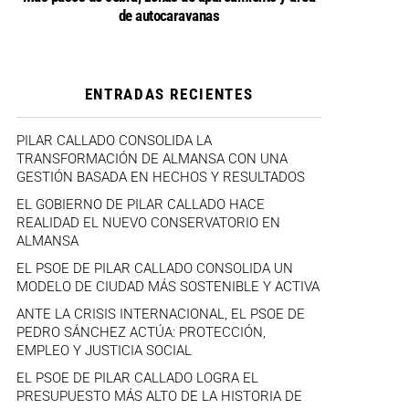
de autocaravanas
ENTRADAS RECIENTES
PILAR CALLADO CONSOLIDA LA
TRANSFORMACIÓN DE ALMANSA CON UNA
GESTIÓN BASADA EN HECHOS Y RESULTADOS
EL GOBIERNO DE PILAR CALLADO HACE
REALIDAD EL NUEVO CONSERVATORIO EN
ALMANSA
EL PSOE DE PILAR CALLADO CONSOLIDA UN
MODELO DE CIUDAD MÁS SOSTENIBLE Y ACTIVA
ANTE LA CRISIS INTERNACIONAL, EL PSOE DE
PEDRO SÁNCHEZ ACTÚA: PROTECCIÓN,
EMPLEO Y JUSTICIA SOCIAL
EL PSOE DE PILAR CALLADO LOGRA EL
PRESUPUESTO MÁS ALTO DE LA HISTORIA DE