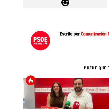
Escrito por
Comunicación 
PUEDE QUE 