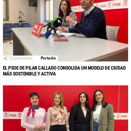
1
Compartido
Portada
EL PSOE DE PILAR CALLADO CONSOLIDA UN MODELO DE CIUDAD
MÁS SOSTENIBLE Y ACTIVA