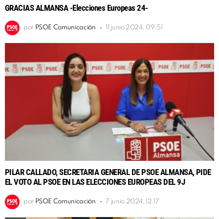
GRACIAS ALMANSA -Elecciones Europeas 24-
por
PSOE Comunicación
11 junio 2024, 09:51
PILAR CALLADO, SECRETARIA GENERAL DE PSOE ALMANSA, PIDE
EL VOTO AL PSOE EN LAS ELECCIONES EUROPEAS DEL 9J
por
PSOE Comunicación
7 junio 2024, 12:17