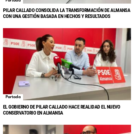
Portada
PILAR CALLADO CONSOLIDA LA TRANSFORMACIÓN DE ALMANSA
CON UNA GESTIÓN BASADA EN HECHOS Y RESULTADOS
Portada
EL GOBIERNO DE PILAR CALLADO HACE REALIDAD EL NUEVO
CONSERVATORIO EN ALMANSA