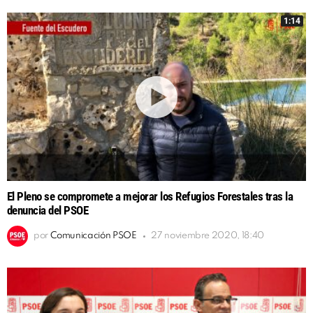
1:14
El Pleno se compromete a mejorar los Refugios Forestales tras la
denuncia del PSOE
por
Comunicación PSOE
27 noviembre 2020, 18:40