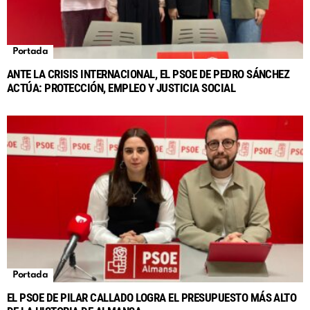
Portada
ANTE LA CRISIS INTERNACIONAL, EL PSOE DE PEDRO SÁNCHEZ
ACTÚA: PROTECCIÓN, EMPLEO Y JUSTICIA SOCIAL
Portada
EL PSOE DE PILAR CALLADO LOGRA EL PRESUPUESTO MÁS ALTO