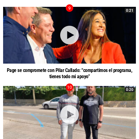
0:21
Page se compromete con Pilar Callado: “compartimos el programa,
tienes todo mi apoyo”
0:20