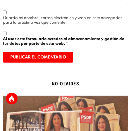
Guarda mi nombre, correo electrónico y web en este navegador
para la próxima vez que comente.
Al usar este formulario accedes al almacenamiento y gestión de
tus datos por parte de esta web.
*
Alternative:
NO OLVIDES