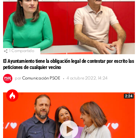
1
Compartido
El Ayuntamiento tiene la obligación legal de contestar por escrito las
peticiones de cualquier vecino
por
Comunicación PSOE
4 octubre 2022, 14:24
2:24