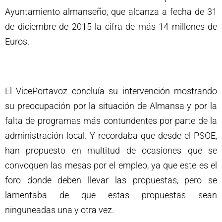
Ayuntamiento almanseño, que alcanza a fecha de 31
de diciembre de 2015 la cifra de más 14 millones de
Euros.
El VicePortavoz concluía su intervención mostrando
su preocupación por la situación de Almansa y por la
falta de programas más contundentes por parte de la
administración local. Y recordaba que desde el PSOE,
han propuesto en multitud de ocasiones que se
convoquen las mesas por el empleo, ya que este es el
foro donde deben llevar las propuestas, pero se
lamentaba de que estas propuestas sean
ninguneadas una y otra vez.