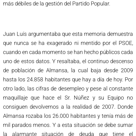
más débiles de la gestión del Partido Popular.
Juan Luís argumentaba que esta memoria demuestra
que nunca se ha exagerado ni mentido por el PSOE,
cuando en cada momento se han hecho públicos cada
uno de estos datos. Y resaltaba, el continuo descenso
de población de Almansa, la cual baja desde 2009
hasta los 24.858 habitantes que hay a día de hoy. Por
otro lado, las cifras de desempleo y pese al constante
maquillaje que hace el Sr. Núñez y su Equipo no
consiguen devolvernos a la realidad de 2007. Donde
Almansa rozaba los 26.000 habitantes y tenía más de
mil parados menos. Y a esta situación se debe sumar
la alarmante situación de deuda que tiene el