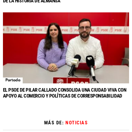
DE LA HISTORIA DE ALMANSA
Portada
EL PSOE DE PILAR CALLADO CONSOLIDA UNA CIUDAD VIVA CON
APOYO AL COMERCIO Y POLÍTICAS DE CORRESPONSABILIDAD
MÁS DE:
NOTICIAS