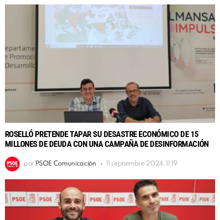
ROSELLÓ PRETENDE TAPAR SU DESASTRE ECONÓMICO DE 15
MILLONES DE DEUDA CON UNA CAMPAÑA DE DESINFORMACIÓN
por
PSOE Comunicación
11 septiembre 2024, 11:19