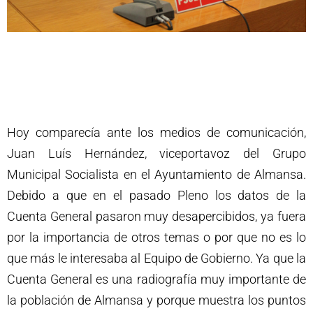
Hoy comparecía ante los medios de comunicación,
Juan Luís Hernández, viceportavoz del Grupo
Municipal Socialista en el Ayuntamiento de Almansa.
Debido a que en el pasado Pleno los datos de la
Cuenta General pasaron muy desapercibidos, ya fuera
por la importancia de otros temas o por que no es lo
que más le interesaba al Equipo de Gobierno. Ya que la
Cuenta General es una radiografía muy importante de
la población de Almansa y porque muestra los puntos