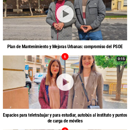
Plan de Mantenimiento y Mejoras Urbanas: compromiso del PSOE
0:15
Espacios para teletrabajar y para estudiar, autobús al instituto y puntos
de carga de móviles