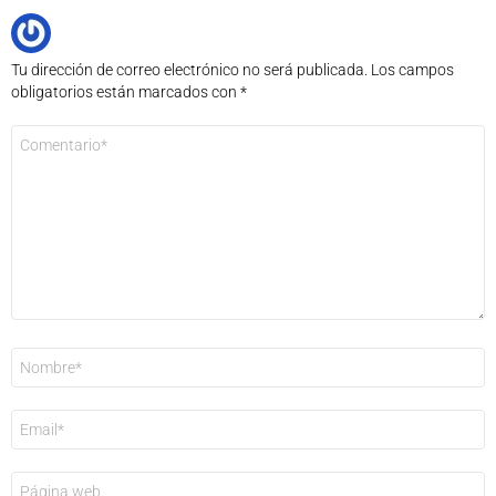
Tu dirección de correo electrónico no será publicada.
Los campos
obligatorios están marcados con
*
Comentario
*
Nombre
*
Correo
electrónico
*
Web