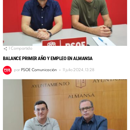
1
Compartido
BALANCE PRIMER AÑO Y EMPLEO EN ALMANSA
por
PSOE Comunicación
11 julio 2024, 13:28