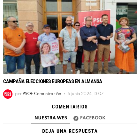
CAMPAÑA ELECCIONES EUROPEAS EN ALMANSA
por
PSOE Comunicación
6 junio 2024, 13:07
COMENTARIOS
NUESTRA WEB
FACEBOOK
DEJA UNA RESPUESTA