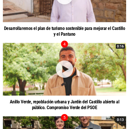
Desarrollaremos el plan de turismo sostenible para mejorar el Castillo
y el Pantano
0:16
Anillo Verde, repoblación urbana y Jardín del Castillo abierto al
público. Compromiso Verde del PSOE
0:13