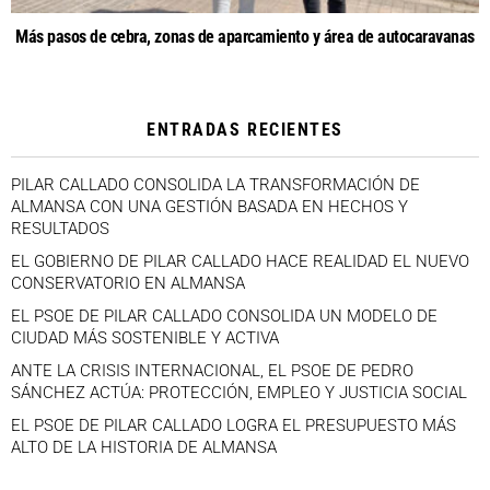
Más pasos de cebra, zonas de aparcamiento y área de autocaravanas
ENTRADAS RECIENTES
PILAR CALLADO CONSOLIDA LA TRANSFORMACIÓN DE
ALMANSA CON UNA GESTIÓN BASADA EN HECHOS Y
RESULTADOS
EL GOBIERNO DE PILAR CALLADO HACE REALIDAD EL NUEVO
CONSERVATORIO EN ALMANSA
EL PSOE DE PILAR CALLADO CONSOLIDA UN MODELO DE
CIUDAD MÁS SOSTENIBLE Y ACTIVA
ANTE LA CRISIS INTERNACIONAL, EL PSOE DE PEDRO
SÁNCHEZ ACTÚA: PROTECCIÓN, EMPLEO Y JUSTICIA SOCIAL
EL PSOE DE PILAR CALLADO LOGRA EL PRESUPUESTO MÁS
ALTO DE LA HISTORIA DE ALMANSA