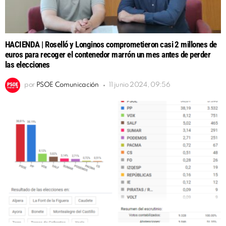
HACIENDA | Roselló y Longinos comprometieron casi 2 millones de
euros para recoger el contenedor marrón un mes antes de perder
las elecciones
por
PSOE Comunicación
11 junio 2024, 09:56