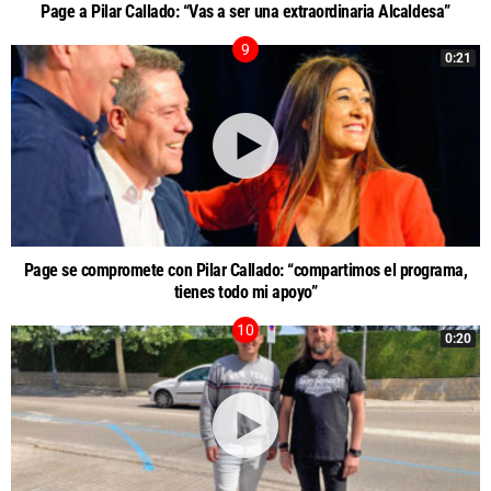
Page a Pilar Callado: “Vas a ser una extraordinaria Alcaldesa”
0:21
Page se compromete con Pilar Callado: “compartimos el programa,
tienes todo mi apoyo”
0:20