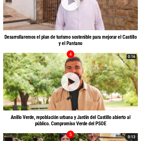
Desarrollaremos el plan de turismo sostenible para mejorar el Castillo
y el Pantano
0:16
Anillo Verde, repoblación urbana y Jardín del Castillo abierto al
público. Compromiso Verde del PSOE
0:13