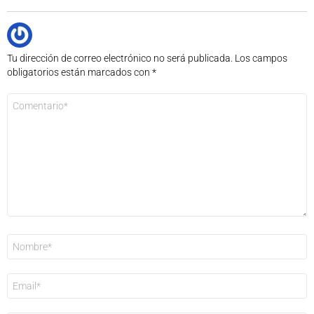
Tu dirección de correo electrónico no será publicada.
Los campos
obligatorios están marcados con
*
Comentario
*
Nombre
*
Correo
electrónico
*