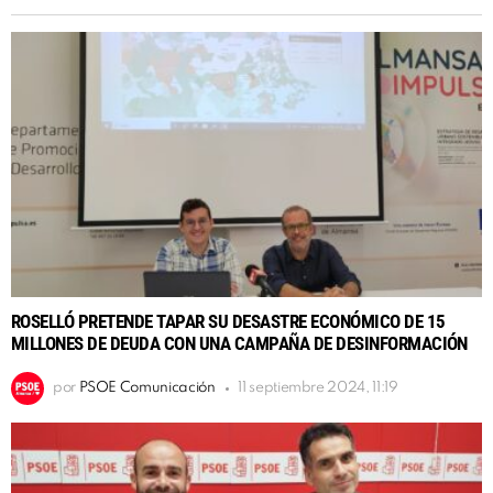
ROSELLÓ PRETENDE TAPAR SU DESASTRE ECONÓMICO DE 15
MILLONES DE DEUDA CON UNA CAMPAÑA DE DESINFORMACIÓN
por
PSOE Comunicación
11 septiembre 2024, 11:19