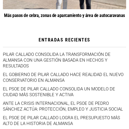
Más pasos de cebra, zonas de aparcamiento y área de autocaravanas
ENTRADAS RECIENTES
PILAR CALLADO CONSOLIDA LA TRANSFORMACIÓN DE
ALMANSA CON UNA GESTIÓN BASADA EN HECHOS Y
RESULTADOS
EL GOBIERNO DE PILAR CALLADO HACE REALIDAD EL NUEVO
CONSERVATORIO EN ALMANSA
EL PSOE DE PILAR CALLADO CONSOLIDA UN MODELO DE
CIUDAD MÁS SOSTENIBLE Y ACTIVA
ANTE LA CRISIS INTERNACIONAL, EL PSOE DE PEDRO
SÁNCHEZ ACTÚA: PROTECCIÓN, EMPLEO Y JUSTICIA SOCIAL
EL PSOE DE PILAR CALLADO LOGRA EL PRESUPUESTO MÁS
ALTO DE LA HISTORIA DE ALMANSA