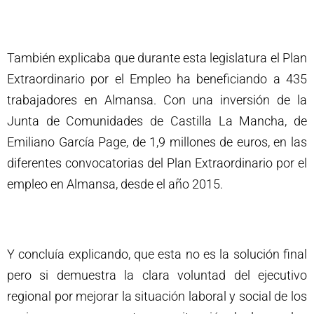
También explicaba que durante esta legislatura el Plan
Extraordinario por el Empleo ha beneficiando a 435
trabajadores en Almansa. Con una inversión de la
Junta de Comunidades de Castilla La Mancha, de
Emiliano García Page, de 1,9 millones de euros, en las
diferentes convocatorias del Plan Extraordinario por el
empleo en Almansa, desde el año 2015.
Y concluía explicando, que esta no es la solución final
pero si demuestra la clara voluntad del ejecutivo
regional por mejorar la situación laboral y social de los