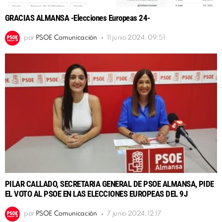
GRACIAS ALMANSA -Elecciones Europeas 24-
por
PSOE Comunicación
11 junio 2024, 09:51
PILAR CALLADO, SECRETARIA GENERAL DE PSOE ALMANSA, PIDE
EL VOTO AL PSOE EN LAS ELECCIONES EUROPEAS DEL 9J
por
PSOE Comunicación
7 junio 2024, 12:17