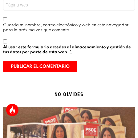
Web
Guarda mi nombre, correo electrónico y web en este navegador
para la próxima vez que comente.
Al usar este formulario accedes al almacenamiento y gestión de
tus datos por parte de esta web.
*
Alternative:
NO OLVIDES