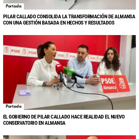
Portada
PILAR CALLADO CONSOLIDA LA TRANSFORMACIÓN DE ALMANSA
CON UNA GESTIÓN BASADA EN HECHOS Y RESULTADOS
Portada
EL GOBIERNO DE PILAR CALLADO HACE REALIDAD EL NUEVO
CONSERVATORIO EN ALMANSA