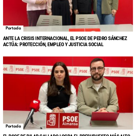
Portada
ANTE LA CRISIS INTERNACIONAL, EL PSOE DE PEDRO SÁNCHEZ
ACTÚA: PROTECCIÓN, EMPLEO Y JUSTICIA SOCIAL
Portada