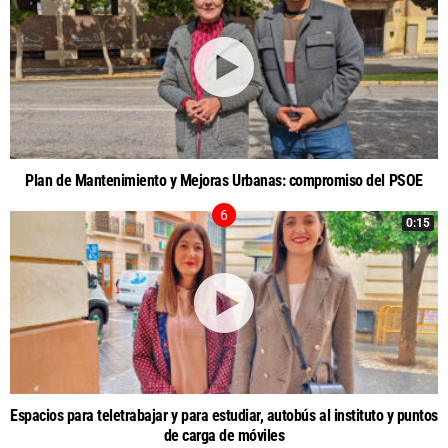
Plan de Mantenimiento y Mejoras Urbanas: compromiso del PSOE
0:15
Espacios para teletrabajar y para estudiar, autobús al instituto y puntos
de carga de móviles