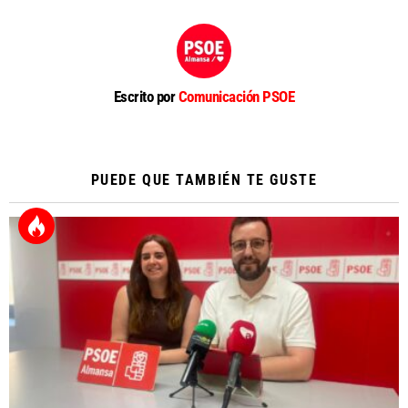
Escrito por
Comunicación PSOE
PUEDE QUE TAMBIÉN TE GUSTE