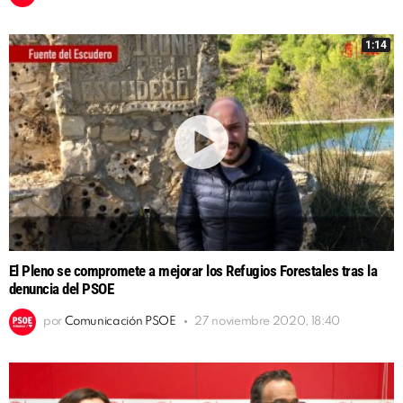
1:14
El Pleno se compromete a mejorar los Refugios Forestales tras la
denuncia del PSOE
por
Comunicación PSOE
27 noviembre 2020, 18:40