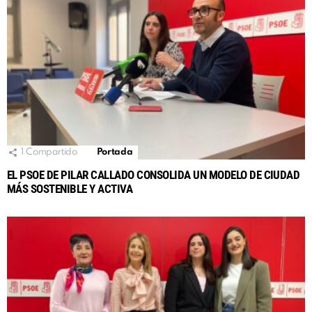
1
Compartido
Portada
EL PSOE DE PILAR CALLADO CONSOLIDA UN MODELO DE CIUDAD
MÁS SOSTENIBLE Y ACTIVA