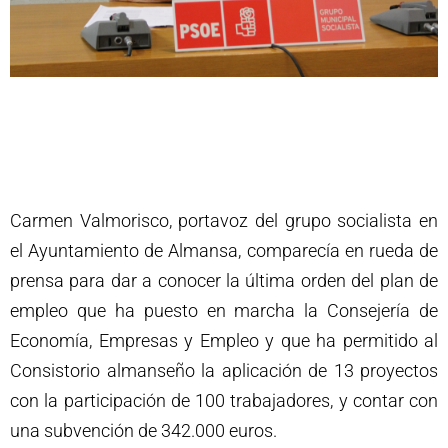
Carmen Valmorisco, portavoz del grupo socialista en
el Ayuntamiento de Almansa, comparecía en rueda de
prensa para dar a conocer la última orden del plan de
empleo que ha puesto en marcha la Consejería de
Economía, Empresas y Empleo y que ha permitido al
Consistorio almanseño la aplicación de 13 proyectos
con la participación de 100 trabajadores, y contar con
una subvención de 342.000 euros.