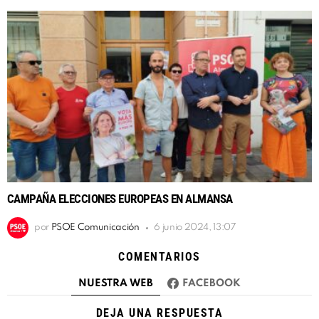
CAMPAÑA ELECCIONES EUROPEAS EN ALMANSA
por
PSOE Comunicación
6 junio 2024, 13:07
COMENTARIOS
NUESTRA WEB
FACEBOOK
DEJA UNA RESPUESTA