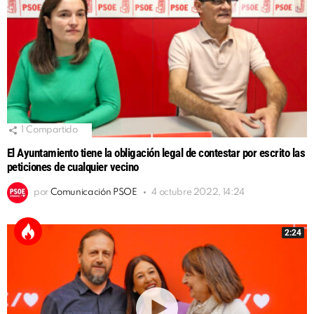
1
Compartido
El Ayuntamiento tiene la obligación legal de contestar por escrito las
peticiones de cualquier vecino
por
Comunicación PSOE
4 octubre 2022, 14:24
2:24