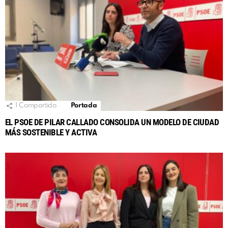
1
Compartido
Portada
EL PSOE DE PILAR CALLADO CONSOLIDA UN MODELO DE CIUDAD
MÁS SOSTENIBLE Y ACTIVA