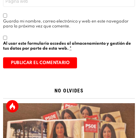
Guarda mi nombre, correo electrónico y web en este navegador
para la próxima vez que comente.
Al usar este formulario accedes al almacenamiento y gestión de
tus datos por parte de esta web.
*
Alternative:
NO OLVIDES