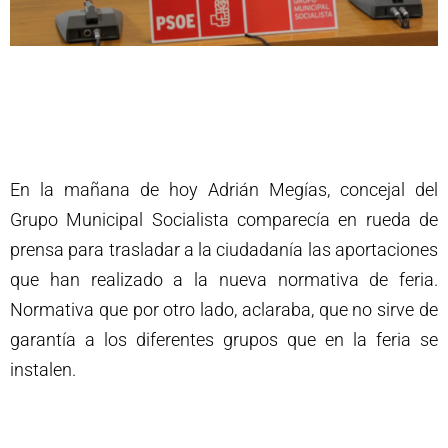
En la mañana de hoy Adrián Megías, concejal del
Grupo Municipal Socialista comparecía en rueda de
prensa para trasladar a la ciudadanía las aportaciones
que han realizado a la nueva normativa de feria.
Normativa que por otro lado, aclaraba, que no sirve de
garantía a los diferentes grupos que en la feria se
instalen.