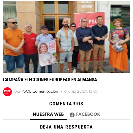
CAMPAÑA ELECCIONES EUROPEAS EN ALMANSA
por
PSOE Comunicación
6 junio 2024, 13:07
COMENTARIOS
NUESTRA WEB
FACEBOOK
DEJA UNA RESPUESTA