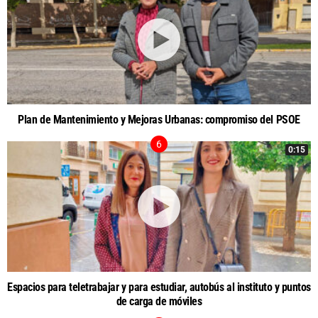
Plan de Mantenimiento y Mejoras Urbanas: compromiso del PSOE
0:15
Espacios para teletrabajar y para estudiar, autobús al instituto y puntos
de carga de móviles