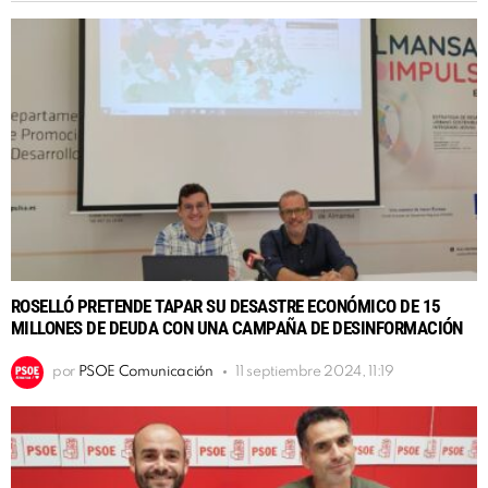
ROSELLÓ PRETENDE TAPAR SU DESASTRE ECONÓMICO DE 15
MILLONES DE DEUDA CON UNA CAMPAÑA DE DESINFORMACIÓN
por
PSOE Comunicación
11 septiembre 2024, 11:19