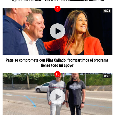
0:21
Page se compromete con Pilar Callado: “compartimos el programa,
tienes todo mi apoyo”
0:20