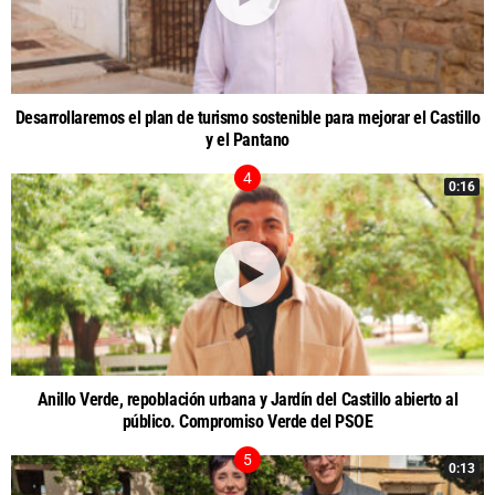
Desarrollaremos el plan de turismo sostenible para mejorar el Castillo
y el Pantano
0:16
Anillo Verde, repoblación urbana y Jardín del Castillo abierto al
público. Compromiso Verde del PSOE
0:13