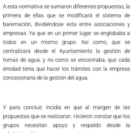
A esta normativa se sumaron diferentes propuestas, la
primera de ellas que se modificará el sistema de
baremación, dividiéndose esta entre asociaciones y
empresas. Ya que en un primer lugar se englobaba a
todos en un mismo grupo. Así como, que se
centralizará desde el Ayuntamiento la gestión de
tomas de agua, y no como se encontraba, que cada
entidad tenía que hacer los trámites con la empresa
concesionaria de la gestión del agua.
Y para concluir, incidía en que al margen de las
propuestas que se realizaron. Hicieron constar que los
grupos necesitan apoyo y respaldo desde la