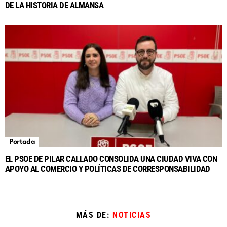
DE LA HISTORIA DE ALMANSA
Portada
EL PSOE DE PILAR CALLADO CONSOLIDA UNA CIUDAD VIVA CON
APOYO AL COMERCIO Y POLÍTICAS DE CORRESPONSABILIDAD
MÁS DE:
NOTICIAS