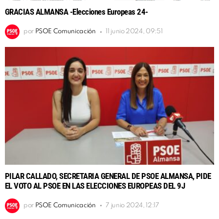
GRACIAS ALMANSA -Elecciones Europeas 24-
por
PSOE Comunicación
11 junio 2024, 09:51
PILAR CALLADO, SECRETARIA GENERAL DE PSOE ALMANSA, PIDE
EL VOTO AL PSOE EN LAS ELECCIONES EUROPEAS DEL 9J
por
PSOE Comunicación
7 junio 2024, 12:17