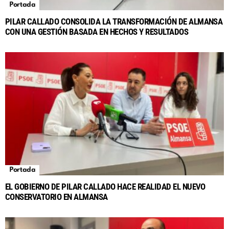
Portada
PILAR CALLADO CONSOLIDA LA TRANSFORMACIÓN DE ALMANSA
CON UNA GESTIÓN BASADA EN HECHOS Y RESULTADOS
Portada
EL GOBIERNO DE PILAR CALLADO HACE REALIDAD EL NUEVO
CONSERVATORIO EN ALMANSA