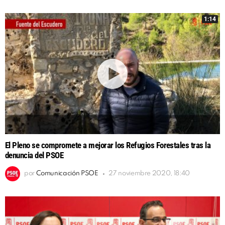
1:14
El Pleno se compromete a mejorar los Refugios Forestales tras la
denuncia del PSOE
por
Comunicación PSOE
27 noviembre 2020, 18:40