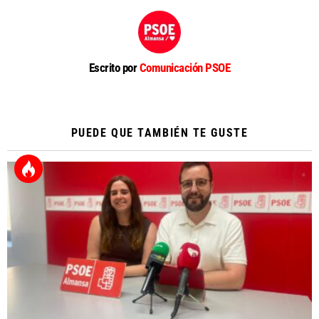
Escrito por
Comunicación PSOE
PUEDE QUE TAMBIÉN TE GUSTE