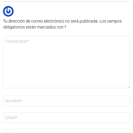
Tu dirección de correo electrónico no será publicada.
Los campos
obligatorios están marcados con
*
Comentario
*
Nombre
*
Correo
electrónico
*
Web