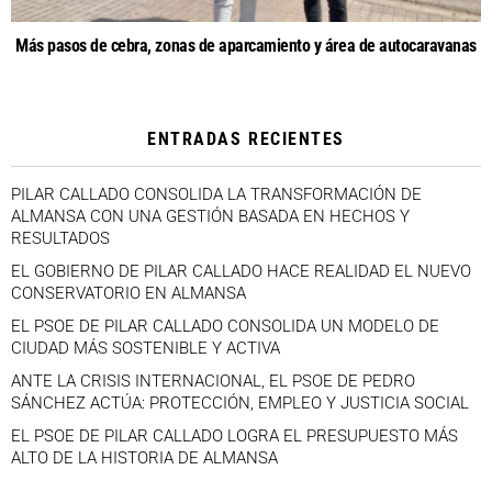
Más pasos de cebra, zonas de aparcamiento y área de autocaravanas
ENTRADAS RECIENTES
PILAR CALLADO CONSOLIDA LA TRANSFORMACIÓN DE
ALMANSA CON UNA GESTIÓN BASADA EN HECHOS Y
RESULTADOS
EL GOBIERNO DE PILAR CALLADO HACE REALIDAD EL NUEVO
CONSERVATORIO EN ALMANSA
EL PSOE DE PILAR CALLADO CONSOLIDA UN MODELO DE
CIUDAD MÁS SOSTENIBLE Y ACTIVA
ANTE LA CRISIS INTERNACIONAL, EL PSOE DE PEDRO
SÁNCHEZ ACTÚA: PROTECCIÓN, EMPLEO Y JUSTICIA SOCIAL
EL PSOE DE PILAR CALLADO LOGRA EL PRESUPUESTO MÁS
ALTO DE LA HISTORIA DE ALMANSA