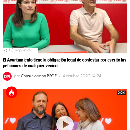
1
Compartido
El Ayuntamiento tiene la obligación legal de contestar por escrito las
peticiones de cualquier vecino
por
Comunicación PSOE
4 octubre 2022, 14:24
2:24