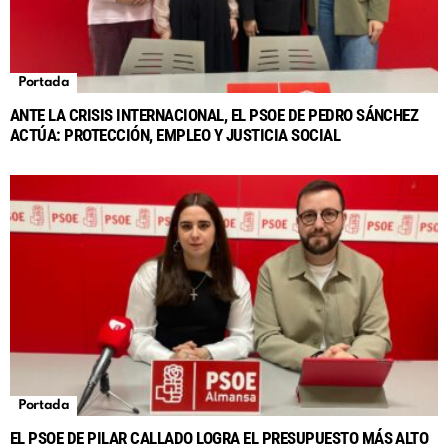
Portada
ANTE LA CRISIS INTERNACIONAL, EL PSOE DE PEDRO SÁNCHEZ
ACTÚA: PROTECCIÓN, EMPLEO Y JUSTICIA SOCIAL
Portada
EL PSOE DE PILAR CALLADO LOGRA EL PRESUPUESTO MÁS ALTO