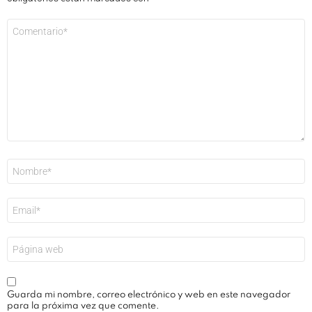
Comentario
*
Nombre
*
Correo
electrónico
*
Web
Guarda mi nombre, correo electrónico y web en este navegador
para la próxima vez que comente.