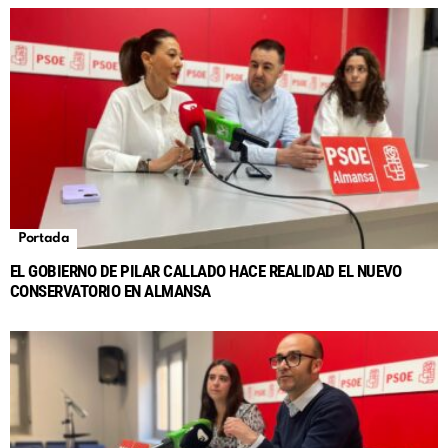
Portada
EL GOBIERNO DE PILAR CALLADO HACE REALIDAD EL NUEVO
CONSERVATORIO EN ALMANSA