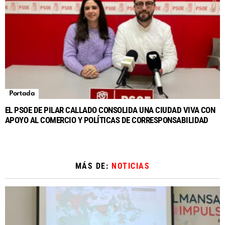
Portada
EL PSOE DE PILAR CALLADO CONSOLIDA UNA CIUDAD VIVA CON
APOYO AL COMERCIO Y POLÍTICAS DE CORRESPONSABILIDAD
MÁS DE:
NOTICIAS