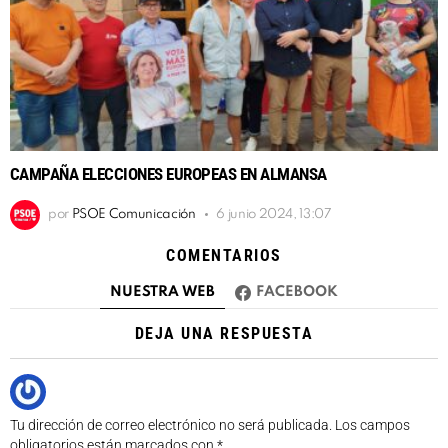
CAMPAÑA ELECCIONES EUROPEAS EN ALMANSA
por
PSOE Comunicación
6 junio 2024, 13:07
COMENTARIOS
NUESTRA WEB
FACEBOOK
DEJA UNA RESPUESTA
Tu dirección de correo electrónico no será publicada.
Los campos
obligatorios están marcados con
*