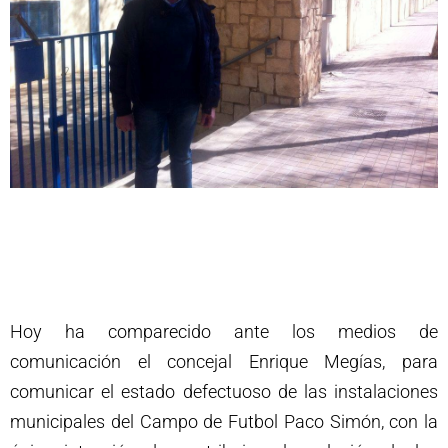
Hoy ha comparecido ante los medios de
comunicación el concejal Enrique Megías, para
comunicar el estado defectuoso de las instalaciones
municipales del Campo de Futbol Paco Simón, con la