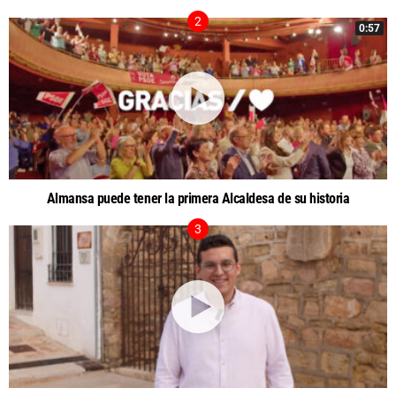
0:57
Almansa puede tener la primera Alcaldesa de su historia