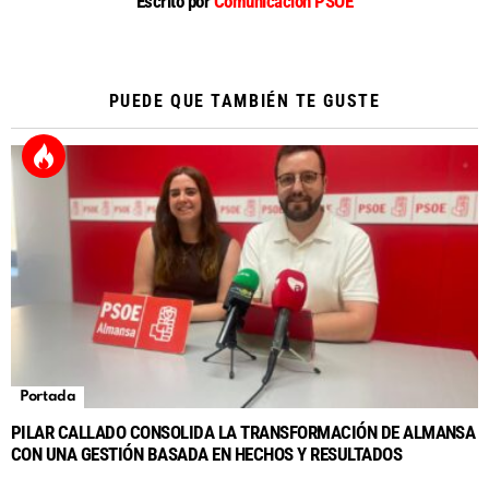
Escrito por
Comunicación PSOE
PUEDE QUE TAMBIÉN TE GUSTE
Portada
PILAR CALLADO CONSOLIDA LA TRANSFORMACIÓN DE ALMANSA
CON UNA GESTIÓN BASADA EN HECHOS Y RESULTADOS