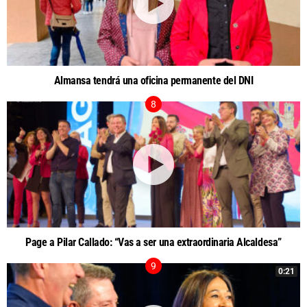
Almansa tendrá una oficina permanente del DNI
Page a Pilar Callado: “Vas a ser una extraordinaria Alcaldesa”
0:21