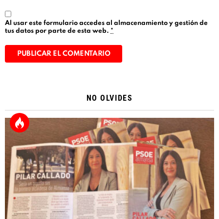
Al usar este formulario accedes al almacenamiento y gestión de
tus datos por parte de esta web.
*
Alternative:
NO OLVIDES