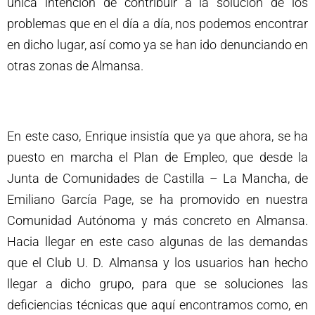
única intención de contribuir a la solución de los
problemas que en el día a día, nos podemos encontrar
en dicho lugar, así como ya se han ido denunciando en
otras zonas de Almansa.
En este caso, Enrique insistía que ya que ahora, se ha
puesto en marcha el Plan de Empleo, que desde la
Junta de Comunidades de Castilla – La Mancha, de
Emiliano García Page, se ha promovido en nuestra
Comunidad Autónoma y más concreto en Almansa.
Hacia llegar en este caso algunas de las demandas
que el Club U. D. Almansa y los usuarios han hecho
llegar a dicho grupo, para que se soluciones las
deficiencias técnicas que aquí encontramos como, en