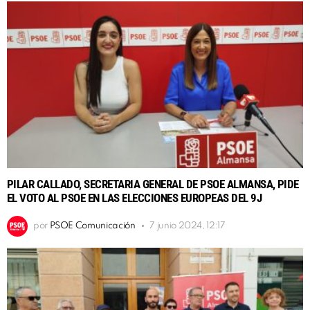
PILAR CALLADO, SECRETARIA GENERAL DE PSOE ALMANSA, PIDE
EL VOTO AL PSOE EN LAS ELECCIONES EUROPEAS DEL 9J
por
PSOE Comunicación
7 junio 2024, 12:17