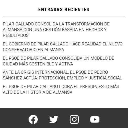
ENTRADAS RECIENTES
PILAR CALLADO CONSOLIDA LA TRANSFORMACIÓN DE
ALMANSA CON UNA GESTIÓN BASADA EN HECHOS Y
RESULTADOS
EL GOBIERNO DE PILAR CALLADO HACE REALIDAD EL NUEVO
CONSERVATORIO EN ALMANSA
EL PSOE DE PILAR CALLADO CONSOLIDA UN MODELO DE
CIUDAD MÁS SOSTENIBLE Y ACTIVA
ANTE LA CRISIS INTERNACIONAL, EL PSOE DE PEDRO
SÁNCHEZ ACTÚA: PROTECCIÓN, EMPLEO Y JUSTICIA SOCIAL
EL PSOE DE PILAR CALLADO LOGRA EL PRESUPUESTO MÁS
ALTO DE LA HISTORIA DE ALMANSA
facebook
twitter
instagram
youtube