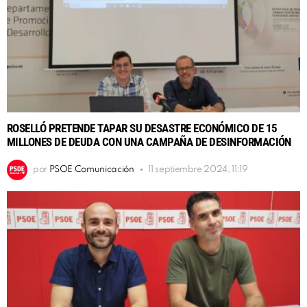
ROSELLÓ PRETENDE TAPAR SU DESASTRE ECONÓMICO DE 15
MILLONES DE DEUDA CON UNA CAMPAÑA DE DESINFORMACIÓN
por
PSOE Comunicación
11 septiembre 2024, 11:19