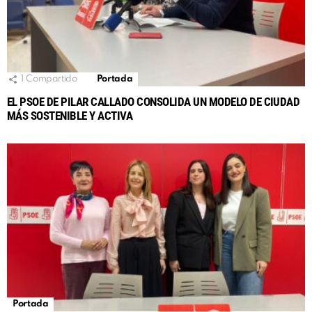
1
Compartido
Portada
EL PSOE DE PILAR CALLADO CONSOLIDA UN MODELO DE CIUDAD
MÁS SOSTENIBLE Y ACTIVA
Portada