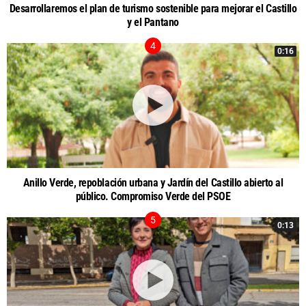
Desarrollaremos el plan de turismo sostenible para mejorar el Castillo
y el Pantano
0:16
Anillo Verde, repoblación urbana y Jardín del Castillo abierto al
público. Compromiso Verde del PSOE
0:13