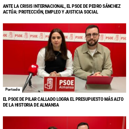
ANTE LA CRISIS INTERNACIONAL, EL PSOE DE PEDRO SÁNCHEZ
ACTÚA: PROTECCIÓN, EMPLEO Y JUSTICIA SOCIAL
Portada
EL PSOE DE PILAR CALLADO LOGRA EL PRESUPUESTO MÁS ALTO
DE LA HISTORIA DE ALMANSA