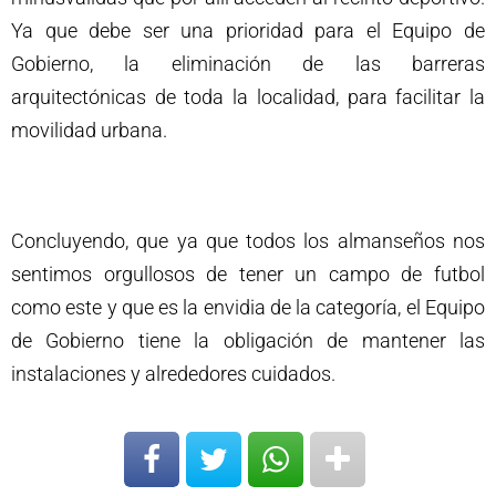
Ya que debe ser una prioridad para el Equipo de
Gobierno, la eliminación de las barreras
arquitectónicas de toda la localidad, para facilitar la
movilidad urbana.
Concluyendo, que ya que todos los almanseños nos
sentimos orgullosos de tener un campo de futbol
como este y que es la envidia de la categoría, el Equipo
de Gobierno tiene la obligación de mantener las
instalaciones y alrededores cuidados.