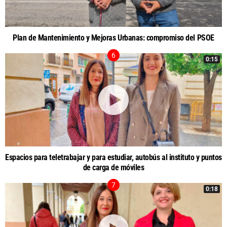
Plan de Mantenimiento y Mejoras Urbanas: compromiso del PSOE
0:15
Espacios para teletrabajar y para estudiar, autobús al instituto y puntos
de carga de móviles
0:18