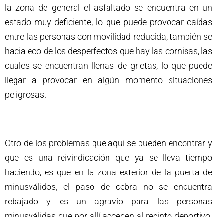
la zona de general el asfaltado se encuentra en un
estado muy deficiente, lo que puede provocar caídas
entre las personas con movilidad reducida, también se
hacia eco de los desperfectos que hay las cornisas, las
cuales se encuentran llenas de grietas, lo que puede
llegar a provocar en algún momento situaciones
peligrosas.
Otro de los problemas que aquí se pueden encontrar y
que es una reivindicación que ya se lleva tiempo
haciendo, es que en la zona exterior de la puerta de
minusválidos, el paso de cebra no se encuentra
rebajado y es un agravio para las personas
minusválidas que por allí acceden al recinto deportivo.