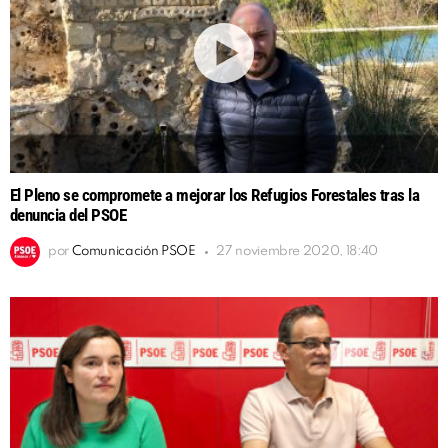
El Pleno se compromete a mejorar los Refugios Forestales tras la
denuncia del PSOE
por
Comunicación PSOE
27 noviembre 2020, 18:40