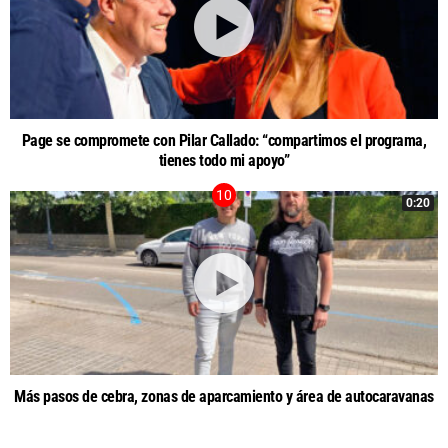
Page se compromete con Pilar Callado: “compartimos el programa,
tienes todo mi apoyo”
0:20
Más pasos de cebra, zonas de aparcamiento y área de autocaravanas