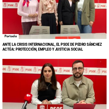
Portada
ANTE LA CRISIS INTERNACIONAL, EL PSOE DE PEDRO SÁNCHEZ
ACTÚA: PROTECCIÓN, EMPLEO Y JUSTICIA SOCIAL