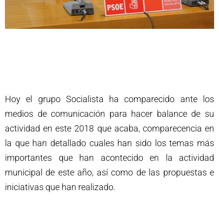
Hoy el grupo Socialista ha comparecido ante los
medios de comunicación para hacer balance de su
actividad en este 2018 que acaba, comparecencia en
la que han detallado cuales han sido los temas más
importantes que han acontecido en la actividad
municipal de este año, así como de las propuestas e
iniciativas que han realizado.