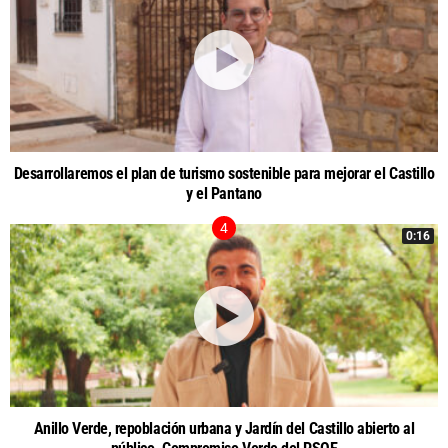
Desarrollaremos el plan de turismo sostenible para mejorar el Castillo
y el Pantano
0:16
Anillo Verde, repoblación urbana y Jardín del Castillo abierto al