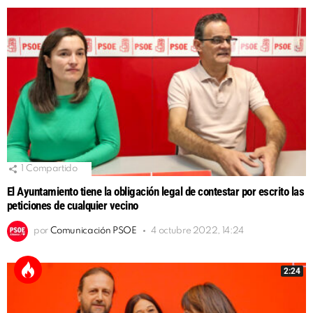
1
Compartido
El Ayuntamiento tiene la obligación legal de contestar por escrito las
peticiones de cualquier vecino
por
Comunicación PSOE
4 octubre 2022, 14:24
2:24