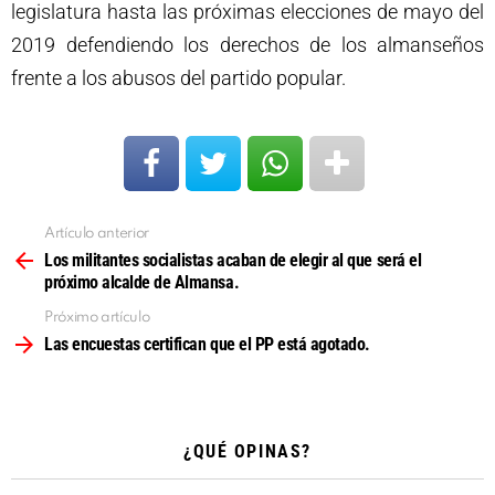
legislatura hasta las próximas elecciones de mayo del
2019 defendiendo los derechos de los almanseños
frente a los abusos del partido popular.
Artículo anterior
Ver
más
Los militantes socialistas acaban de elegir al que será el
próximo alcalde de Almansa.
Próximo artículo
Las encuestas certifican que el PP está agotado.
¿QUÉ OPINAS?