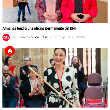
Almansa tendrá una oficina permanente del DNI
por
Comunicación PSOE
23 mayo 2023, 12:46