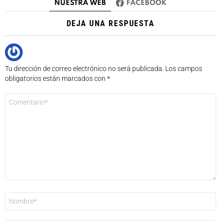
NUESTRA WEB
FACEBOOK
DEJA UNA RESPUESTA
Tu dirección de correo electrónico no será publicada.
Los campos
obligatorios están marcados con
*
Comentario
*
Nombre
*