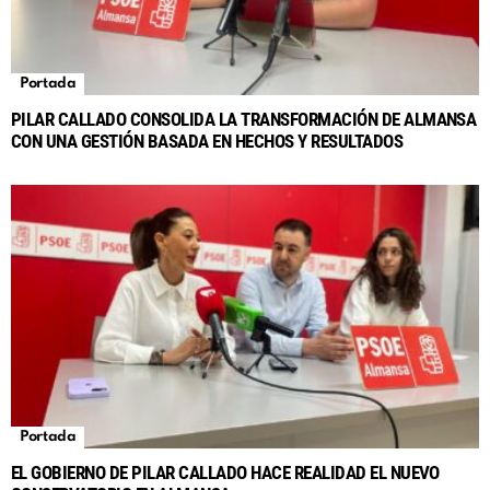
Portada
PILAR CALLADO CONSOLIDA LA TRANSFORMACIÓN DE ALMANSA
CON UNA GESTIÓN BASADA EN HECHOS Y RESULTADOS
Portada
EL GOBIERNO DE PILAR CALLADO HACE REALIDAD EL NUEVO