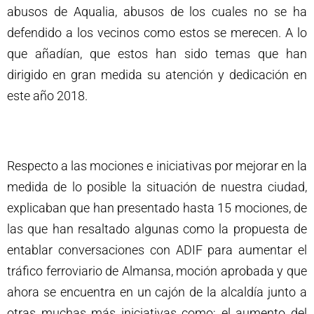
abusos de Aqualia, abusos de los cuales no se ha
defendido a los vecinos como estos se merecen. A lo
que añadían, que estos han sido temas que han
dirigido en gran medida su atención y dedicación en
este año 2018.
Respecto a las mociones e iniciativas por mejorar en la
medida de lo posible la situación de nuestra ciudad,
explicaban que han presentado hasta 15 mociones, de
las que han resaltado algunas como la propuesta de
entablar conversaciones con ADIF para aumentar el
tráfico ferroviario de Almansa, moción aprobada y que
ahora se encuentra en un cajón de la alcaldía junto a
otras muchas más iniciativas como; el aumento del