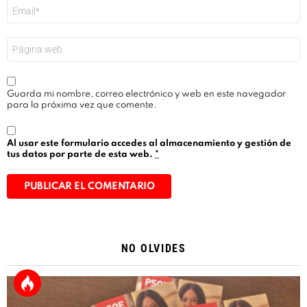
Correo
electrónico
*
Web
Guarda mi nombre, correo electrónico y web en este navegador
para la próxima vez que comente.
Al usar este formulario accedes al almacenamiento y gestión de
tus datos por parte de esta web.
*
Alternative:
NO OLVIDES