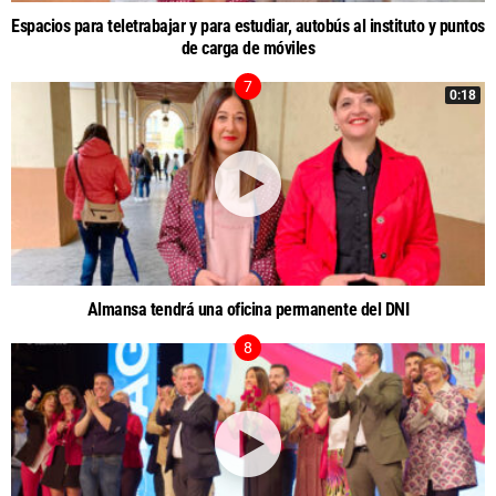
Espacios para teletrabajar y para estudiar, autobús al instituto y puntos
de carga de móviles
0:18
Almansa tendrá una oficina permanente del DNI