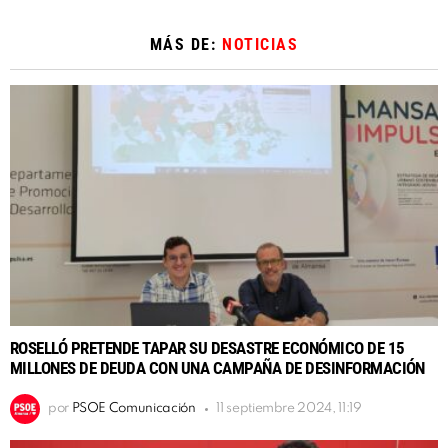
MÁS DE:
NOTICIAS
ROSELLÓ PRETENDE TAPAR SU DESASTRE ECONÓMICO DE 15
MILLONES DE DEUDA CON UNA CAMPAÑA DE DESINFORMACIÓN
por
PSOE Comunicación
11 septiembre 2024, 11:19