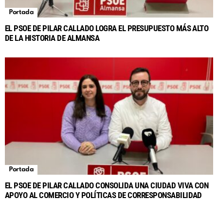
Portada
EL PSOE DE PILAR CALLADO LOGRA EL PRESUPUESTO MÁS ALTO
DE LA HISTORIA DE ALMANSA
Portada
EL PSOE DE PILAR CALLADO CONSOLIDA UNA CIUDAD VIVA CON
APOYO AL COMERCIO Y POLÍTICAS DE CORRESPONSABILIDAD