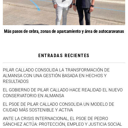
Más pasos de cebra, zonas de aparcamiento y área de autocaravanas
ENTRADAS RECIENTES
PILAR CALLADO CONSOLIDA LA TRANSFORMACIÓN DE
ALMANSA CON UNA GESTIÓN BASADA EN HECHOS Y
RESULTADOS
EL GOBIERNO DE PILAR CALLADO HACE REALIDAD EL NUEVO
CONSERVATORIO EN ALMANSA
EL PSOE DE PILAR CALLADO CONSOLIDA UN MODELO DE
CIUDAD MÁS SOSTENIBLE Y ACTIVA
ANTE LA CRISIS INTERNACIONAL, EL PSOE DE PEDRO
SÁNCHEZ ACTÚA: PROTECCIÓN, EMPLEO Y JUSTICIA SOCIAL