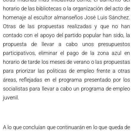
horario de las bibliotecas o la organización del acto de
homenaje al escultor almanseños José Luis Sánchez.
Otras de las propuestas realizadas y que no han
contado con el apoyo del partido popular han sido, la
propuesta de llevar a cabo unos presupuestos
participativos, eliminar el pago de la zona azul en
horario de tarde los meses de verano o las propuestas
para priorizar las políticas de empleo frente a otras
áreas, reflejadas en el programa presentado por los
socialistas para llevar a cabo un programa de empleo
juvenil.
A lo que concluían que continuarán en lo que queda de