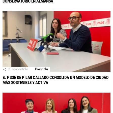
CONSERVATORIO EN ALMANSA
1
Compartido
Portada
EL PSOE DE PILAR CALLADO CONSOLIDA UN MODELO DE CIUDAD
MÁS SOSTENIBLE Y ACTIVA