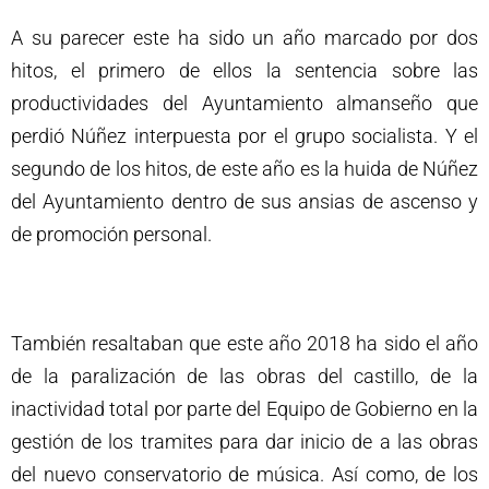
A su parecer este ha sido un año marcado por dos
hitos, el primero de ellos la sentencia sobre las
productividades del Ayuntamiento almanseño que
perdió Núñez interpuesta por el grupo socialista. Y el
segundo de los hitos, de este año es la huida de Núñez
del Ayuntamiento dentro de sus ansias de ascenso y
de promoción personal.
También resaltaban que este año 2018 ha sido el año
de la paralización de las obras del castillo, de la
inactividad total por parte del Equipo de Gobierno en la
gestión de los tramites para dar inicio de a las obras
del nuevo conservatorio de música. Así como, de los