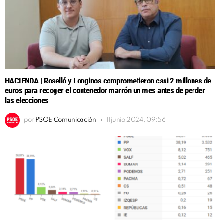
HACIENDA | Roselló y Longinos comprometieron casi 2 millones de
euros para recoger el contenedor marrón un mes antes de perder
las elecciones
por
PSOE Comunicación
11 junio 2024, 09:56