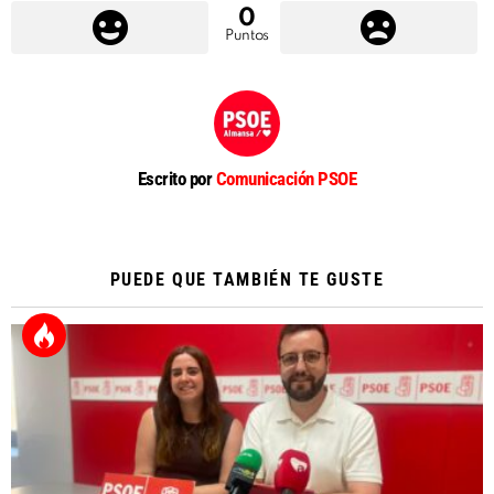
0
Puntos
Escrito por
Comunicación PSOE
PUEDE QUE TAMBIÉN TE GUSTE