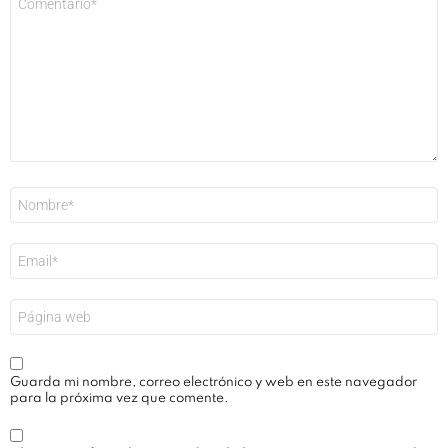
*
Nombre
*
Correo
electrónico
*
Web
Guarda mi nombre, correo electrónico y web en este navegador
para la próxima vez que comente.