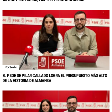
Portada
EL PSOE DE PILAR CALLADO LOGRA EL PRESUPUESTO MÁS ALTO
DE LA HISTORIA DE ALMANSA