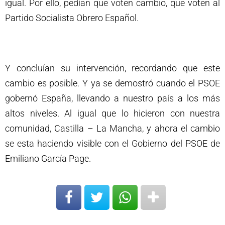
igual. Por ello, pedían que voten cambio, que voten al
Partido Socialista Obrero Español.
Y concluían su intervención, recordando que este
cambio es posible. Y ya se demostró cuando el PSOE
gobernó España, llevando a nuestro país a los más
altos niveles. Al igual que lo hicieron con nuestra
comunidad, Castilla – La Mancha, y ahora el cambio
se esta haciendo visible con el Gobierno del PSOE de
Emiliano García Page.