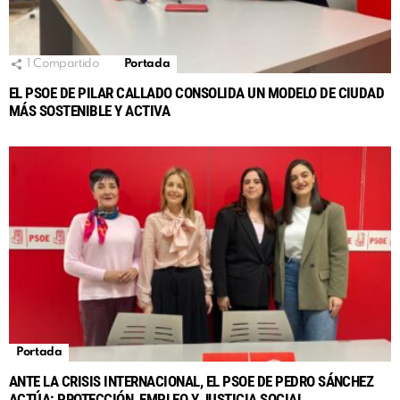
1
Compartido
Portada
EL PSOE DE PILAR CALLADO CONSOLIDA UN MODELO DE CIUDAD
MÁS SOSTENIBLE Y ACTIVA
Portada
ANTE LA CRISIS INTERNACIONAL, EL PSOE DE PEDRO SÁNCHEZ
ACTÚA: PROTECCIÓN, EMPLEO Y JUSTICIA SOCIAL