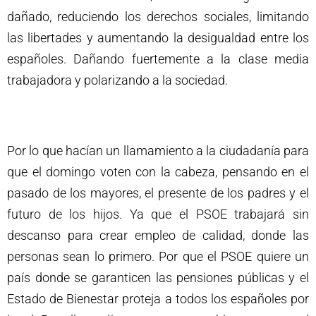
dañado, reduciendo los derechos sociales, limitando
las libertades y aumentando la desigualdad entre los
españoles. Dañando fuertemente a la clase media
trabajadora y polarizando a la sociedad.
Por lo que hacían un llamamiento a la ciudadanía para
que el domingo voten con la cabeza, pensando en el
pasado de los mayores, el presente de los padres y el
futuro de los hijos. Ya que el PSOE trabajará sin
descanso para crear empleo de calidad, donde las
personas sean lo primero. Por que el PSOE quiere un
país donde se garanticen las pensiones públicas y el
Estado de Bienestar proteja a todos los españoles por