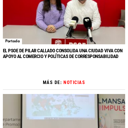
Portada
EL PSOE DE PILAR CALLADO CONSOLIDA UNA CIUDAD VIVA CON
APOYO AL COMERCIO Y POLÍTICAS DE CORRESPONSABILIDAD
MÁS DE:
NOTICIAS