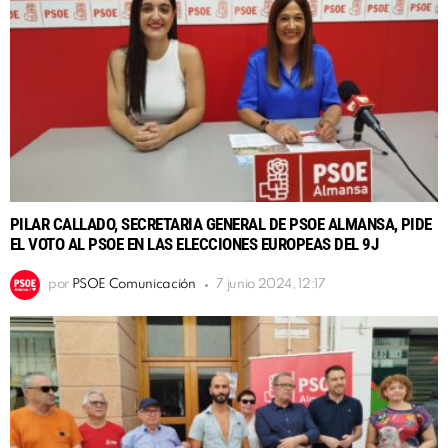
PILAR CALLADO, SECRETARIA GENERAL DE PSOE ALMANSA, PIDE
EL VOTO AL PSOE EN LAS ELECCIONES EUROPEAS DEL 9J
por
PSOE Comunicación
7 junio 2024, 12:17