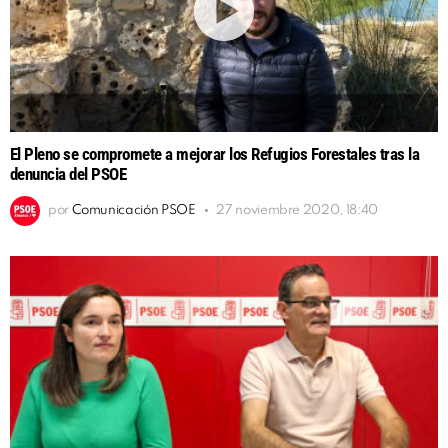
El Pleno se compromete a mejorar los Refugios Forestales tras la
denuncia del PSOE
por
Comunicación PSOE
27 noviembre 2020, 18:40