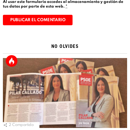
Al usar este formulario accedes al almacenamiento y gestión de
tus datos por parte de esta web.
*
Alternative:
NO OLVIDES
2
Compartido