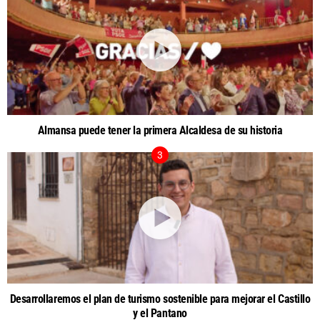
Almansa puede tener la primera Alcaldesa de su historia
Desarrollaremos el plan de turismo sostenible para mejorar el Castillo
y el Pantano