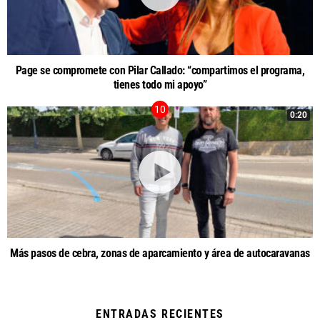
Page se compromete con Pilar Callado: “compartimos el programa,
tienes todo mi apoyo”
0:20
Más pasos de cebra, zonas de aparcamiento y área de autocaravanas
ENTRADAS RECIENTES