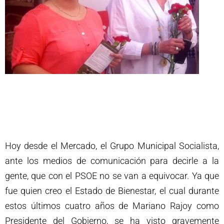
Hoy desde el Mercado, el Grupo Municipal Socialista,
ante los medios de comunicación para decirle a la
gente, que con el PSOE no se van a equivocar. Ya que
fue quien creo el Estado de Bienestar, el cual durante
estos últimos cuatro años de Mariano Rajoy como
Presidente del Gobierno, se ha visto gravemente