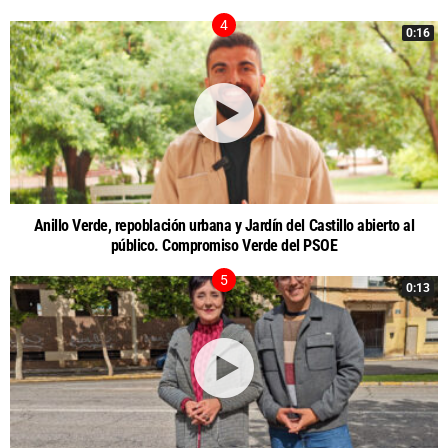
0:16
Anillo Verde, repoblación urbana y Jardín del Castillo abierto al
público. Compromiso Verde del PSOE
0:13