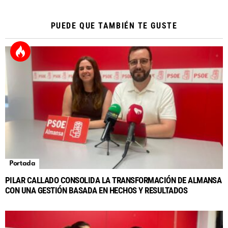
PUEDE QUE TAMBIÉN TE GUSTE
Portada
PILAR CALLADO CONSOLIDA LA TRANSFORMACIÓN DE ALMANSA
CON UNA GESTIÓN BASADA EN HECHOS Y RESULTADOS