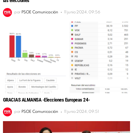
las elecciones
por
PSOE Comunicación
11 junio 2024, 09:56
GRACIAS ALMANSA -Elecciones Europeas 24-
por
PSOE Comunicación
11 junio 2024, 09:51