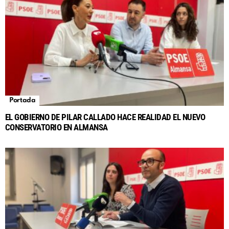
Portada
EL GOBIERNO DE PILAR CALLADO HACE REALIDAD EL NUEVO
CONSERVATORIO EN ALMANSA