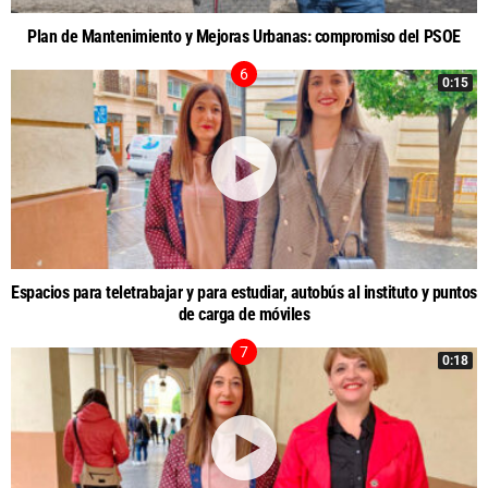
Plan de Mantenimiento y Mejoras Urbanas: compromiso del PSOE
0:15
Espacios para teletrabajar y para estudiar, autobús al instituto y puntos
de carga de móviles
0:18