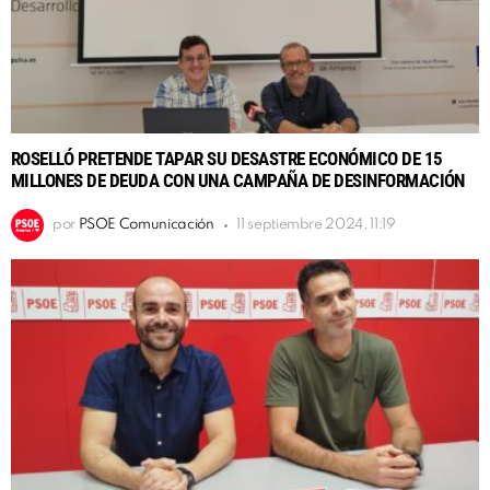
ROSELLÓ PRETENDE TAPAR SU DESASTRE ECONÓMICO DE 15
MILLONES DE DEUDA CON UNA CAMPAÑA DE DESINFORMACIÓN
por
PSOE Comunicación
11 septiembre 2024, 11:19