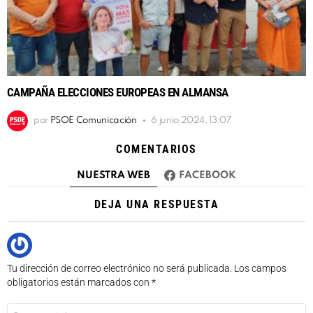
CAMPAÑA ELECCIONES EUROPEAS EN ALMANSA
por
PSOE Comunicación
6 junio 2024, 13:07
COMENTARIOS
NUESTRA WEB
FACEBOOK
DEJA UNA RESPUESTA
Tu dirección de correo electrónico no será publicada.
Los campos
obligatorios están marcados con
*
Comentario