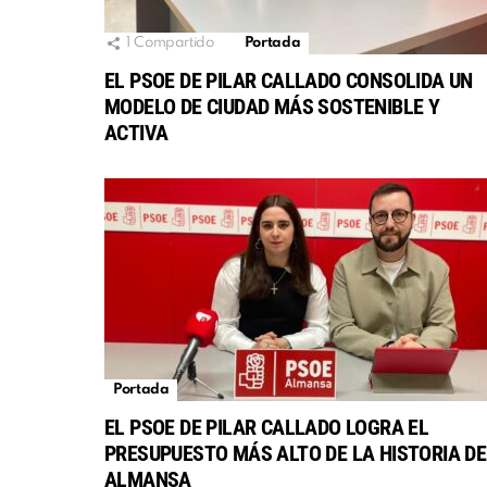
1
Compartido
Portada
EL PSOE DE PILAR CALLADO CONSOLIDA UN
MODELO DE CIUDAD MÁS SOSTENIBLE Y
ACTIVA
Portada
EL PSOE DE PILAR CALLADO LOGRA EL
PRESUPUESTO MÁS ALTO DE LA HISTORIA DE
ALMANSA