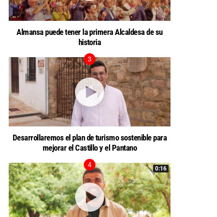
Almansa puede tener la primera Alcaldesa de su
historia
Desarrollaremos el plan de turismo sostenible para
mejorar el Castillo y el Pantano
0:16