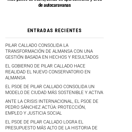
de autocaravanas
ENTRADAS RECIENTES
PILAR CALLADO CONSOLIDA LA
TRANSFORMACIÓN DE ALMANSA CON UNA
GESTIÓN BASADA EN HECHOS Y RESULTADOS
EL GOBIERNO DE PILAR CALLADO HACE
REALIDAD EL NUEVO CONSERVATORIO EN
ALMANSA
EL PSOE DE PILAR CALLADO CONSOLIDA UN
MODELO DE CIUDAD MÁS SOSTENIBLE Y ACTIVA
ANTE LA CRISIS INTERNACIONAL, EL PSOE DE
PEDRO SÁNCHEZ ACTÚA: PROTECCIÓN,
EMPLEO Y JUSTICIA SOCIAL
EL PSOE DE PILAR CALLADO LOGRA EL
PRESUPUESTO MÁS ALTO DE LA HISTORIA DE