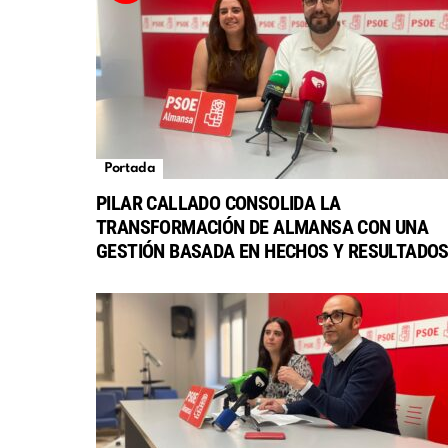
Portada
PILAR CALLADO CONSOLIDA LA
TRANSFORMACIÓN DE ALMANSA CON UNA
GESTIÓN BASADA EN HECHOS Y RESULTADO