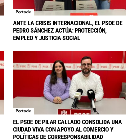
Portada
ANTE LA CRISIS INTERNACIONAL, EL PSOE DE
PEDRO SÁNCHEZ ACTÚA: PROTECCIÓN,
EMPLEO Y JUSTICIA SOCIAL
Portada
EL PSOE DE PILAR CALLADO CONSOLIDA UNA
CIUDAD VIVA CON APOYO AL COMERCIO Y
POLÍTICAS DE CORRESPONSABILIDAD