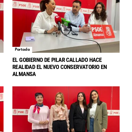
Portada
EL GOBIERNO DE PILAR CALLADO HACE
REALIDAD EL NUEVO CONSERVATORIO EN
S
ALMANSA