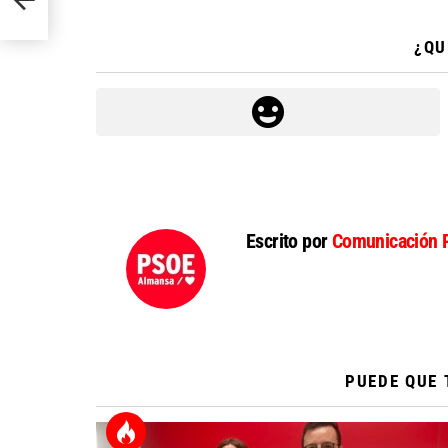
¿QU
Escrito por
Comunicación 
PUEDE QUE 