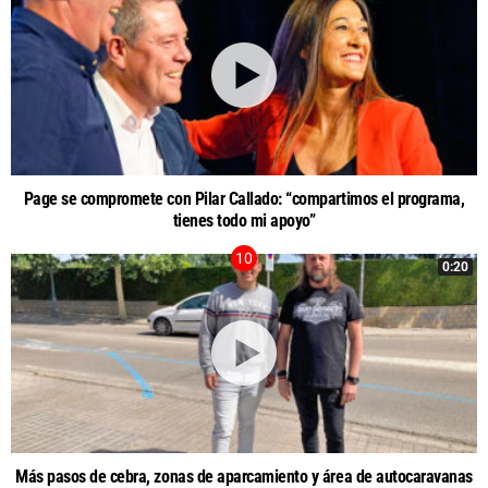
Page se compromete con Pilar Callado: “compartimos el programa,
tienes todo mi apoyo”
0:20
Más pasos de cebra, zonas de aparcamiento y área de autocaravanas