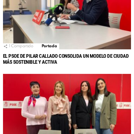
1
Compartido
Portada
EL PSOE DE PILAR CALLADO CONSOLIDA UN MODELO DE CIUDAD
MÁS SOSTENIBLE Y ACTIVA