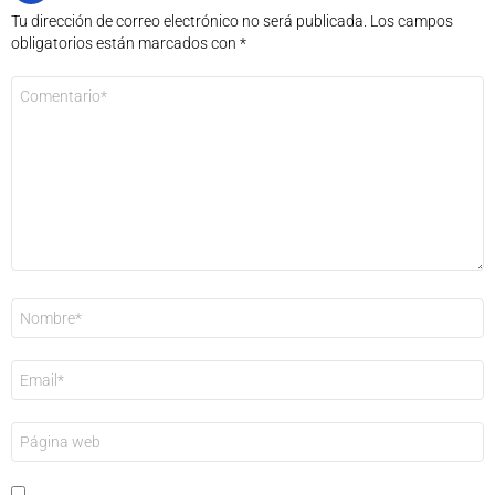
Tu dirección de correo electrónico no será publicada.
Los campos
obligatorios están marcados con
*
Comentario
*
Nombre
*
Correo
electrónico
*
Web