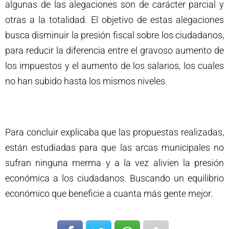
algunas de las alegaciones son de carácter parcial y
otras a la totalidad. El objetivo de estas alegaciones
busca disminuir la presión fiscal sobre los ciudadanos,
para reducir la diferencia entre el gravoso aumento de
los impuestos y el aumento de los salarios, los cuales
no han subido hasta los mismos niveles.
Para concluir explicaba que las propuestas realizadas,
están estudiadas para que las arcas municipales no
sufran ninguna merma y a la vez alivien la presión
económica a los ciudadanos. Buscando un equilibrio
económico que beneficie a cuanta más gente mejor.