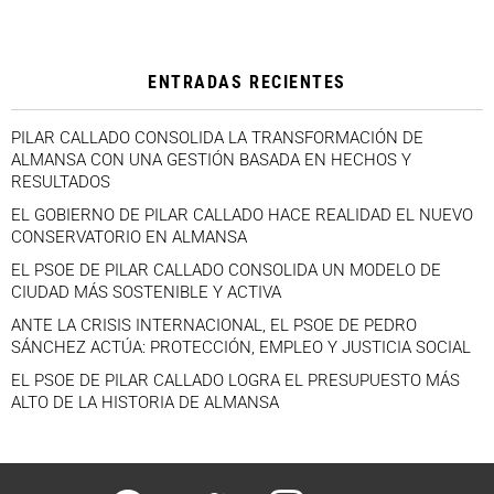
ENTRADAS RECIENTES
PILAR CALLADO CONSOLIDA LA TRANSFORMACIÓN DE
ALMANSA CON UNA GESTIÓN BASADA EN HECHOS Y
RESULTADOS
EL GOBIERNO DE PILAR CALLADO HACE REALIDAD EL NUEVO
CONSERVATORIO EN ALMANSA
EL PSOE DE PILAR CALLADO CONSOLIDA UN MODELO DE
CIUDAD MÁS SOSTENIBLE Y ACTIVA
ANTE LA CRISIS INTERNACIONAL, EL PSOE DE PEDRO
SÁNCHEZ ACTÚA: PROTECCIÓN, EMPLEO Y JUSTICIA SOCIAL
EL PSOE DE PILAR CALLADO LOGRA EL PRESUPUESTO MÁS
ALTO DE LA HISTORIA DE ALMANSA
facebook
twitter
instagram
youtube