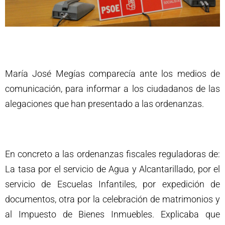
María José Megías comparecía ante los medios de
comunicación, para informar a los ciudadanos de las
alegaciones que han presentado a las ordenanzas.
En concreto a las ordenanzas fiscales reguladoras de:
La tasa por el servicio de Agua y Alcantarillado, por el
servicio de Escuelas Infantiles, por expedición de
documentos, otra por la celebración de matrimonios y
al Impuesto de Bienes Inmuebles. Explicaba que