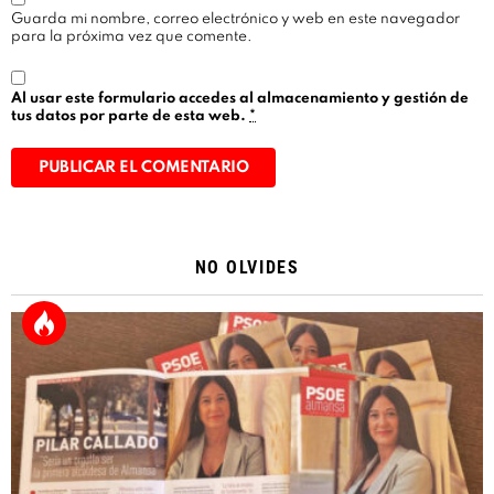
Guarda mi nombre, correo electrónico y web en este navegador
para la próxima vez que comente.
Al usar este formulario accedes al almacenamiento y gestión de
tus datos por parte de esta web.
*
Alternative:
NO OLVIDES