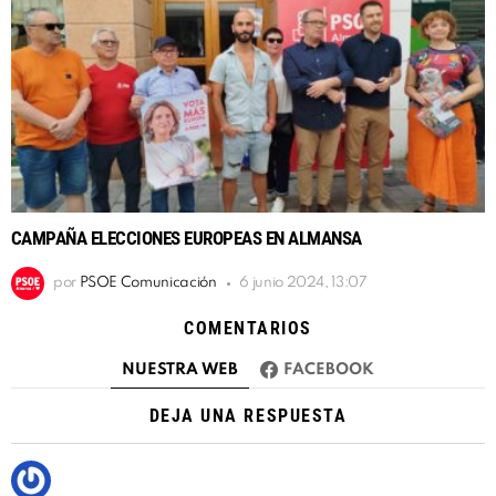
CAMPAÑA ELECCIONES EUROPEAS EN ALMANSA
por
PSOE Comunicación
6 junio 2024, 13:07
COMENTARIOS
NUESTRA WEB
FACEBOOK
DEJA UNA RESPUESTA