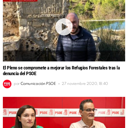
El Pleno se compromete a mejorar los Refugios Forestales tras la
denuncia del PSOE
por
Comunicación PSOE
27 noviembre 2020, 18:40