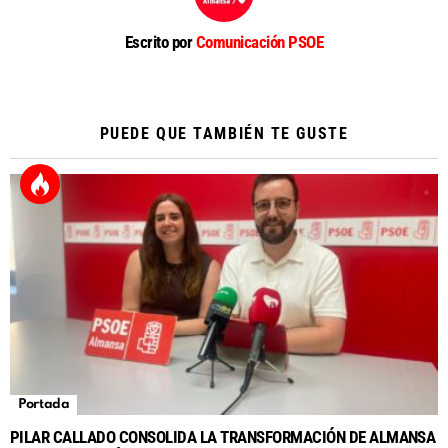
Escrito por
Comunicación PSOE
PUEDE QUE TAMBIÉN TE GUSTE
Portada
PILAR CALLADO CONSOLIDA LA TRANSFORMACIÓN DE ALMANSA