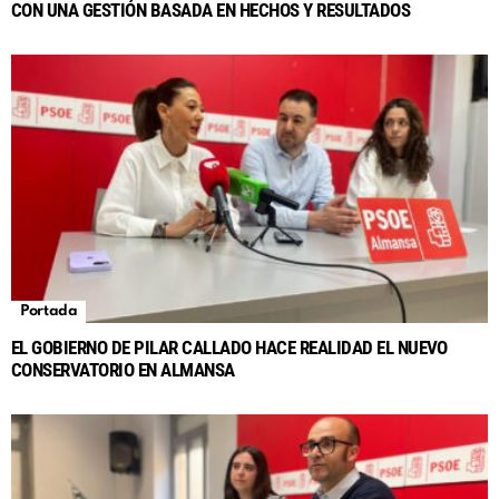
CON UNA GESTIÓN BASADA EN HECHOS Y RESULTADOS
Portada
EL GOBIERNO DE PILAR CALLADO HACE REALIDAD EL NUEVO
CONSERVATORIO EN ALMANSA