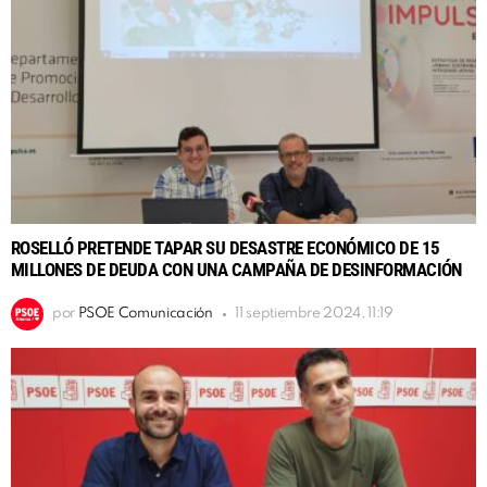
ROSELLÓ PRETENDE TAPAR SU DESASTRE ECONÓMICO DE 15
MILLONES DE DEUDA CON UNA CAMPAÑA DE DESINFORMACIÓN
por
PSOE Comunicación
11 septiembre 2024, 11:19