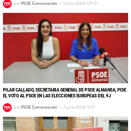
por
PSOE Comunicación
11 junio 2024, 09:51
PILAR CALLADO, SECRETARIA GENERAL DE PSOE ALMANSA, PIDE
EL VOTO AL PSOE EN LAS ELECCIONES EUROPEAS DEL 9J
por
PSOE Comunicación
7 junio 2024, 12:17