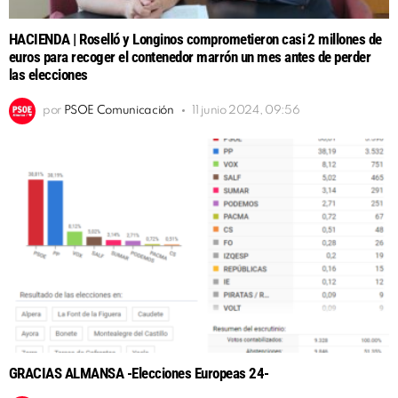
HACIENDA | Roselló y Longinos comprometieron casi 2 millones de
euros para recoger el contenedor marrón un mes antes de perder
las elecciones
por
PSOE Comunicación
11 junio 2024, 09:56
GRACIAS ALMANSA -Elecciones Europeas 24-