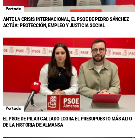
Portada
ANTE LA CRISIS INTERNACIONAL, EL PSOE DE PEDRO SÁNCHEZ
ACTÚA: PROTECCIÓN, EMPLEO Y JUSTICIA SOCIAL
Portada
EL PSOE DE PILAR CALLADO LOGRA EL PRESUPUESTO MÁS ALTO
DE LA HISTORIA DE ALMANSA