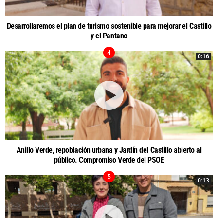
Desarrollaremos el plan de turismo sostenible para mejorar el Castillo
y el Pantano
0:16
Anillo Verde, repoblación urbana y Jardín del Castillo abierto al
público. Compromiso Verde del PSOE
0:13