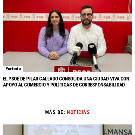
Portada
EL PSOE DE PILAR CALLADO CONSOLIDA UNA CIUDAD VIVA CON
APOYO AL COMERCIO Y POLÍTICAS DE CORRESPONSABILIDAD
MÁS DE:
NOTICIAS