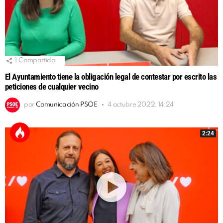
1
Compartido
El Ayuntamiento tiene la obligación legal de contestar por escrito las
peticiones de cualquier vecino
por
Comunicación PSOE
4 octubre 2022, 14:24
2:24