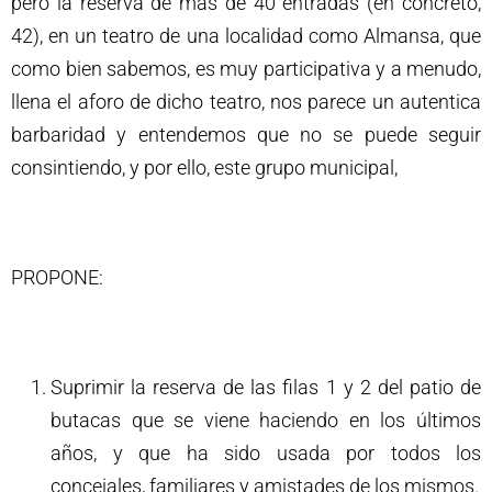
pero la reserva de más de 40 entradas (en concreto,
42), en un teatro de una localidad como Almansa, que
como bien sabemos, es muy participativa y a menudo,
llena el aforo de dicho teatro, nos parece un autentica
barbaridad y entendemos que no se puede seguir
consintiendo, y por ello, este grupo municipal,
PROPONE:
Suprimir la reserva de las filas 1 y 2 del patio de
butacas que se viene haciendo en los últimos
años, y que ha sido usada por todos los
concejales, familiares y amistades de los mismos.