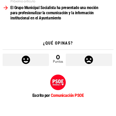
Próximo artículo
El Grupo Municipal Socialista ha presentado una moción
para profesionalizar la comunicación y la información
institucional en el Ayuntamiento
¿QUÉ OPINAS?
0
Puntos
Escrito por
Comunicación PSOE