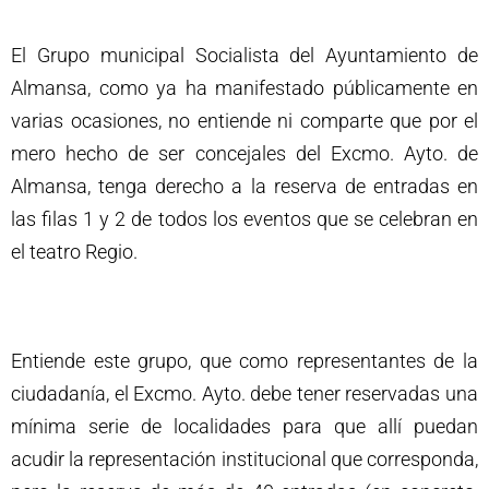
El Grupo municipal Socialista del Ayuntamiento de
Almansa, como ya ha manifestado públicamente en
varias ocasiones, no entiende ni comparte que por el
mero hecho de ser concejales del Excmo. Ayto. de
Almansa, tenga derecho a la reserva de entradas en
las filas 1 y 2 de todos los eventos que se celebran en
el teatro Regio.
Entiende este grupo, que como representantes de la
ciudadanía, el Excmo. Ayto. debe tener reservadas una
mínima serie de localidades para que allí puedan
acudir la representación institucional que corresponda,