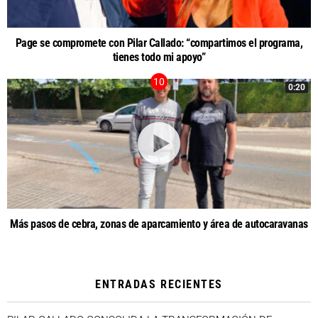
Page se compromete con Pilar Callado: “compartimos el programa,
tienes todo mi apoyo”
0:20
Más pasos de cebra, zonas de aparcamiento y área de autocaravanas
ENTRADAS RECIENTES