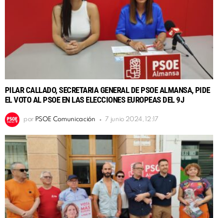
PILAR CALLADO, SECRETARIA GENERAL DE PSOE ALMANSA, PIDE
EL VOTO AL PSOE EN LAS ELECCIONES EUROPEAS DEL 9J
por
PSOE Comunicación
7 junio 2024, 12:17