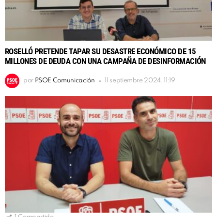
ROSELLÓ PRETENDE TAPAR SU DESASTRE ECONÓMICO DE 15
MILLONES DE DEUDA CON UNA CAMPAÑA DE DESINFORMACIÓN
por
PSOE Comunicación
11 septiembre 2024, 11:19