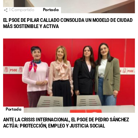
1
Compartido
Portada
EL PSOE DE PILAR CALLADO CONSOLIDA UN MODELO DE CIUDAD
MÁS SOSTENIBLE Y ACTIVA
Portada
ANTE LA CRISIS INTERNACIONAL, EL PSOE DE PEDRO SÁNCHEZ
ACTÚA: PROTECCIÓN, EMPLEO Y JUSTICIA SOCIAL