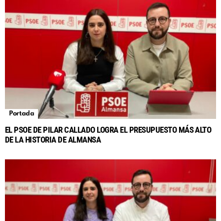
Portada
EL PSOE DE PILAR CALLADO LOGRA EL PRESUPUESTO MÁS ALTO
DE LA HISTORIA DE ALMANSA