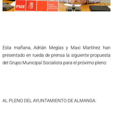
Esta mañana, Adrián Megías y Maxi Martínez han
presentado en rueda de prensa la siguiente propuesta
del Grupo Municipal Socialista para el próximo pleno:
AL PLENO DEL AYUNTAMIENTO DE ALMANSA: