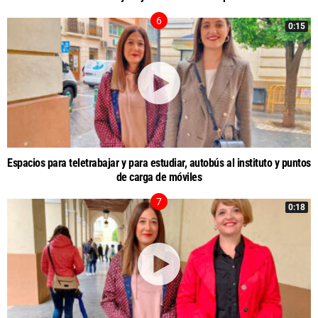
0:15
Espacios para teletrabajar y para estudiar, autobús al instituto y puntos
de carga de móviles
0:18