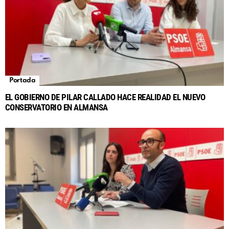
Portada
EL GOBIERNO DE PILAR CALLADO HACE REALIDAD EL NUEVO
CONSERVATORIO EN ALMANSA