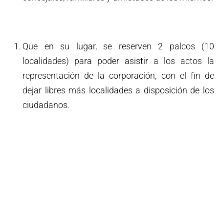
Que en su lugar, se reserven 2 palcos (10
localidades) para poder asistir a los actos la
representación de la corporación, con el fin de
dejar libres más localidades a disposición de los
ciudadanos.