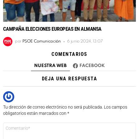
CAMPAÑA ELECCIONES EUROPEAS EN ALMANSA
por
PSOE Comunicación
6 junio 2024, 13:07
COMENTARIOS
NUESTRA WEB
FACEBOOK
DEJA UNA RESPUESTA
Tu dirección de correo electrónico no será publicada.
Los campos
obligatorios están marcados con
*
Comentario
*