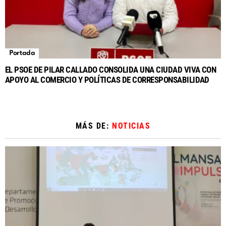
Portada
EL PSOE DE PILAR CALLADO CONSOLIDA UNA CIUDAD VIVA CON
APOYO AL COMERCIO Y POLÍTICAS DE CORRESPONSABILIDAD
MÁS DE:
NOTICIAS