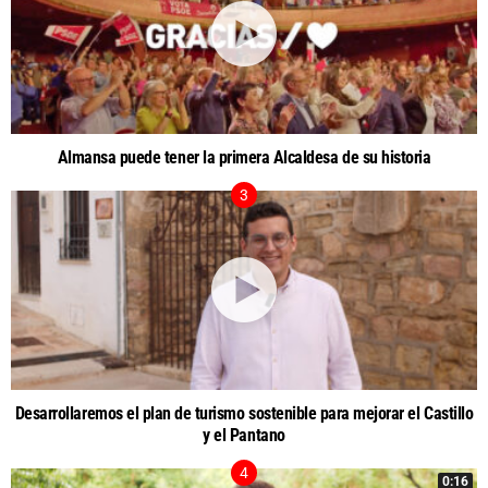
Almansa puede tener la primera Alcaldesa de su historia
Desarrollaremos el plan de turismo sostenible para mejorar el Castillo
y el Pantano
0:16