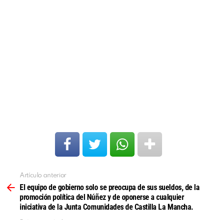
Artículo anterior
Ver
más
El equipo de gobierno solo se preocupa de sus sueldos, de la
promoción política del Núñez y de oponerse a cualquier
iniciativa de la Junta Comunidades de Castilla La Mancha.