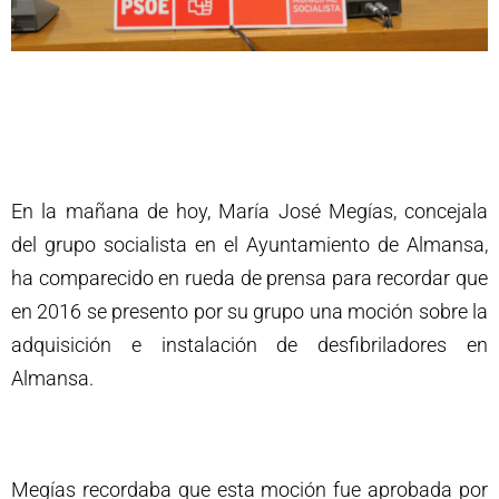
En la mañana de hoy, María José Megías, concejala
del grupo socialista en el Ayuntamiento de Almansa,
ha comparecido en rueda de prensa para recordar que
en 2016 se presento por su grupo una moción sobre la
adquisición e instalación de desfibriladores en
Almansa.
Megías recordaba que esta moción fue aprobada por