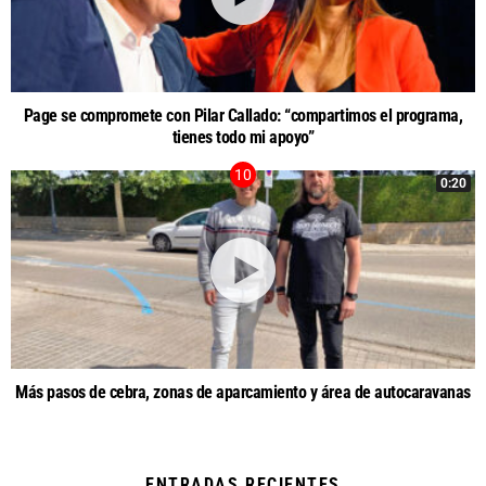
Page se compromete con Pilar Callado: “compartimos el programa,
tienes todo mi apoyo”
0:20
Más pasos de cebra, zonas de aparcamiento y área de autocaravanas
ENTRADAS RECIENTES