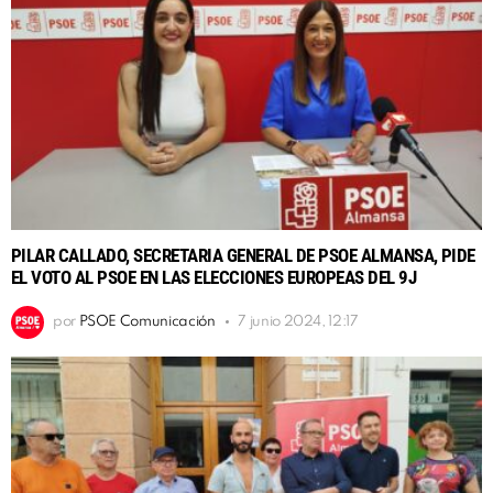
PILAR CALLADO, SECRETARIA GENERAL DE PSOE ALMANSA, PIDE
EL VOTO AL PSOE EN LAS ELECCIONES EUROPEAS DEL 9J
por
PSOE Comunicación
7 junio 2024, 12:17