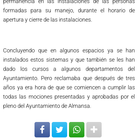
permanencia en las instalaciones de las personas
formadas para su manejo, durante el horario de
apertura y cierre de las instalaciones.
Concluyendo que en algunos espacios ya se han
instalados estos sistemas y que también se les han
dado los cursos a algunos departamentos del
Ayuntamiento. Pero reclamaba que después de tres
años ya era hora de que se comiencen a cumplir las
todas las mociones presentadas y aprobadas por el
pleno del Ayuntamiento de Almansa.