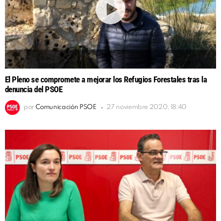
El Pleno se compromete a mejorar los Refugios Forestales tras la
denuncia del PSOE
por
Comunicación PSOE
27 noviembre 2020, 18:40