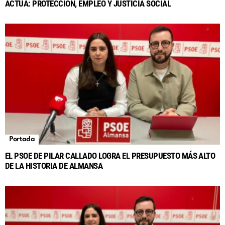
ACTÚA: PROTECCIÓN, EMPLEO Y JUSTICIA SOCIAL
Portada
EL PSOE DE PILAR CALLADO LOGRA EL PRESUPUESTO MÁS ALTO
DE LA HISTORIA DE ALMANSA