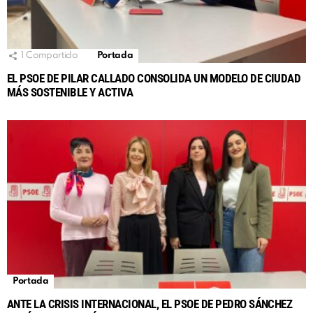
1
Compartido
Portada
EL PSOE DE PILAR CALLADO CONSOLIDA UN MODELO DE CIUDAD
MÁS SOSTENIBLE Y ACTIVA
Portada
ANTE LA CRISIS INTERNACIONAL, EL PSOE DE PEDRO SÁNCHEZ