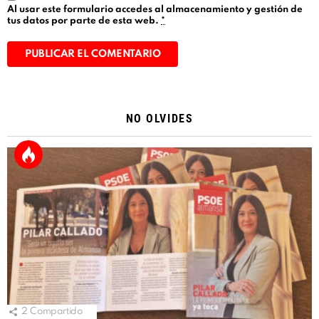
Al usar este formulario accedes al almacenamiento y gestión de
tus datos por parte de esta web.
*
Alternative:
NO OLVIDES
2
Compartido