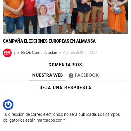
CAMPAÑA ELECCIONES EUROPEAS EN ALMANSA
por
PSOE Comunicación
6 junio 2024, 13:07
COMENTARIOS
NUESTRA WEB
FACEBOOK
DEJA UNA RESPUESTA
Tu dirección de correo electrónico no será publicada.
Los campos
obligatorios están marcados con
*