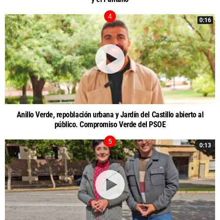
0:16
Anillo Verde, repoblación urbana y Jardín del Castillo abierto al
público. Compromiso Verde del PSOE
0:13