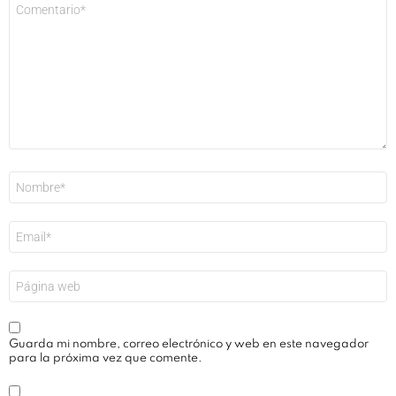
Comentario
*
Nombre
*
Correo
electrónico
*
Web
Guarda mi nombre, correo electrónico y web en este navegador
para la próxima vez que comente.