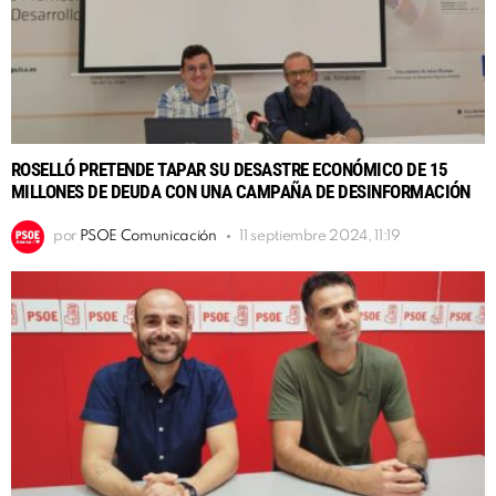
ROSELLÓ PRETENDE TAPAR SU DESASTRE ECONÓMICO DE 15
MILLONES DE DEUDA CON UNA CAMPAÑA DE DESINFORMACIÓN
por
PSOE Comunicación
11 septiembre 2024, 11:19