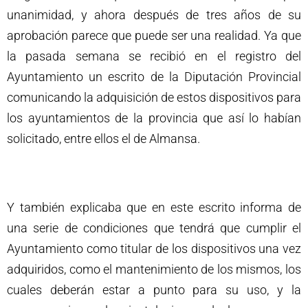
unanimidad, y ahora después de tres años de su
aprobación parece que puede ser una realidad. Ya que
la pasada semana se recibió en el registro del
Ayuntamiento un escrito de la Diputación Provincial
comunicando la adquisición de estos dispositivos para
los ayuntamientos de la provincia que así lo habían
solicitado, entre ellos el de Almansa.
Y también explicaba que en este escrito informa de
una serie de condiciones que tendrá que cumplir el
Ayuntamiento como titular de los dispositivos una vez
adquiridos, como el mantenimiento de los mismos, los
cuales deberán estar a punto para su uso, y la