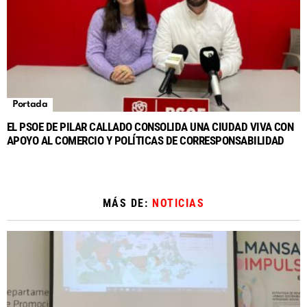
Portada
EL PSOE DE PILAR CALLADO CONSOLIDA UNA CIUDAD VIVA CON
APOYO AL COMERCIO Y POLÍTICAS DE CORRESPONSABILIDAD
MÁS DE:
NOTICIAS