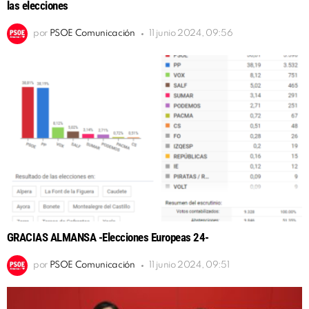
las elecciones
por
PSOE Comunicación
11 junio 2024, 09:56
GRACIAS ALMANSA -Elecciones Europeas 24-
por
PSOE Comunicación
11 junio 2024, 09:51