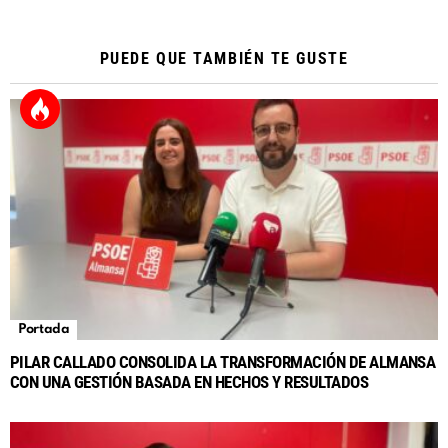
PUEDE QUE TAMBIÉN TE GUSTE
Portada
PILAR CALLADO CONSOLIDA LA TRANSFORMACIÓN DE ALMANSA
CON UNA GESTIÓN BASADA EN HECHOS Y RESULTADOS